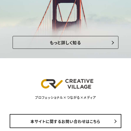
もっと詳しく知る
プロフェッショナル×つながる×メディア
本サイトに関するお問い合わせはこちら