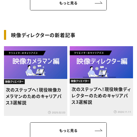
映像ディレクターの新着記事
映像クリエイター
映像クリエイター
次のステップへ！現役映像ディ
次のステップへ！現役映像カ
レクターのためのキャリアパ
メラマンのためのキャリアパ
ス3選解説
ス3選解説
2024.11.11
2025.02.03
もっと見る