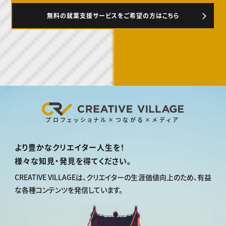
無料の就業支援サービスをご希望の方はこちら
プロフェッショナル×つながる×メディア
より豊かなクリエイター人生を！
様々な知見・発見を得てください。
CREATIVE VILLAGEは、
クリエイターの生涯価値向上のため、
有益
な各種コンテンツを発信しています。