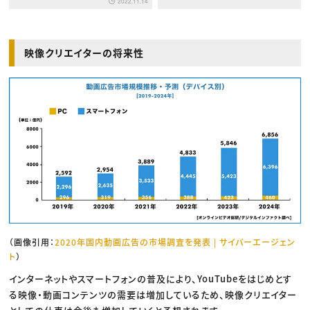
2022.11.14
映像クリエイターの将来性
（画像引用：
2020年国内動画広告の市場調査を発表 | サイバーエージェン
ト
）
インターネットやスマートフォンの普及により、YouTubeをはじめとす
る映像・動画コンテンツの需要は増加しているため、映像クリエイター