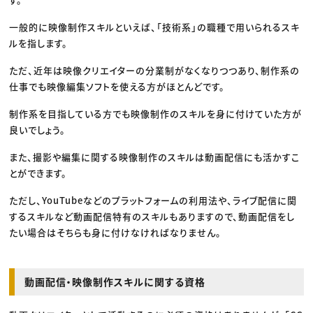
一般的に映像制作スキルといえば、「技術系」の職種で用いられるスキ
ルを指します。
ただ、近年は映像クリエイターの分業制がなくなりつつあり、制作系の
仕事でも映像編集ソフトを使える方がほとんどです。
制作系を目指している方でも映像制作のスキルを身に付けていた方が
良いでしょう。
また、撮影や編集に関する映像制作のスキルは動画配信にも活かすこ
とができます。
ただし、YouTubeなどのプラットフォームの利用法や、ライブ配信に関
するスキルなど動画配信特有のスキルもありますので、動画配信をし
たい場合はそちらも身に付けなければなりません。
動画配信・映像制作スキルに関する資格