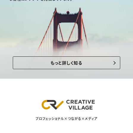
もっと詳しく知る
プロフェッショナル×つながる×メディア