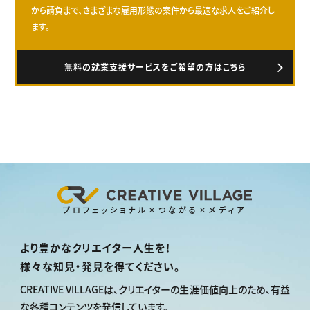
から請負まで、さまざまな雇用形態の案件から最適な求人をご紹介し
ます。
無料の就業支援サービスをご希望の方はこちら
プロフェッショナル×つながる×メディア
より豊かなクリエイター人生を！
様々な知見・発見を得てください。
CREATIVE VILLAGEは、
クリエイターの生涯価値向上のため、
有益
な各種コンテンツを発信しています。