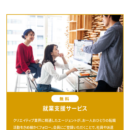
無料
就業支援サービス
クリエイティブ業界に精通したエージェントが、お一人おひとりの転職
活動をきめ細かくフォロー。会員にご登録いただくことで、社員や派遣