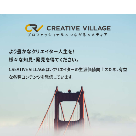
プロフェッショナル×つながる×メディア
より豊かなクリエイター人生を！
様々な知見・発見を得てください。
CREATIVE VILLAGEは、
クリエイターの生涯価値向上のため、
有益
な各種コンテンツを発信しています。