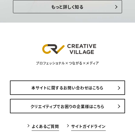
もっと詳しく知る
プロフェッショナル×つながる×メディア
本サイトに関するお問い合わせはこちら
クリエイティブでお困りの企業様はこちら
よくあるご質問
サイトガイドライン