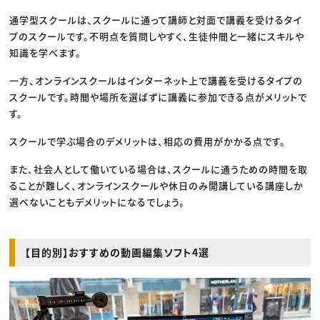
通学型スクールは、スクールに通って講師と対面で講義を受けるタイ
プのスクールです。不明点を質問しやすく、生徒仲間と一緒にスキルや
知識を学べます。
一方、オンラインスクールはインターネット上で講義を受けるタイプの
スクールです。時間や場所を選ばずに講義に参加できる点がメリットで
す。
スクールで学ぶ場合のデメリットは、相応の費用がかかる点です。
また、社会人として働いている場合は、スクールに通うための時間を取
ることが難しく、オンラインスクールや休日のみ開講している講座しか
選べないこともデメリットになるでしょう。
【目的別】おすすめの動画編集ソフト4選