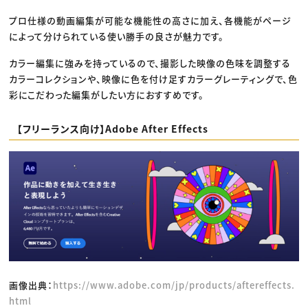
プロ仕様の動画編集が可能な機能性の高さに加え、各機能がページ
によって分けられている使い勝手の良さが魅力です。
カラー編集に強みを持っているので、撮影した映像の色味を調整する
カラーコレクションや、映像に色を付け足すカラーグレーティングで、色
彩にこだわった編集がしたい方におすすめです。
【フリーランス向け】Adobe After Effects
画像出典：
https://www.adobe.com/jp/products/aftereffects.
html