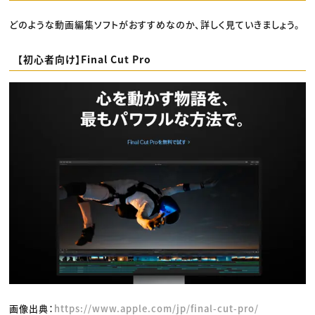
どのような動画編集ソフトがおすすめなのか、詳しく見ていきましょう。
【初心者向け】Final Cut Pro
画像出典：
https://www.apple.com/jp/final-cut-pro/