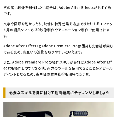
質の高い映像を制作したい場合は、Adobe After Effectsがおすすめ
です。
文字や図形を動かしたり、映像に特殊効果を追加できたりするエフェク
ト用の編集ソフトで、3D映像制作やアニメーション制作で使用されま
す。
Adobe After EffectsとAdobe Premiere Proは開発した会社が同じ
であるため、お互いの連携を取りやすいといえます。
また、Adobe Premiere Proの操作スキルがあればAdobe After Eff
ecstも操作しやすくなる他、両方のツールを使用できることがアピール
ポイントとなるため、高単価の案件獲得も期待できます。
必要なスキルを身に付けて動画編集にチャレンジしましょう