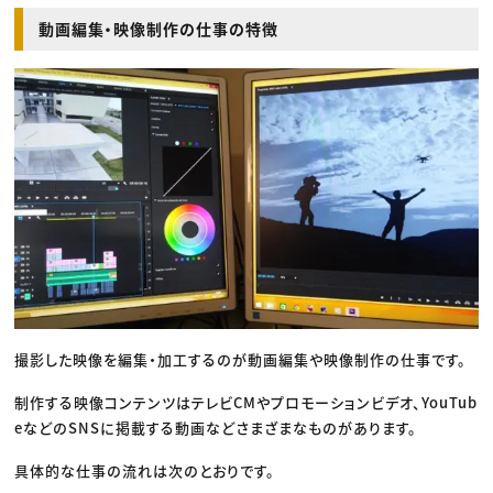
動画編集・映像制作の仕事の特徴
撮影した映像を編集・加工するのが動画編集や映像制作の仕事です。
制作する映像コンテンツはテレビCMやプロモーションビデオ、YouTub
eなどのSNSに掲載する動画などさまざまなものがあります。
具体的な仕事の流れは次のとおりです。