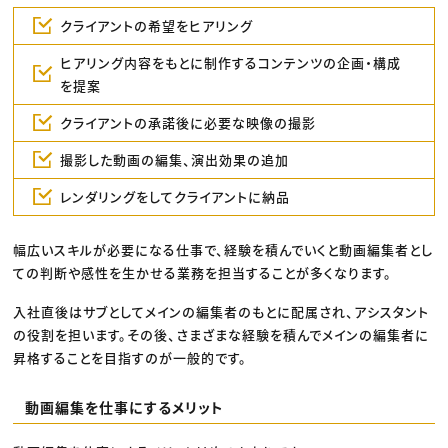
クライアントの希望をヒアリング
ヒアリング内容をもとに制作するコンテンツの企画・構成
を提案
クライアントの承諾後に必要な映像の撮影
撮影した動画の編集、演出効果の追加
レンダリングをしてクライアントに納品
幅広いスキルが必要になる仕事で、経験を積んでいくと動画編集者とし
ての判断や感性を生かせる業務を担当することが多くなります。
入社直後はサブとしてメインの編集者のもとに配属され、アシスタント
の役割を担います。その後、さまざまな経験を積んでメインの編集者に
昇格することを目指すのが一般的です。
動画編集を仕事にするメリット