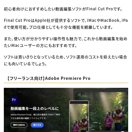
初心者向けにおすすめしたい動画編集ソフトがFinal Cut Proです。
Final Cut ProはApple社が提供するソフトで、iMacやMacBook、iPa
dで使用可能。プロ仕様としても十分な機能を網羅しています。
また、使い方が分かりやすい操作性も魅力で、これから動画編集を始め
たいMacユーザーの方にもおすすめです。
ソフトは買いきりとなっているため、ソフト運用のコストを抑えたい場合
にも向いているでしょう。
【フリーランス向け】Adobe Premiere Pro