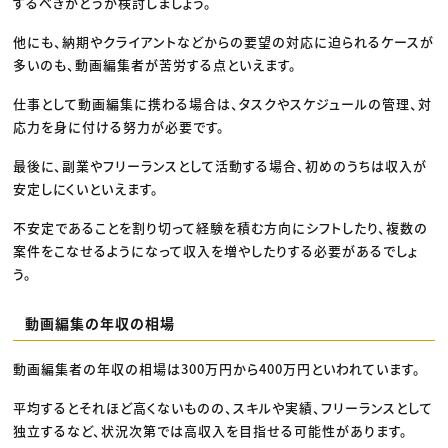
するべきかどうか検討しましょう。
他にも、納期やクライアントなどからの要望の対応に迫られるケースが
多いのも、動画編集者が苦労する点といえます。
仕事として動画編集に携わる場合は、タスクやスケジュールの管理、対
応力を身に付ける努力が必要です。
最後に、副業やフリーランスとして活動する場合、初めのうちは収入が
安定しにくいといえます。
不安定であることを割り切って経験を積む方向にシフトしたり、複数の
案件をこなせるようになって収入を増やしたりする必要があるでしょ
う。
動画編集の年収の相場
動画編集者の年収の相場は300万円から400万円といわれています。
平均するとそれほど高くないものの、スキルや実績、フリーランスとして
独立するなど、状況次第では高収入を目指せる可能性があります。