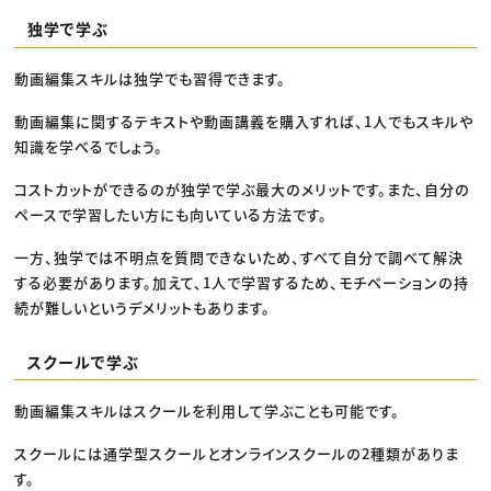
独学で学ぶ
動画編集スキルは独学でも習得できます。
動画編集に関するテキストや動画講義を購入すれば、1人でもスキルや
知識を学べるでしょう。
コストカットができるのが独学で学ぶ最大のメリットです。また、自分の
ペースで学習したい方にも向いている方法です。
一方、独学では不明点を質問できないため、すべて自分で調べて解決
する必要があります。加えて、1人で学習するため、モチベーションの持
続が難しいというデメリットもあります。
スクールで学ぶ
動画編集スキルはスクールを利用して学ぶことも可能です。
スクールには通学型スクールとオンラインスクールの2種類がありま
す。