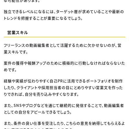
る可能性があります。
独立できるレベルになるには、ターゲット層が求めていることや最新の
トレンドを把握することが重要になるでしょう。
営業スキル
フリーランスの動画編集者として活躍するために欠かせないのが、営
業スキルです。
案件の獲得や報酬アップのために積極的に行動しなければならないた
めです。
経験や実績が伝わりやすく自己PRに活用できるポートフォリオを制作
したり、クライアントや採用担当者の目にとめりやすい営業文を作った
りできれば、自分を売り込みやすくなります。
また、SNSやブログなどを通じて継続的に発信することで、動画編集者
としての自分をアピールできるでしょう。
また、条件の良い仕事を受注したり、こちらの意見を納得してもらえるよ