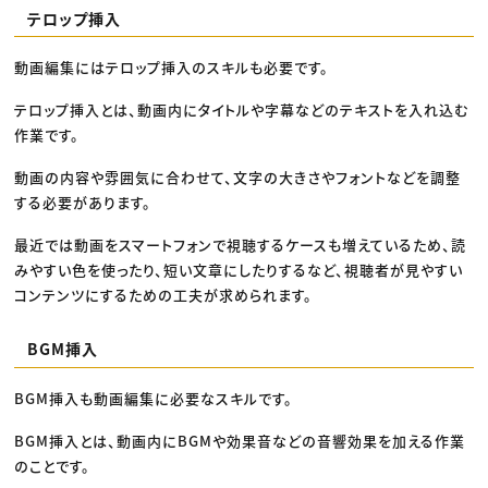
テロップ挿入
動画編集にはテロップ挿入のスキルも必要です。
テロップ挿入とは、動画内にタイトルや字幕などのテキストを入れ込む
作業です。
動画の内容や雰囲気に合わせて、文字の大きさやフォントなどを調整
する必要があります。
最近では動画をスマートフォンで視聴するケースも増えているため、読
みやすい色を使ったり、短い文章にしたりするなど、視聴者が見やすい
コンテンツにするための工夫が求められます。
BGM挿入
BGM挿入も動画編集に必要なスキルです。
BGM挿入とは、動画内にBGMや効果音などの音響効果を加える作業
のことです。