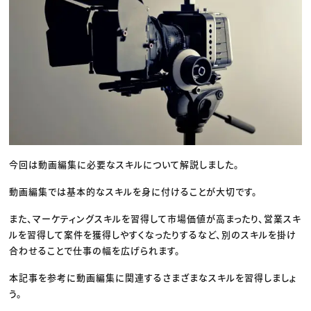
今回は動画編集に必要なスキルについて解説しました。
動画編集では基本的なスキルを身に付けることが大切です。
また、マーケティングスキルを習得して市場価値が高まったり、営業スキ
ルを習得して案件を獲得しやすくなったりするなど、別のスキルを掛け
合わせることで仕事の幅を広げられます。
本記事を参考に動画編集に関連するさまざまなスキルを習得しましょ
う。