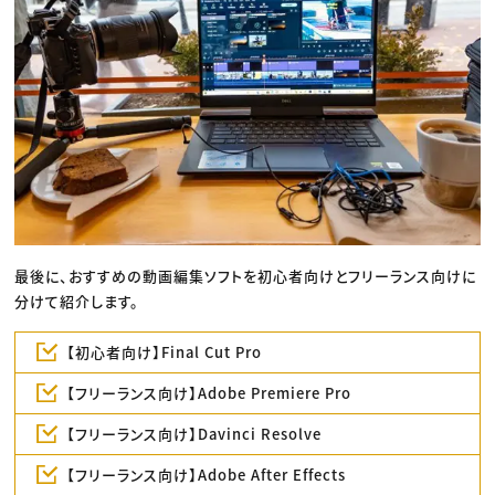
最後に、おすすめの動画編集ソフトを初心者向けとフリーランス向けに
分けて紹介します。
【初心者向け】Final Cut Pro
【フリーランス向け】Adobe Premiere Pro
【フリーランス向け】Davinci Resolve
【フリーランス向け】Adobe After Effects