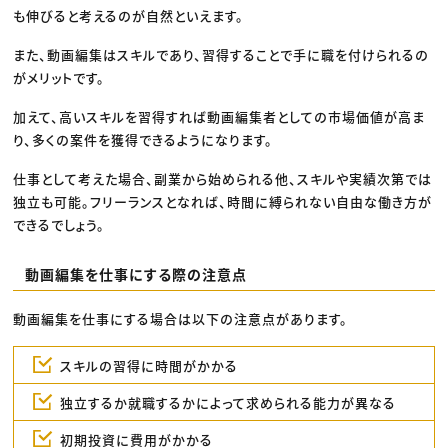
も伸びると考えるのが自然といえます。
また、動画編集はスキルであり、習得することで手に職を付けられるの
がメリットです。
加えて、高いスキルを習得すれば動画編集者としての市場価値が高ま
り、多くの案件を獲得できるようになります。
仕事として考えた場合、副業から始められる他、スキルや実績次第では
独立も可能。フリーランスとなれば、時間に縛られない自由な働き方が
できるでしょう。
動画編集を仕事にする際の注意点
動画編集を仕事にする場合は以下の注意点があります。
スキルの習得に時間がかかる
独立するか就職するかによって求められる能力が異なる
初期投資に費用がかかる