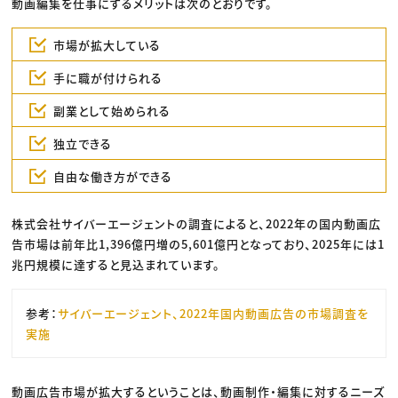
動画編集を仕事にするメリットは次のとおりです。
市場が拡大している
手に職が付けられる
副業として始められる
独立できる
自由な働き方ができる
株式会社サイバーエージェントの調査によると、2022年の国内動画広
告市場は前年比1,396億円増の5,601億円となっており、2025年には1
兆円規模に達すると見込まれています。
参考：
サイバーエージェント、2022年国内動画広告の市場調査を
実施
動画広告市場が拡大するということは、動画制作・編集に対するニーズ