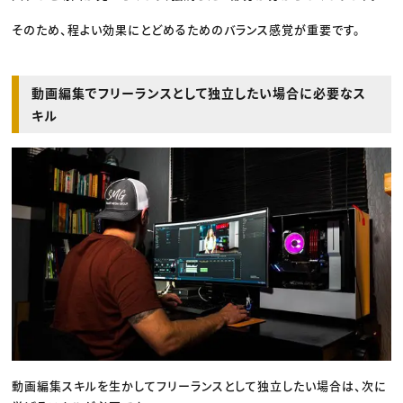
そのため、程よい効果にとどめるためのバランス感覚が重要です。
動画編集でフリーランスとして独立したい場合に必要なス
キル
動画編集スキルを生かしてフリーランスとして独立したい場合は、次に