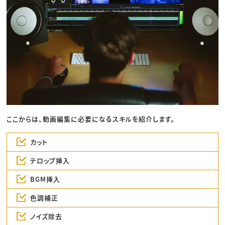
ここからは、動画編集に必要になるスキルを紹介します。
カット
テロップ挿入
BGM挿入
色調補正
ノイズ除去