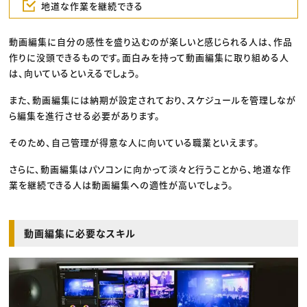
地道な作業を継続できる
動画編集に自分の感性を盛り込むのが楽しいと感じられる人は、作品
作りに没頭できるものです。面白みを持って動画編集に取り組める人
は、向いているといえるでしょう。
また、動画編集には納期が設定されており、スケジュールを管理しなが
ら編集を進行させる必要があります。
そのため、自己管理が得意な人に向いている職業といえます。
さらに、動画編集はパソコンに向かって淡々と行うことから、地道な作
業を継続できる人は動画編集への適性が高いでしょう。
動画編集に必要なスキル