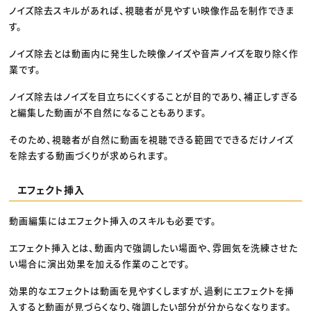
ノイズ除去スキルがあれば、視聴者が見やすい映像作品を制作できま
す。
ノイズ除去とは動画内に発生した映像ノイズや音声ノイズを取り除く作
業です。
ノイズ除去はノイズを目立ちにくくすることが目的であり、補正しすぎる
と編集した動画が不自然になることもあります。
そのため、視聴者が自然に動画を視聴できる範囲でできるだけノイズ
を除去する動画づくりが求められます。
エフェクト挿入
動画編集にはエフェクト挿入のスキルも必要です。
エフェクト挿入とは、動画内で強調したい場面や、雰囲気を洗練させた
い場合に演出効果を加える作業のことです。
効果的なエフェクトは動画を見やすくしますが、過剰にエフェクトを挿
入すると動画が見づらくなり、強調したい部分が分からなくなります。