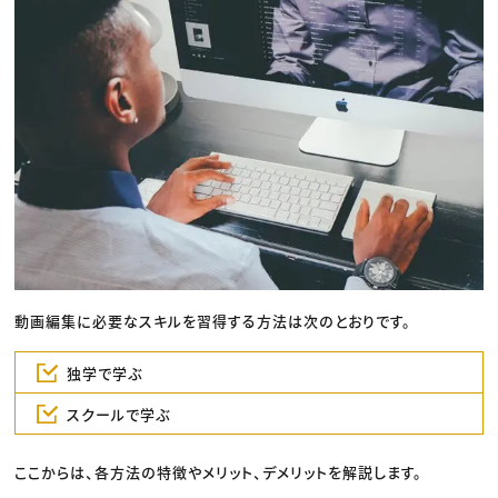
動画編集に必要なスキルを習得する方法は次のとおりです。
独学で学ぶ
スクールで学ぶ
ここからは、各方法の特徴やメリット、デメリットを解説します。