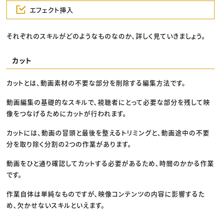
エフェクト挿入
それぞれのスキルがどのようなものなのか、詳しく見ていきましょう。
カット
カットとは、動画素材の不要な部分を削除する編集方法です。
動画編集の基礎的なスキルで、視聴者にとって必要な部分を残して映
像をつなげるためにカットが行われます。
カットには、動画の冒頭と最後を整えるトリミングと、動画途中の不要
分を取り除く分割の2つの作業があります。
動画をひと通り確認してカットする必要があるため、時間のかかる作業
です。
作業自体は単純なものですが、映像コンテンツの内容に影響するた
め、欠かせないスキルといえます。