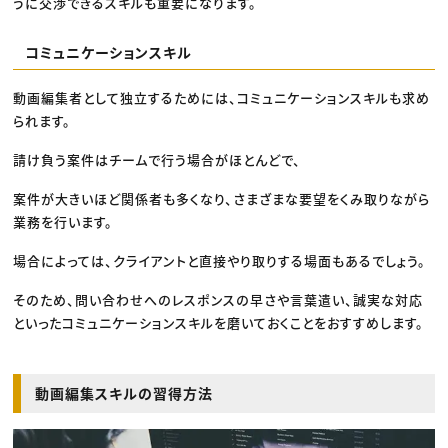
うに交渉できるスキルも重要になります。
コミュニケーションスキル
動画編集者として独立するためには、コミュニケーションスキルも求め
られます。
請け負う案件はチームで行う場合がほとんどで、
案件が大きいほど関係者も多くなり、さまざまな要望をくみ取りながら
業務を行います。
場合によっては、クライアントと直接やり取りする場面もあるでしょう。
そのため、問い合わせへのレスポンスの早さや言葉遣い、誠実な対応
といったコミュニケーションスキルを磨いておくことをおすすめします。
動画編集スキルの習得方法