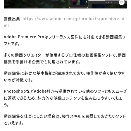
画像出典：
https://www.adobe.com/jp/products/premiere.ht
ml
Adobe Premiere Proはフリーランス案件にも対応できる動画編集ソ
フトです。
多くの動画クリエイターが使用するプロ仕様の動画編集ソフトで、動画
編集を手掛ける企業でも利用されています。
動画編集に必要な基本機能が網羅されており、操作性が高く使いやす
いのが特徴です。
PhotoshopなどAdobe社から提供されている他のソフトともスムーズ
に連携できるため、魅力的な映像コンテンツを生み出しやすいでしょ
う。
動画編集を仕事にしたい場合は、操作スキルを習得しておきたいソフト
といえます。