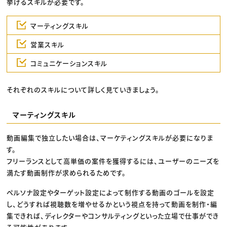
挙げるスキルが必要です。
マーティングスキル
営業スキル
コミュニケーションスキル
それぞれのスキルについて詳しく見ていきましょう。
マーティングスキル
動画編集で独立したい場合は、マーケティングスキルが必要になりま
す。
フリーランスとして高単価の案件を獲得するには、ユーザーのニーズを
満たす動画制作が求められるためです。
ペルソナ設定やターゲット設定によって制作する動画のゴールを設定
し、どうすれば視聴数を増やせるかという視点を持って動画を制作・編
集できれば、ディレクターやコンサルティングといった立場で仕事ができ