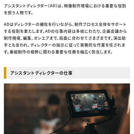
アシスタントディレクター(AD)は、映像制作現場における重要な役割
を担う人物です。
ADはディレクターの補佐を行いながら、制作プロセス全体をサポート
する役割を果たします。ADの仕事内容は多岐にわたり、企画会議から
制作現場、編集、オンエアまで、局面に合わせてさまざまです。演出助
手とも言われ、ディレクターの指示に従って実務的な作業を任されま
す。番組制作の根幹に関わる重要な任務を幅広く担当します。
アシスタントディレクターの仕事