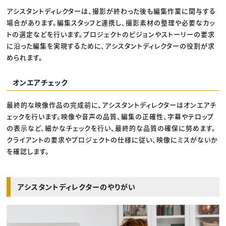
アシスタントディレクターは、撮影が終わった後も編集作業に関与する
場合があります。編集スタッフと連携し、撮影素材の整理や必要なカッ
トの選定などを行います。プロジェクトのビジョンやストーリーの要求
に沿った編集を実現するために、アシスタントディレクターの役割が求
められます。
オンエアチェック
最終的な映像作品の完成前に、アシスタントディレクターはオンエアチ
ェックを行います。映像や音声の品質、編集の正確性、字幕やテロップ
の表示など、細かなチェックを行い、最終的な品質の確保に努めます。
クライアントの要求やプロジェクトの仕様に従い、映像にミスがないか
を確認します。
アシスタントディレクターのやりがい