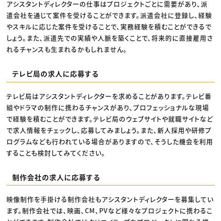
アシスタントディレクターの仕事はプロジェクトごとに需要があり、派
遣会社を通じて案件を受けることができます。派遣会社に登録し、経験
やスキルに応じた案件を受けることで、実務経験を積むことができるで
しょう。また、派遣先での実績や人脈を築くことで、将来的に直接雇用さ
れるチャンスも生まれるかもしれません。
テレビ局の求人に応募する
テレビ局はアシスタントディレクターを求めることがあります。テレビ番
組やドラマの制作に携わるチャンスがあり、プロフェッショナルな現場
で経験を積むことができます。テレビ局のウェブサイトや就職サイトなど
で求人情報をチェックし、応募してみましょう。また、新人採用や研修プ
ログラムなども行われている場合がありますので、そうした機会を利用
することも検討してみてください。
制作会社の求人に応募する
映像制作を手掛ける制作会社もアシスタントディレクターを募集してい
ます。制作会社では、映画、CM、PVなど様々なプロジェクトに携わるこ