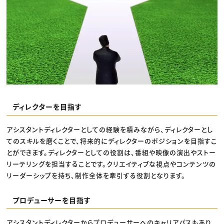
ディレクターを目指す
アシスタントディレクターとしての経験を積みながら、ディレクターとし
てのスキルを磨くことで、将来的にディレクターのポジションを目指すこ
とができます。ディレクターとしての役割は、番組や映像の演出やストー
リーテリングを担当することです。クリエイティブな視点やコンテンツの
リーダーシップを持ち、制作全体を牽引する役割となります。
プロデューサーを目指す
アシスタントディレクターからプロデューサーへのキャリアパスもあり