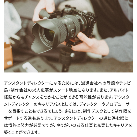
アシスタントディレクターになるためには、派遣会社への登録やテレビ
局・制作会社の求人応募がスタート地点になります。また、アルバイト
経験からもチャンスをつかむことができる可能性があります。アシスタ
ントディレクターのキャリアパスとしては、ディレクターやプロデューサ
ーを目指すこともできるでしょう。さらには、制作デスクとして制作陣を
サポートする道もあります。アシスタントディレクターの道に進む際に
は情熱と努力が必要ですが、やりがいのある仕事と充実したキャリアを
築くことができます。