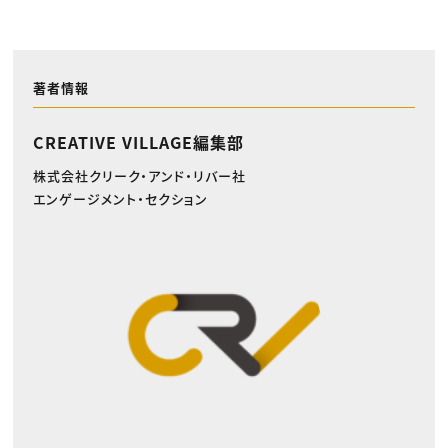
著者情報
CREATIVE VILLAGE編集部
株式会社クリーク・アンド・リバー社
エンゲージメント・セクション