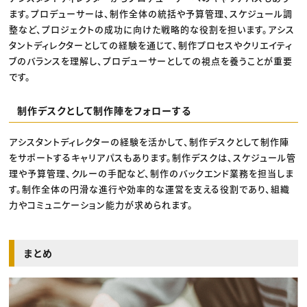
ます。プロデューサーは、制作全体の統括や予算管理、スケジュール調
整など、プロジェクトの成功に向けた戦略的な役割を担います。アシス
タントディレクターとしての経験を通じて、制作プロセスやクリエイティ
ブのバランスを理解し、プロデューサーとしての視点を養うことが重要
です。
制作デスクとして制作陣をフォローする
アシスタントディレクターの経験を活かして、制作デスクとして制作陣
をサポートするキャリアパスもあります。制作デスクは、スケジュール管
理や予算管理、クルーの手配など、制作のバックエンド業務を担当しま
す。制作全体の円滑な進行や効率的な運営を支える役割であり、組織
力やコミュニケーション能力が求められます。
まとめ