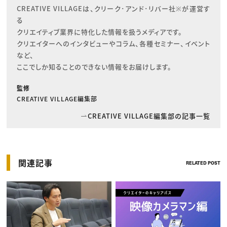
CREATIVE VILLAGEは、クリーク･アンド･リバー社※が運営す
る

クリエイティブ業界に特化した情報を扱うメディアです。

クリエイターへのインタビューやコラム、各種セミナー、イベント
など、

ここでしか知ることのできない情報をお届けします。
監修
CREATIVE VILLAGE編集部
CREATIVE VILLAGE編集部の記事一覧
関連記事
RELATED POST