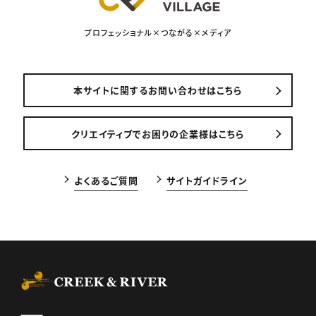
プロフェッショナル×つながる×メディア
本サイトに関するお問い合わせはこちら
クリエイティブでお困りの企業様はこちら
よくあるご質問
サイトガイドライン
CREEK & RIVER Co., Ltd.