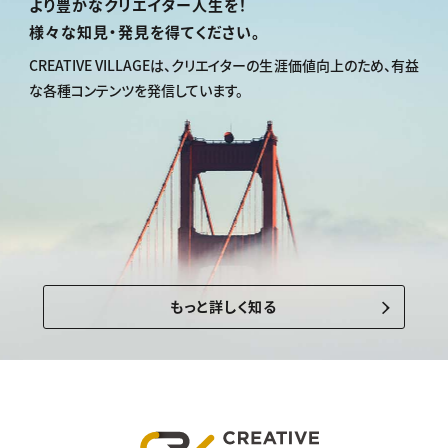
より豊かなクリエイター人生を！
様々な知見・発見を得てください。
CREATIVE VILLAGEは、
クリエイターの生涯価値向上のため、
有益
な各種コンテンツを発信しています。
もっと詳しく知る