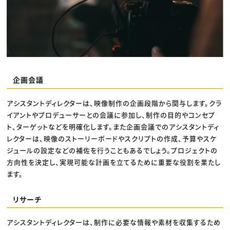
企画会議
アシスタントディレクターは、映像制作の企画段階から関与します。クラ
イアントやプロデューサーとの会議に参加し、制作の目的やコンセプ
ト、ターゲットなどを明確化します。また企画会議でのアシスタントディ
レクターは、映像のストーリーボードやスクリプトの作成、予算やスケ
ジュールの設定などの補佐を行うこともあるでしょう。プロジェクトの
方向性を決定し、実現可能な計画を立てるために重要な役割を果たし
ます。
リサーチ
アシスタントディレクターは、制作に必要な情報や素材を収集するため