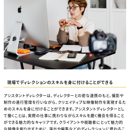
現場でディレクションのスキルを身に付けることができる
アシスタントディレクターは、ディレクターとの密な連携のもと、撮影や
制作の進行管理を行いながら、クリエイティブな映像制作を実現するた
めのスキルを身に付けることができます。アシスタントディレクターとし
て働くことは、実際の仕事に携わりながらスキルを磨く機会を得ること
ができる魅力的なキャリアです。クライアントや視聴者にとって魅力的
な映像を創り出すために、演出や編集などのディレクションに携わるこ