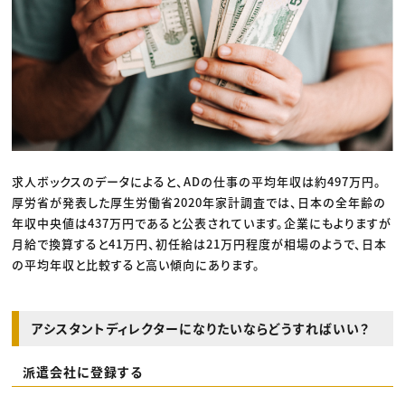
求人ボックスのデータによると、ADの仕事の平均年収は約497万円。
厚労省が発表した厚生労働省2020年家計調査では、日本の全年齢の
年収中央値は437万円であると公表されています。企業にもよりますが
月給で換算すると41万円、初任給は21万円程度が相場のようで、日本
の平均年収と比較すると高い傾向にあります。
アシスタントディレクターになりたいならどうすればいい？
派遣会社に登録する