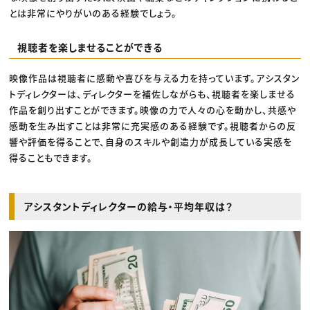
とは非常にやりがいのある経験でしょう。
視聴者を楽しませることができる
映像作品は視聴者に感動や喜びを与える力を持っています。アシスタン
トディレクターは、ディレクターを補佐しながらも、視聴者を楽しませる
作品を創り出すことができます。映像の力で人々の心を動かし、共感や
感動を生み出すことは非常に充実感のある経験です。視聴者からの反
響や評価を得ることで、自身のスキルや創造力が成長している実感を
得ることもできます。
アシスタントディレクターの給与・平均年収は？