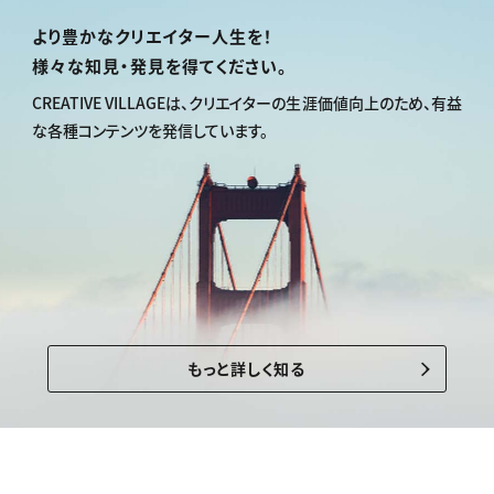
より豊かなクリエイター人生を！
様々な知見・発見を得てください。
CREATIVE VILLAGEは、
クリエイターの生涯価値向上のため、
有益
な各種コンテンツを発信しています。
もっと詳しく知る