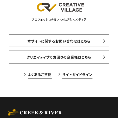
プロフェッショナル×つながる×メディア
本サイトに関するお問い合わせはこちら
クリエイティブでお困りの企業様はこちら
よくあるご質問
サイトガイドライン
CREEK & RIVER Co., Ltd.