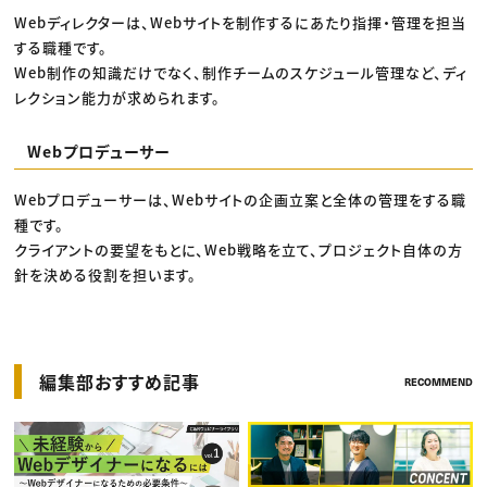
Webディレクターは、Webサイトを制作するにあたり指揮・管理を担当
する職種です。
Web制作の知識だけでなく、制作チームのスケジュール管理など、ディ
レクション能力が求められます。
Webプロデューサー
Webプロデューサーは、Webサイトの企画立案と全体の管理をする職
種です。
クライアントの要望をもとに、Web戦略を立て、プロジェクト自体の方
針を決める役割を担います。
編集部おすすめ記事
RECOMMEND