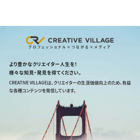
プロフェッショナル×つながる×メディア
より豊かなクリエイター人生を！
様々な知見・発見を得てください。
CREATIVE VILLAGEは、
クリエイターの生涯価値向上のため、
有益
な各種コンテンツを発信しています。