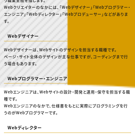
う職業全般を指します。
Webクリエイターのなかには、「Webデザイナー」「Webプログラマー・
エンジニア」「Webディレクター」「Webプロデューサー」などがありま
す。
Webデザイナー
Webデザイナーは、Webサイトのデザインを担当する職種です。
ページ・サイト全体のデザインが主な仕事ですが、コーディングまで行
う場合もあります。
Webプログラマー・エンジニア
Webエンジニアは、Webサイトの設計・開発と運用・保守を担当する職
種です。
Webエンジニアのなかで、仕様書をもとに実際にプログラミングを行
うのがWebプログラマーです。
Webディレクター