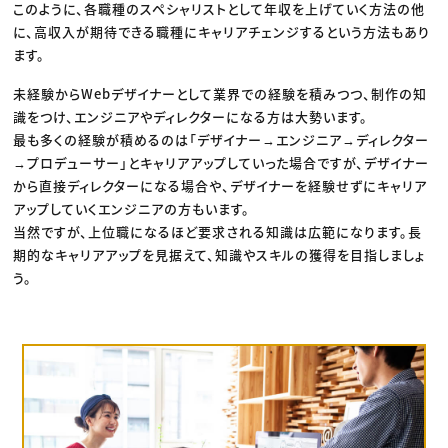
このように、各職種のスペシャリストとして年収を上げていく方法の他
に、高収入が期待できる職種にキャリアチェンジするという方法もあり
ます。
未経験からWebデザイナーとして業界での経験を積みつつ、制作の知
識をつけ、エンジニアやディレクターになる方は大勢います。
最も多くの経験が積めるのは「デザイナー→エンジニア→ディレクター
→プロデューサー」とキャリアアップしていった場合ですが、デザイナー
から直接ディレクターになる場合や、デザイナーを経験せずにキャリア
アップしていくエンジニアの方もいます。
当然ですが、上位職になるほど要求される知識は広範になります。長
期的なキャリアアップを見据えて、知識やスキルの獲得を目指しましょ
う。