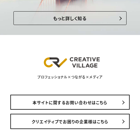
もっと詳しく知る
プロフェッショナル×つながる×メディア
本サイトに関するお問い合わせはこちら
クリエイティブでお困りの企業様はこちら