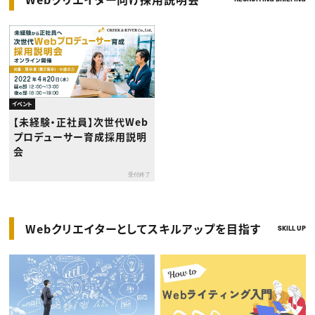
イベント
【未経験・正社員】次世代Web
プロデューサー育成採用説明
会
受付終了
Webクリエイターとしてスキルアップを目指す
SKILL UP