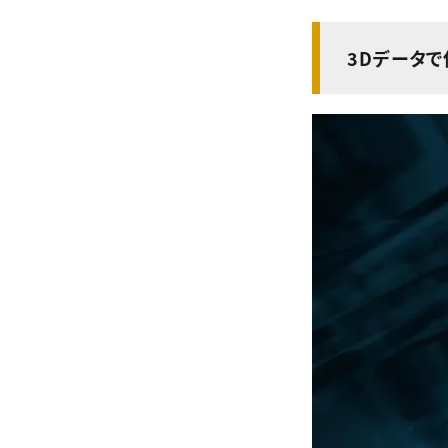
3Dデータ