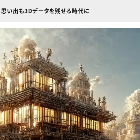
、思い出も3Dデータを残せる時代に