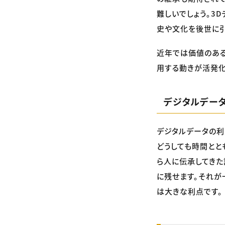
難しいでしょう。3
史や文化を後世に引
近年では価値のある
用する動きが活発化
デジタルデー
デジタルデータの利
どうしても時間とと
ら人に伝承してきた
に残せます。それが
は大きな利点です。