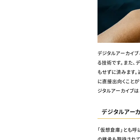
デジタルアーカイブ
る技術です。また、
もせずに済みます。
に直接出向くことが
ジタルアーカイブは
デジタルアー
「仮想倉庫」とも呼
の継承も期待されて