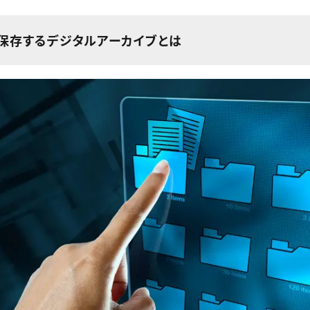
で保存するデジタルアーカイブとは