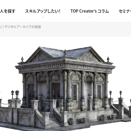
求人を探す
スキルアップしたい！
TOP Creator’s コラム
セミナ
に！デジタルアーカイブの価値