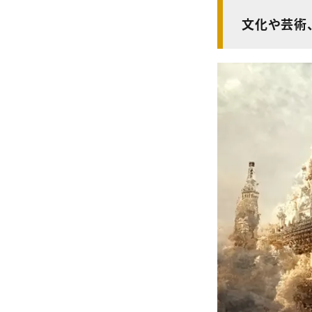
文化や芸術