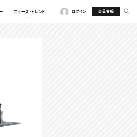
ー
ニュース・トレンド
ログイン
会員登録