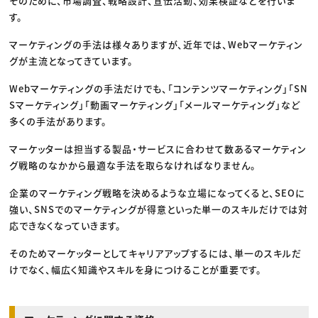
そのために、市場調査、戦略設計、宣伝活動、効果検証などを行いま
す。
マーケティングの手法は様々ありますが、近年では、Webマーケティン
グが主流となってきています。
Webマーケティングの手法だけでも、「コンテンツマーケティング」「SN
Sマーケティング」「動画マーケティング」「メールマーケティング」など
多くの手法があります。
マーケッターは担当する製品・サービスに合わせて数あるマーケティン
グ戦略のなかから最適な手法を取らなければなりません。
企業のマーケティング戦略を決めるような立場になってくると、SEOに
強い、SNSでのマーケティングが得意といった単一のスキルだけでは対
応できなくなっていきます。
そのためマーケッターとしてキャリアアップするには、単一のスキルだ
けでなく、幅広く知識やスキルを身につけることが重要です。