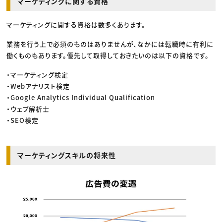
マーケティングに関する資格
マーケティングに関する資格は数多くあります。
業務を行う上で必須のものはありませんが、なかには転職時に有利に
働くものもあります。優先して取得しておきたいのは以下の資格です。
・マーケティング検定
・Webアナリスト検定
・Google Analytics Individual Qualification
・ウェブ解析士
・SEO検定
マーケティングスキルの将来性