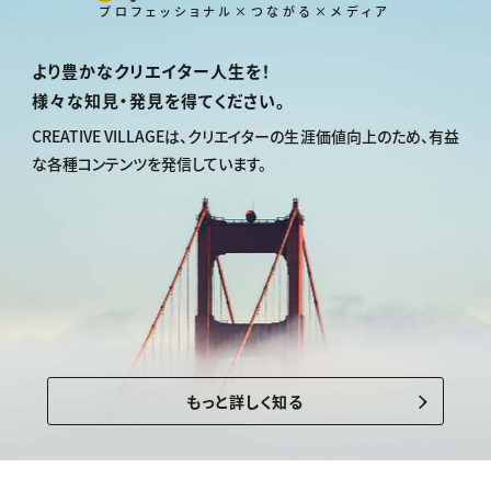
プロフェッショナル×つながる×メディア
より豊かなクリエイター人生を！
様々な知見・発見を得てください。
CREATIVE VILLAGEは、
クリエイターの生涯価値向上のため、
有益
な各種コンテンツを発信しています。
もっと詳しく知る