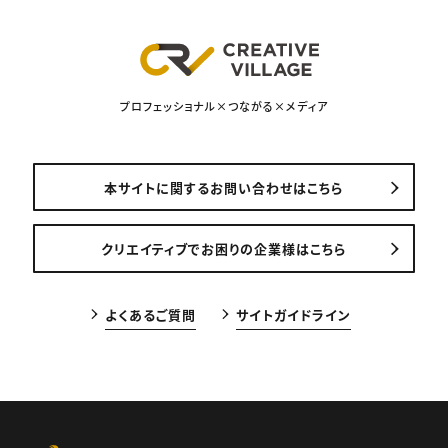
プロフェッショナル×つながる×メディア
本サイトに関するお問い合わせはこちら
クリエイティブでお困りの企業様はこちら
よくあるご質問
サイトガイドライン