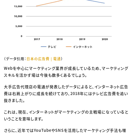
（データ引用：
日本の広告費 | 電通
）
Webを中心にマーケティング業界が成長しているため、マーケティング
スキルを活かす場は今後も数多くあるでしょう。
大手広告代理店の電通が発表したデータによると、インターネット広告
費は右肩上がりに成長を続けており、2018年にはテレビ広告費を追い
抜きました。
これは、現在、インターネットがマーケティングの主戦場になっていると
いうことを意味します。
さらに、近年ではYouTubeやSNSを活用したマーケティング手法も増