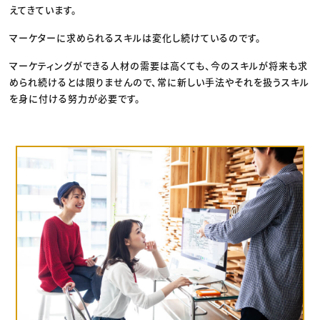
えてきています。
マーケターに求められるスキルは変化し続けているのです。
マーケティングができる人材の需要は高くても、今のスキルが将来も求
められ続けるとは限りませんので、常に新しい手法やそれを扱うスキル
を身に付ける努力が必要です。