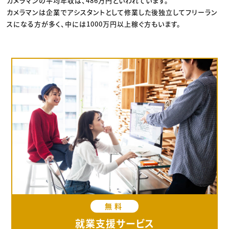
カメラマンの平均年収は、486万円といわれています。
カメラマンは企業でアシスタントとして修業した後独立してフリーラン
スになる方が多く、中には1000万円以上稼ぐ方もいます。
無料
就業支援サービス