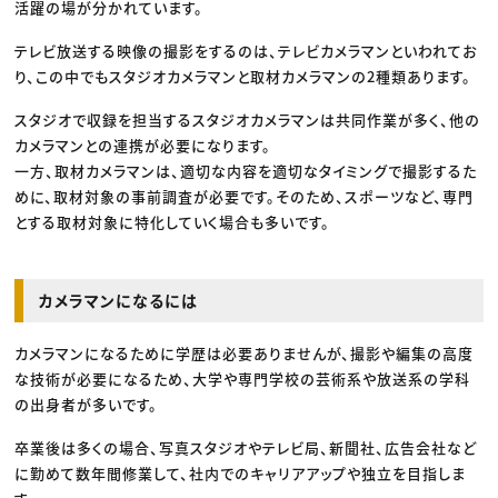
活躍の場が分かれています。
テレビ放送する映像の撮影をするのは、テレビカメラマンといわれてお
り、この中でもスタジオカメラマンと取材カメラマンの2種類あります。
スタジオで収録を担当するスタジオカメラマンは共同作業が多く、他の
カメラマンとの連携が必要になります。
一方、取材カメラマンは、適切な内容を適切なタイミングで撮影するた
めに、取材対象の事前調査が必要です。そのため、スポーツなど、専門
とする取材対象に特化していく場合も多いです。
カメラマンになるには
カメラマンになるために学歴は必要ありませんが、撮影や編集の高度
な技術が必要になるため、大学や専門学校の芸術系や放送系の学科
の出身者が多いです。
卒業後は多くの場合、写真スタジオやテレビ局、新聞社、広告会社など
に勤めて数年間修業して、社内でのキャリアアップや独立を目指しま