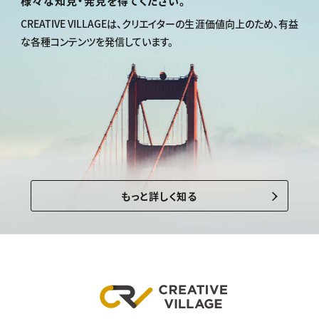
様々な知見・発見を得てください。
CREATIVE VILLAGEは、
クリエイターの生涯価値向上のため、
有益
な各種コンテンツを発信しています。
もっと詳しく知る