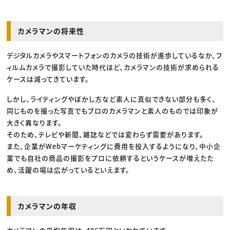
カメラマンの将来性
デジタルカメラやスマートフォンのカメラの技術が進歩しているなか、フ
ィルムカメラで撮影していた時代ほど、カメラマンの技術が求められる
ケースは減ってきています。
しかし、ライティングやぼかし方など素人に真似できない部分も多く、
同じものを撮った写真でもプロのカメラマンと素人のものでは印象が
大きく異なります。
そのため、テレビや新聞、雑誌などでは変わらず需要があります。
また、企業がWebマーケティングに費用を投入するようになり、中小企
業でも自社の商品の撮影をプロに依頼するというケースが増えたた
め、活躍の場は広がっているといえます。
カメラマンの年収