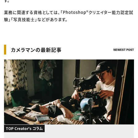
す。
業務に関連する資格としては、「Photoshop®クリエイター能力認定試
験」「写真技能士」などがあります。
カメラマンの最新記事
NEWEST POST
TOP Creator's コラム