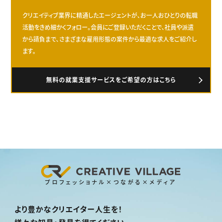
クリエイティブ業界に精通したエージェントが、お一人おひとりの転職
活動をきめ細かくフォロー。会員にご登録いただくことで、社員や派遣
から請負まで、さまざまな雇用形態の案件から最適な求人をご紹介し
ます。
無料の就業支援サービスをご希望の方はこちら
プロフェッショナル×つながる×メディア
より豊かなクリエイター人生を！