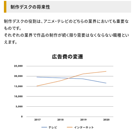
制作デスクの将来性
制作デスクの役割は、アニメ・テレビのどちらの業界においても重要な
ものです。
それぞれの業界で作品の制作が続く限り需要はなくならない職種とい
えます。