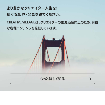
より豊かなクリエイター人生を！
様々な知見・発見を得てください。
CREATIVE VILLAGEは、
クリエイターの生涯価値向上のため、
有益
な各種コンテンツを発信しています。
もっと詳しく知る