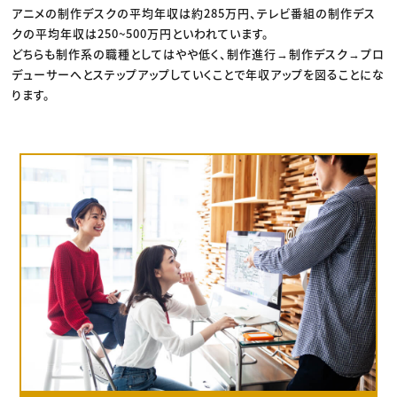
アニメの制作デスクの平均年収は約285万円、テレビ番組の制作デス
クの平均年収は250~500万円といわれています。
どちらも制作系の職種としてはやや低く、制作進行→制作デスク→プロ
デューサーへとステップアップしていくことで年収アップを図ることにな
ります。