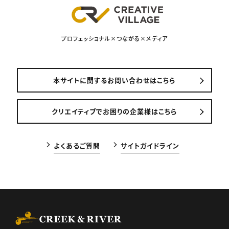
プロフェッショナル×つながる×メディア
本サイトに関するお問い合わせはこちら
クリエイティブでお困りの企業様はこちら
よくあるご質問
サイトガイドライン
CREEK & RIVER Co., Ltd.