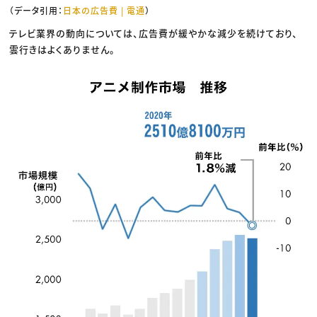
（データ引用：
日本の広告費 | 電通
）
テレビ業界の動向については、広告費が緩やかな減少を続けており、
雲行きはよくありません。