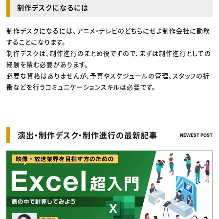
制作デスクになるには
制作デスクになるには、アニメ・テレビのどちらにせよ制作会社に勤務
することになります。
制作デスクは、制作進行のまとめ役ですので、まずは制作進行としての
経験を積む必要があります。
必要な資格はありませんが、予算やスケジュールの管理、スタッフの折
衝などを行うコミュニケーションスキルは必要です。
演出・制作デスク・制作進行の最新記事
NEWEST POST