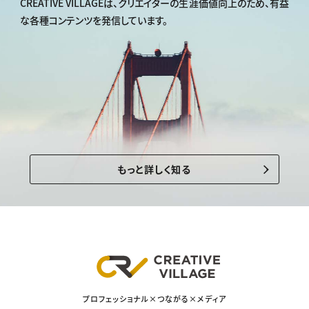
CREATIVE VILLAGEは、
クリエイターの生涯価値向上のため、
有益
な各種コンテンツを発信しています。
もっと詳しく知る
プロフェッショナル×つながる×メディア