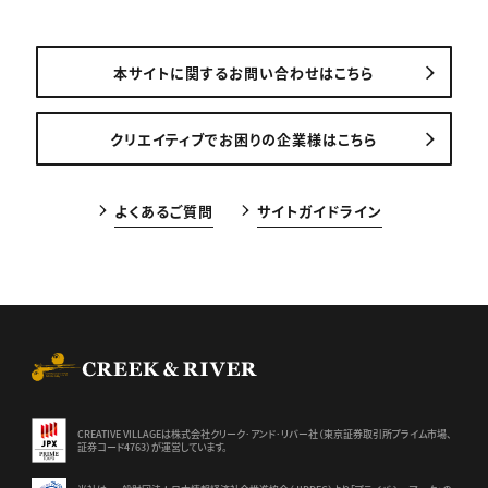
本サイトに関するお問い合わせはこちら
クリエイティブでお困りの企業様はこちら
よくあるご質問
サイトガイドライン
CREEK & RIVER Co., Ltd.
CREATIVE VILLAGEは株式会社クリーク･アンド･リバー社（東京証券
取引所プライム市場、
証券コード4763）が運営しています。