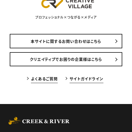
プロフェッショナル×つながる×メディア
本サイトに関するお問い合わせはこちら
クリエイティブでお困りの企業様はこちら
よくあるご質問
サイトガイドライン
CREEK & RIVER Co., Ltd.