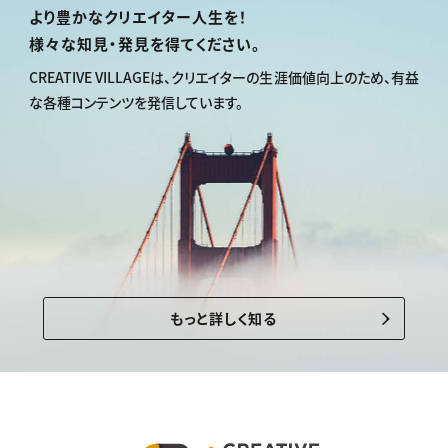
より豊かなクリエイター人生を！
様々な知見・発見を得てください。
CREATIVE VILLAGEは、
クリエイターの生涯価値向上のため、
有益
な各種コンテンツを発信しています。
もっと詳しく知る