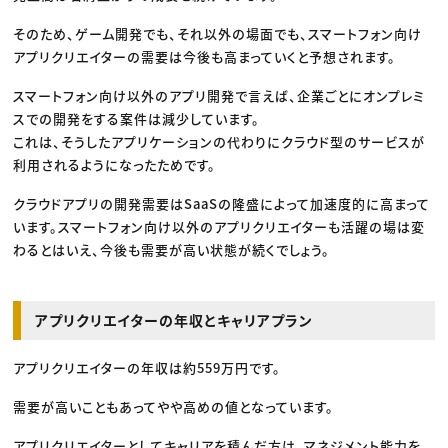
そのため、ゲーム開発でも、それ以外の場面でも、スマートフォン向け
アプリクリエイターの需要は今後も高まっていくと予想されます。
スマートフォン向け以外のアプリ開発で言えば、企業ごとにオンプレミ
スでの開発をする案件は減少しています。
これは、そうしたアプリケーションの代わりにクラウド型のサービスが
利用されるようになったためです。
クラウドアプリの開発需要はSaaSの隆盛によって加速度的に高まって
います。スマートフォン向け以外のアプリクリエイターも活躍の場は変
わるとはいえ、今後も需要が高い状態が続くでしょう。
アプリクリエイターの年収とキャリアプラン
アプリクリエイターの年収は約559万円です。
需要が高いこともあってやや高めの値となっています。
アプリクリエイターとしてキャリアを積んだ方は、マネジメント能力を