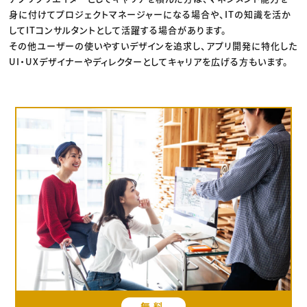
身に付けてプロジェクトマネージャーになる場合や、ITの知識を活か
してITコンサルタントとして活躍する場合があります。
その他ユーザーの使いやすいデザインを追求し、アプリ開発に特化した
UI・UXデザイナーやディレクターとしてキャリアを広げる方もいます。
無料