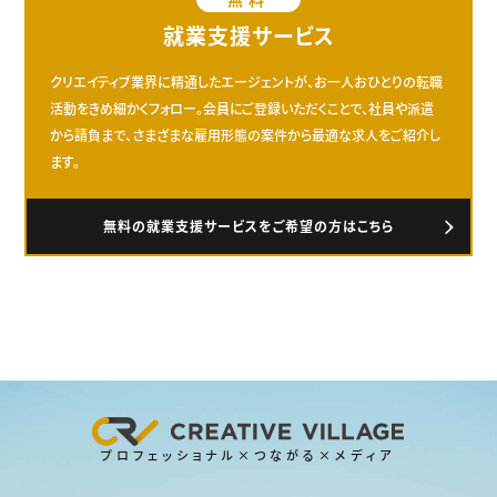
就業支援サービス
クリエイティブ業界に精通したエージェントが、お一人おひとりの転職
活動をきめ細かくフォロー。会員にご登録いただくことで、社員や派遣
から請負まで、さまざまな雇用形態の案件から最適な求人をご紹介し
ます。
無料の就業支援サービスをご希望の方はこちら
プロフェッショナル×つながる×メディア