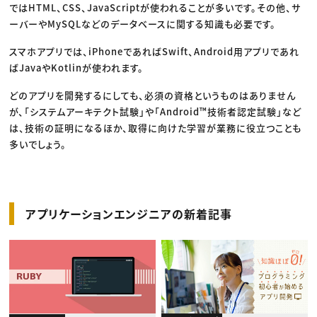
ではHTML、CSS、JavaScriptが使われることが多いです。その他、サ
ーバーやMySQLなどのデータベースに関する知識も必要です。
スマホアプリでは、iPhoneであればSwift、Android用アプリであれ
ばJavaやKotlinが使われます。
どのアプリを開発するにしても、必須の資格というものはありません
が、「システムアーキテクト試験」や「Android™技術者認定試験」など
は、技術の証明になるほか、取得に向けた学習が業務に役立つことも
多いでしょう。
アプリケーションエンジニアの新着記事