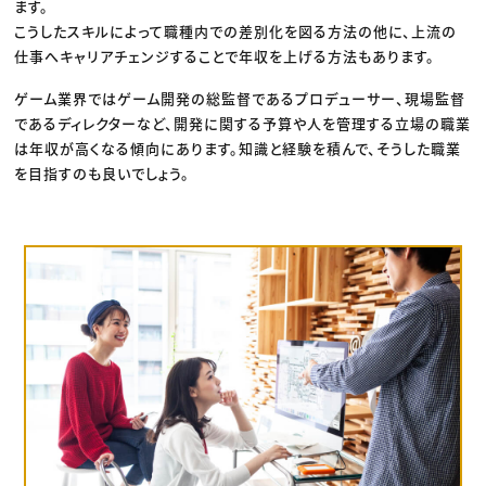
ます。
こうしたスキルによって職種内での差別化を図る方法の他に、上流の
仕事へキャリアチェンジすることで年収を上げる方法もあります。
ゲーム業界ではゲーム開発の総監督であるプロデューサー、現場監督
であるディレクターなど、開発に関する予算や人を管理する立場の職業
は年収が高くなる傾向にあります。知識と経験を積んで、そうした職業
を目指すのも良いでしょう。