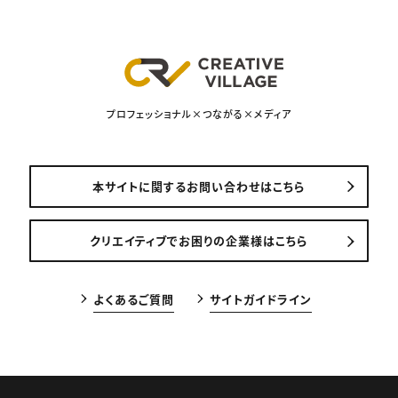
プロフェッショナル×つながる×メディア
本サイトに関するお問い合わせはこちら
クリエイティブでお困りの企業様はこちら
よくあるご質問
サイトガイドライン