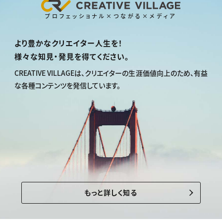
プロフェッショナル×つながる×メディア
より豊かなクリエイター人生を！
様々な知見・発見を得てください。
CREATIVE VILLAGEは、
クリエイターの生涯価値向上のため、
有益
な各種コンテンツを発信しています。
もっと詳しく知る