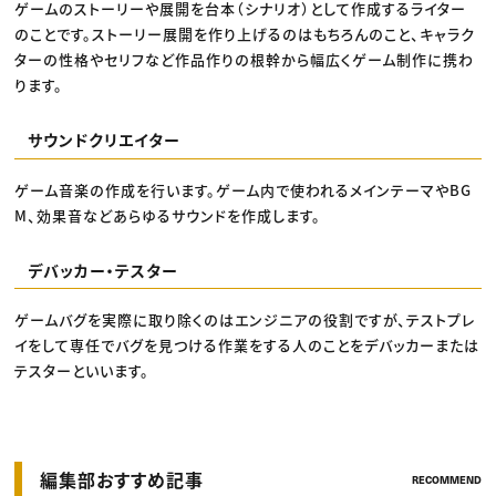
ゲームのストーリーや展開を台本（シナリオ）として作成するライター
のことです。ストーリー展開を作り上げるのはもちろんのこと、キャラク
ターの性格やセリフなど作品作りの根幹から幅広くゲーム制作に携わ
ります。
サウンドクリエイター
ゲーム音楽の作成を行います。ゲーム内で使われるメインテーマやBG
M、効果音などあらゆるサウンドを作成します。
デバッカー・テスター
ゲームバグを実際に取り除くのはエンジニアの役割ですが、テストプレ
イをして専任でバグを見つける作業をする人のことをデバッカーまたは
テスターといいます。
編集部おすすめ記事
RECOMMEND