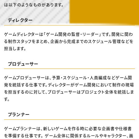
は以下のようなものがあります。
ディレクター
ゲームディレクターは「ゲーム開発の監督・リーダー」です。開発に関わ
る制作スタッフをまとめ、企画から完成までのスケジュール管理などを
担当します。
プロデューサー
ゲームプロデューサーは、予算・スケジュール・人員編成などゲーム開
発を統括する仕事です。ディレクターがゲーム開発において制作の現場
を担当するのに対して、プロデューサーはプロジェクト全体を統括しま
す。
プランナー
ゲームプランナーは、新しいゲームを作る時に必要な企画書や仕様書
を準備する仕事です。 ゲーム全体に関係するルールやキャラクター、画