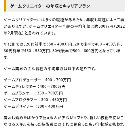
ゲームクリエイターの年収とキャリアプラン
ゲームクリエイターには多くの職種があるため、年収も職種によって幅
がありますが、ゲームクリエイター全般の平均年収は約500万円（2022
年2月現在）と言われています。
年代別では、20代前半で350～400万円、20代後半で400～450万円、
30代前半で450～550万円、30代後半で500～600万円となっていま
す。
ゲーム業界の主な職種の平均年収は以下の通りです。
ゲームプロデューサー ：400～700万円
ゲームディレクター ：400～700万円
ゲームプランナー ：350～700万円
ゲームプログラマー ：300～450万円
ゲームデザイナー ：300～400万円
普及し始めたばかりで扱える人が少ないソフトや、新しい技術を使いこ
なせるスキルを持った技術者にはそれに見合った高い年収が支払われ