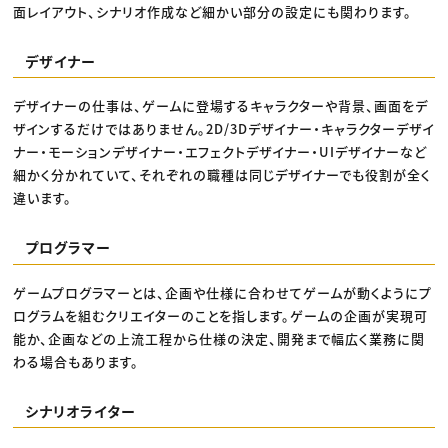
面レイアウト、シナリオ作成など細かい部分の設定にも関わります。
デザイナー
デザイナーの仕事は、ゲームに登場するキャラクターや背景、画面をデ
ザインするだけではありません。2D/3Dデザイナー・キャラクターデザイ
ナー・モーションデザイナー・エフェクトデザイナー・UIデザイナーなど
細かく分かれていて、それぞれの職種は同じデザイナーでも役割が全く
違います。
プログラマー
ゲームプログラマーとは、企画や仕様に合わせてゲームが動くようにプ
ログラムを組むクリエイターのことを指します。ゲームの企画が実現可
能か、企画などの上流工程から仕様の決定、開発まで幅広く業務に関
わる場合もあります。
シナリオライター