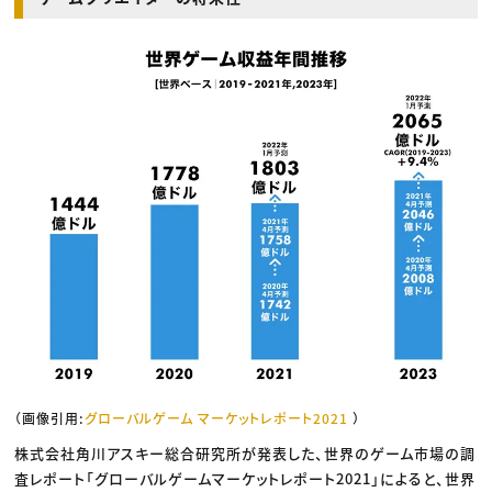
（画像引用:
グローバルゲーム マーケットレポート2021
）
株式会社角川アスキー総合研究所が発表した、世界のゲーム市場の調
査レポート「グローバルゲームマーケットレポート2021」によると、世界