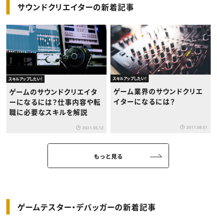
サウンドクリエイターの新着記事
スキルアップしたい！
スキルアップしたい！
ゲーム業界のサウンドクリエ
ゲームのサウンドクリエイタ
イターになるには？
ーになるには？仕事内容や転
職に必要なスキルを解説
2017.08.01
2021.05.12
もっと見る
ゲームテスター・デバッガーの新着記事