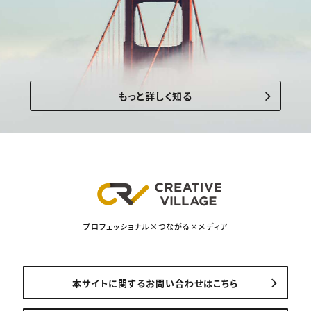
もっと詳しく知る
プロフェッショナル×つながる×メディア
本サイトに関するお問い合わせはこちら