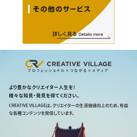
プロフェッショナル×つながる×メディア
より豊かなクリエイター人生を！
様々な知見・発見を得てください。
CREATIVE VILLAGEは、
クリエイターの生涯価値向上のため、
有益
な各種コンテンツを発信しています。