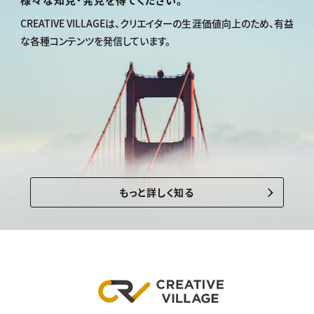
CREATIVE VILLAGEは、
クリエイターの生涯価値向上のため、
有益
な各種コンテンツを発信しています。
もっと詳しく知る