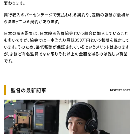
変わります。
興行収入のパーセンテージで支払われる契約や、定額の報酬が最初か
ら決まっている契約があります。
日本の映画監督は、日本映画監督協会という組合に加入していること
も多いですが、協会では一本当たり最低350万円という報酬を規定して
います。そのため、最低報酬が保証されているというメリットはあります
が、よほど有名監督でない限りそれ以上の金額を得るのは難しい職業
です。
監督の最新記事
NEWEST POST