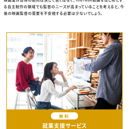
る自主制作の領域でも監督のニーズが高まっていることを考えると、今
後の映画監督の需要を不安視する必要は少ないでしょう。
無料
就業支援サービス