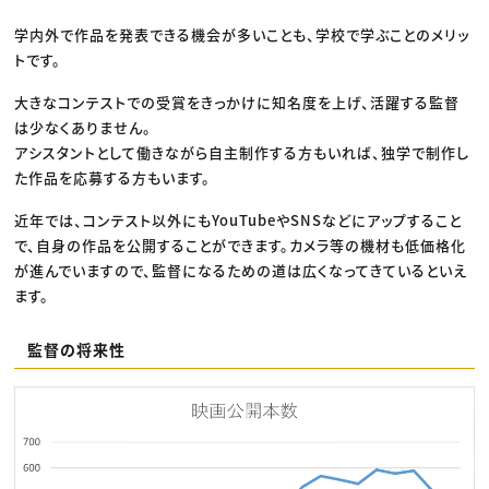
学内外で作品を発表できる機会が多いことも、学校で学ぶことのメリッ
トです。
大きなコンテストでの受賞をきっかけに知名度を上げ、活躍する監督
は少なくありません。
アシスタントとして働きながら自主制作する方もいれば、独学で制作し
た作品を応募する方もいます。
近年では、コンテスト以外にもYouTubeやSNSなどにアップすること
で、自身の作品を公開することができます。カメラ等の機材も低価格化
が進んでいますので、監督になるための道は広くなってきているといえ
ます。
監督の将来性