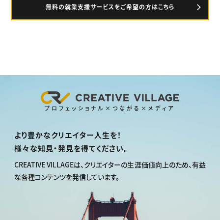
無料の就業支援サービスをご希望の方はこちら
プロフェッショナル×つながる×メディア
より豊かなクリエイター人生を！
様々な知見・発見を得てください。
CREATIVE VILLAGEは、
クリエイターの生涯価値向上のため、
有益
な各種コンテンツを発信しています。