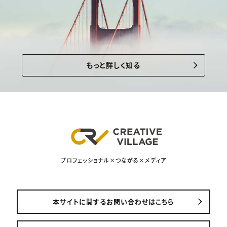
もっと詳しく知る
プロフェッショナル×つながる×メディア
本サイトに関するお問い合わせはこちら