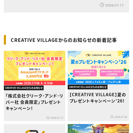
2026.07.17
CREATIVE VILLAGEからのお知らせの新着記事
CREATIVE VILLAGEからのお知らせ
CREATIVE VILLAGEからのお知らせ
【CREATIVE VILLAGE】夏の
「株式会社クリーク･アンド･リ
プレゼントキャンペーン’26！
バー社 会員限定」プレゼント
キャンペーン！
2026.07.06
2026.07.17