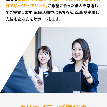
性をじっくりヒアリング。
ご希望に合った求人を厳選し
てご提案します。
転職活動中はもちろん、転職が実現し
た後も
あなたをサポートします。