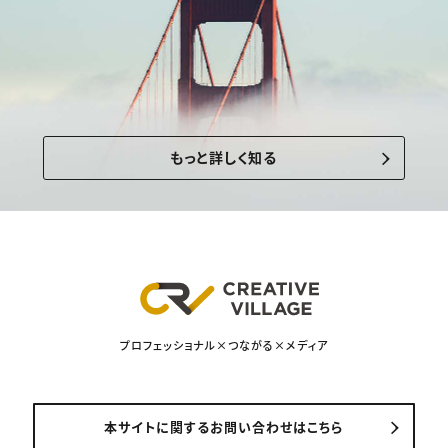
もっと詳しく知る
プロフェッショナル×つながる×メディア
本サイトに関するお問い合わせはこちら