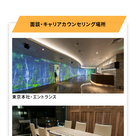
面談・キャリアカウンセリング場所
東京本社・エントランス