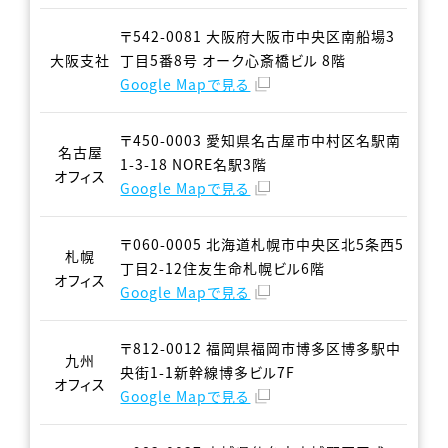
〒542-0081 大阪府大阪市中央区南船場3
大阪支社
丁目5番8号 オーク心斎橋ビル 8階
Google Mapで見る
〒450-0003 愛知県名古屋市中村区名駅南
名古屋
1-3-18 NORE名駅3階
オフィス
Google Mapで見る
〒060-0005 北海道札幌市中央区北5条西5
札幌
丁目2-12住友生命札幌ビル6階
オフィス
Google Mapで見る
〒812-0012 福岡県福岡市博多区博多駅中
九州
央街1-1新幹線博多ビル7F
オフィス
Google Mapで見る