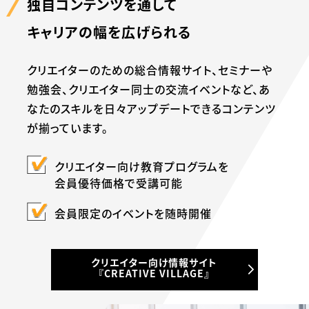
独自コンテンツを通して
キャリアの幅を広げられる
クリエイターのための総合情報サイト、セミナーや
勉強会、
クリエイター同士の交流イベントなど、
あ
なたのスキルを日々アップデートできる
コンテンツ
が揃っています。
クリエイター向け教育プログラムを
会員優待価格で受講可能
会員限定のイベントを随時開催
クリエイター向け情報サイト
『CREATIVE VILLAGE』