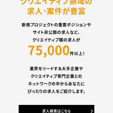
クリエイティブ領域の
求人･案件が豊富
新規プロジェクトの重要ポジションや
サイト非公開の求人など、
クリエイティブ職の求人が
75,000
件以上！
業界をリードする大手企業や
クリエイティブ専門企業との
ネットワークの中から
あなたに
ぴったりの求人をご紹介します。
求人検索はこちら