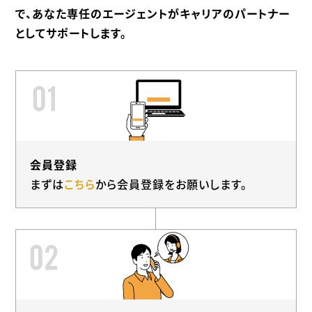
で、あなた専任のエージェントが
キャリアのパートナー
としてサポートします。
会員登録
まずは
こちら
から会員登録をお願いします。