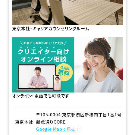
東京本社・キャリアカウンセリングルーム
オンライン・電話でも可能です
〒105-0004 東京都港区新橋四丁目1番1号
東京本社
新虎通りCORE
Google Mapで見る