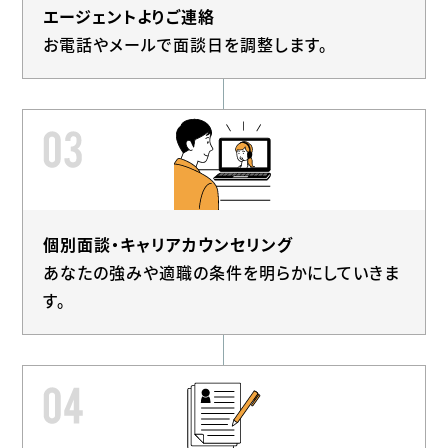
エージェントよりご連絡
お電話やメールで面談日を調整します。
個別面談・キャリアカウンセリング
あなたの強みや適職の条件を明らかにしていきま
す。