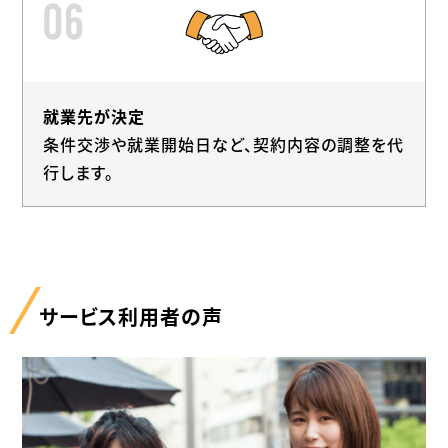
就業先が決定
条件交渉や就業開始日など、契約内容の調整を代
行します。
サービス利用者の声