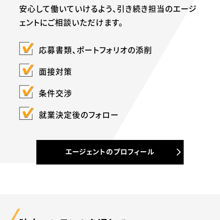
安心して働いていけるよう、
引き続き担当のエージ
ェントにご相談いただけます。
応募書類、ポートフォリオの添削
面接対策
条件交渉
就業決定後のフォロー
エージェントのプロフィール