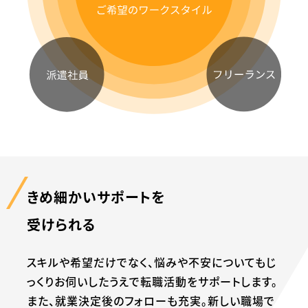
きめ細かいサポートを
受けられる
スキルや希望だけでなく、悩みや不安についても
じ
っくりお伺いしたうえで転職活動をサポートします。
また、就業決定後のフォローも充実。
新しい職場で