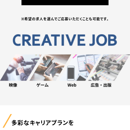
※希望の求人を選んでご応募いただくことも可能です。
多彩なキャリアプランを