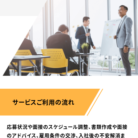
サービスご利用の流れ
応募状況や面接のスケジュール調整、書類作成や面接
のアドバイス、
雇用条件の交渉、入社後の不安解消ま