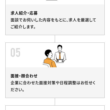
求人紹介・応募
面談でお伺いした内容をもとに、求人を厳選して
ご紹介します。
面接・顔合わせ
企業に合わせた面接対策や日程調整はお任せく
ださい。