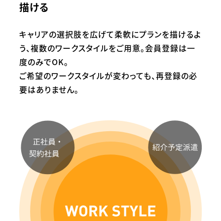
描ける
キャリアの選択肢を広げて柔軟にプランを描けるよ
う、
複数のワークスタイルをご用意。
会員登録は一
度のみでOK。
ご希望のワークスタイルが変わっても、
再登録の必
要はありません。