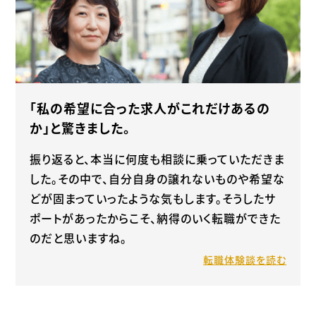
「私の希望に合った求人がこれだけあるの
か」と驚きました。
振り返ると、本当に何度も相談に乗っていただきま
した。その中で、自分自身の譲れないものや希望な
どが固まっていったような気もします。そうしたサ
ポートがあったからこそ、納得のいく転職ができた
のだと思いますね。
転職体験談を読む