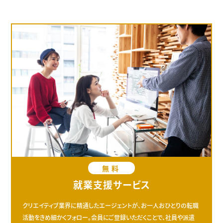
無料
就業支援サービス
クリエイティブ業界に精通したエージェントが、お一人おひとりの転職
活動をきめ細かくフォロー。会員にご登録いただくことで、社員や派遣