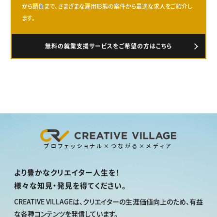
から請負まで、さまざまな雇用形態の案件から最適な求人をご紹介し
ます。
無料の就業支援サービスをご希望の方はこちら
プロフェッショナル×つながる×メディア
より豊かなクリエイター人生を！
様々な知見・発見を得てください。
CREATIVE VILLAGEは、
クリエイターの生涯価値向上のため、
有益
な各種コンテンツを発信しています。