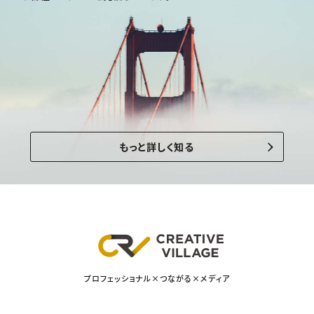
もっと詳しく知る
プロフェッショナル×つながる×メディア