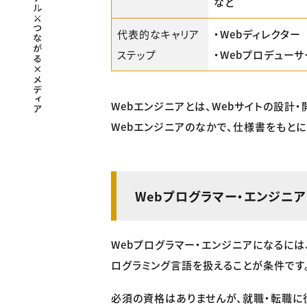
など
代表的なキャリア
・Webディレクター
ステップ
・Webプロデューサ
Webエンジニアとは、Webサイトの設計
Webエンジニアのなかで、仕様書をもとに
Webプログラマー・エンジニ
Webプログラマー・エンジニアになるには、
ログラミング言語を扱えることが条件です
必須の資格はありませんが、就職・転職に