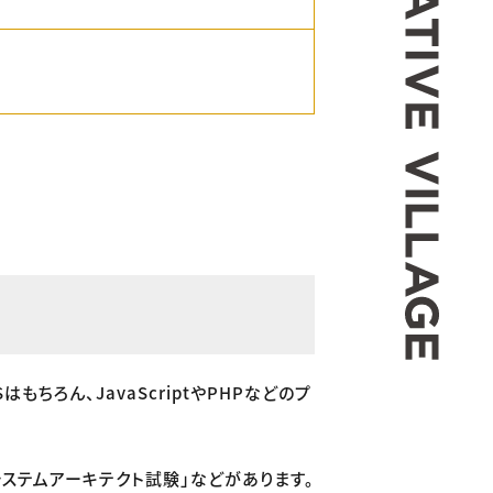
ちろん、JavaScriptやPHPなどのプ
ステムアーキテクト試験」などがあります。