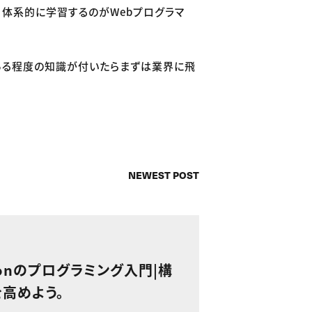
、体系的に学習するのがWebプログラマ
ある程度の知識が付いたらまずは業界に飛
NEWEST POST
honのプログラミング入門|構
高めよう。