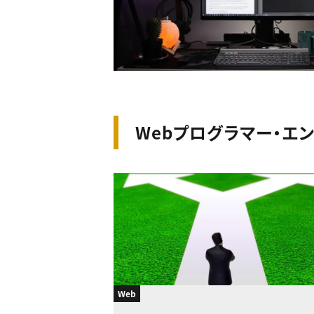
Webプログラマー・エ
Web