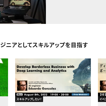
ンジニアとしてスキルアップを目指す
スキルアップしたい！
イベ