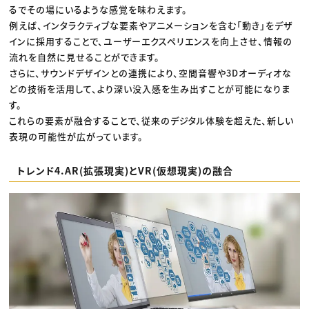
るでその場にいるような感覚を味わえます。
例えば、インタラクティブな要素やアニメーションを含む「動き」をデザ
インに採用することで、ユーザーエクスペリエンスを向上させ、情報の
流れを自然に見せることができます。
さらに、サウンドデザインとの連携により、空間音響や3Dオーディオな
どの技術を活用して、より深い没入感を生み出すことが可能になりま
す。
これらの要素が融合することで、従来のデジタル体験を超えた、新しい
表現の可能性が広がっています。
トレンド4.AR(拡張現実)とVR(仮想現実)の融合