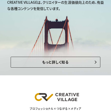
CREATIVE VILLAGEは、
クリエイターの生涯価値向上のため、
有益
な各種コンテンツを発信しています。
もっと詳しく知る
プロフェッショナル×つながる×メディア