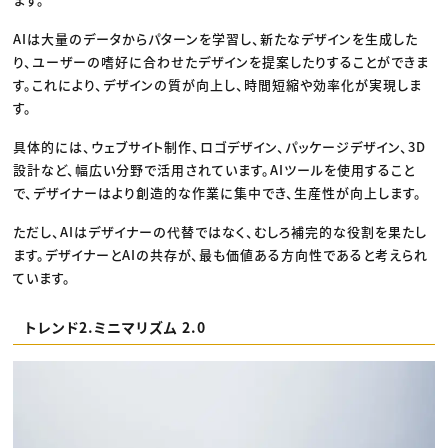
AIは大量のデータからパターンを学習し、新たなデザインを生成した
り、ユーザーの嗜好に合わせたデザインを提案したりすることができま
す。これにより、デザインの質が向上し、時間短縮や効率化が実現しま
す。
具体的には、ウェブサイト制作、ロゴデザイン、パッケージデザイン、3D
設計など、幅広い分野で活用されています。AIツールを使用すること
で、デザイナーはより創造的な作業に集中でき、生産性が向上します。
ただし、AIはデザイナーの代替ではなく、むしろ補完的な役割を果たし
ます。デザイナーとAIの共存が、最も価値ある方向性であると考えられ
ています。
トレンド2.ミニマリズム 2.0