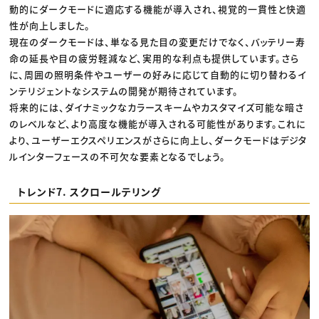
動的にダークモードに適応する機能が導入され、視覚的一貫性と快適
性が向上しました。
現在のダークモードは、単なる見た目の変更だけでなく、バッテリー寿
命の延長や目の疲労軽減など、実用的な利点も提供しています。さら
に、周囲の照明条件やユーザーの好みに応じて自動的に切り替わるイ
ンテリジェントなシステムの開発が期待されています。
将来的には、ダイナミックなカラースキームやカスタマイズ可能な暗さ
のレベルなど、より高度な機能が導入される可能性があります。これに
より、ユーザーエクスペリエンスがさらに向上し、ダークモードはデジタ
ルインターフェースの不可欠な要素となるでしょう。
トレンド7. スクロールテリング