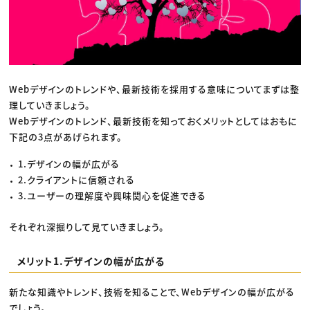
Webデザインのトレンドや、最新技術を採用する意味についてまずは整
理していきましょう。
Webデザインのトレンド、最新技術を知っておくメリットとしてはおもに
下記の3点があげられます。
1.デザインの幅が広がる
2.クライアントに信頼される
3.ユーザーの理解度や興味関心を促進できる
それぞれ深掘りして見ていきましょう。
メリット1.デザインの幅が広がる
新たな知識やトレンド、技術を知ることで、Webデザインの幅が広がる
でしょう。