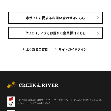
本サイトに関するお問い合わせはこちら
クリエイティブでお困りの企業様はこちら
よくあるご質問
サイトガイドライン
CREEK & RIVER Co., Ltd.
CREATIVE VILLAGEは株式会社クリーク･アンド･リバー社（東京証券
取引所プライム市場、
証券コード4763）が運営しています。