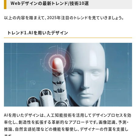
Webデザインの最新トレンド/技術10選
以上の内容を踏まえて、2025年注目のトレンドを見ていきましょう。
トレンド1.AIを用いたデザイン
AIを用いたデザインは、人工知能技術を活用してデザインプロセスを効
率化し、創造性を拡張する革新的なアプローチです。画像認識、予測・
推論、自然言語処理などの機能を駆使し、デザイナーの作業を支援し
ます。