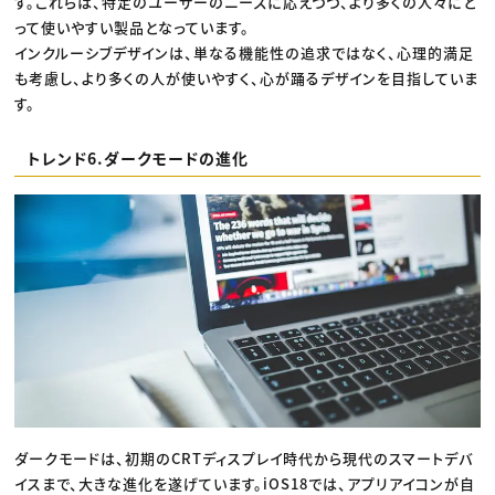
す。これらは、特定のユーザーのニーズに応えつつ、より多くの人々にと
って使いやすい製品となっています。
インクルーシブデザインは、単なる機能性の追求ではなく、心理的満足
も考慮し、より多くの人が使いやすく、心が踊るデザインを目指していま
す。
トレンド6.ダークモードの進化
ダークモードは、初期のCRTディスプレイ時代から現代のスマートデバ
イスまで、大きな進化を遂げています。iOS18では、アプリアイコンが自