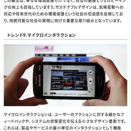
この概念は、単なる環境配慮だけでなく、社会の健康とウェルビーイン
グの向上も目指しています3。サステナブルデザインは、気候変動への
対応や将来世代のための環境保護という社会の切迫感を反映してお
り、持続可能な社会の実現に向けた重要な取り組みとなっています。
トレンド9.マイクロインタラクション
マイクロインタラクションは、ユーザーのアクションに対する細かなフ
ィードバックや、システムの状態変化を伝える小さなデザイン要素です。
これらは、製品やサービスの最小単位のインタラクションとして機能