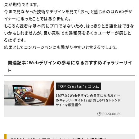
果が期待できます。
今まで見なかった技術やデザインを見て「おっ」と感じるのはWebデザ
イナーに限ったことではありません。
もちろん読者は基本的にプロではないため、はっきりと言語化はできな
いかもしれませんが、良い意味での違和感を多くのユーザーが感じと
るはずです。
結果としてコンバージョンにも繋がりやすいと言えるでしょう。
関連記事：Webデザインの参考になるおすすめギャラリーサイ
ト
TOP Creator's コラム
【保存版】Webデザインの参考になるおすす
めギャラリーサイト12選！おしゃれなトレンド
サイトを厳選紹介
2023.06.29