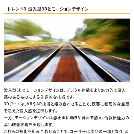
トレンド3.没入型3Dとモーションデザイン
没入型3Dとモーションデザインは、デジタル体験をより魅力的で没入
感のあるものにする先進的な技術です。
3Dアートは、VRやAR技術と組み合わさることで、観客に物理的な空間
を超えた没入感を提供します。
一方、モーションデザインは静止画に動きや音声を加え、情報伝達力の
高い映像表現を実現します。
これらの技術を組み合わせることで、ユーザーは作品の一部となり、ま