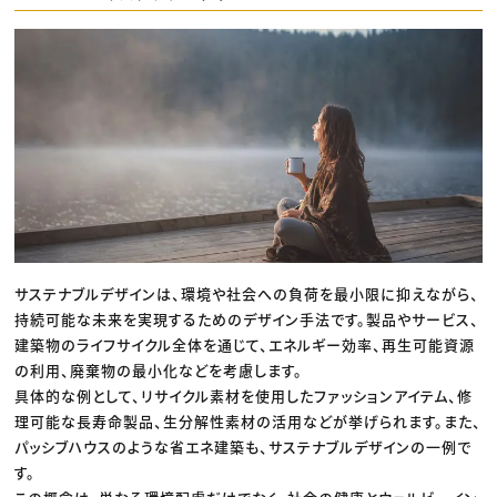
サステナブルデザインは、環境や社会への負荷を最小限に抑えながら、
持続可能な未来を実現するためのデザイン手法です。製品やサービス、
建築物のライフサイクル全体を通じて、エネルギー効率、再生可能資源
の利用、廃棄物の最小化などを考慮します。
具体的な例として、リサイクル素材を使用したファッションアイテム、修
理可能な長寿命製品、生分解性素材の活用などが挙げられます。また、
パッシブハウスのような省エネ建築も、サステナブルデザインの一例で
す。