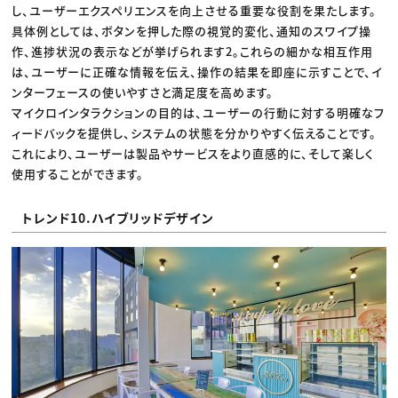
し、ユーザーエクスペリエンスを向上させる重要な役割を果たします。
具体例としては、ボタンを押した際の視覚的変化、通知のスワイプ操
作、進捗状況の表示などが挙げられます2。これらの細かな相互作用
は、ユーザーに正確な情報を伝え、操作の結果を即座に示すことで、イ
ンターフェースの使いやすさと満足度を高めます。
マイクロインタラクションの目的は、ユーザーの行動に対する明確なフ
ィードバックを提供し、システムの状態を分かりやすく伝えることです。
これにより、ユーザーは製品やサービスをより直感的に、そして楽しく
使用することができます。
トレンド10.ハイブリッドデザイン