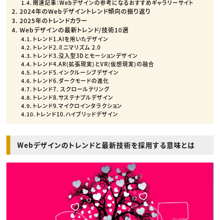
関連記事：Webデザインの参考になるおすすめギャラリーサイト
2024年のWebデザイントレンド傾向の振り返り
2025年のトレンドカラー
Webデザインの最新トレンド/技術10選
トレンド1.AIを用いたデザイン
トレンド2.ミニマリズム 2.0
トレンド3.没入型3Dとモーションデザイン
トレンド4.AR(拡張現実)とVR(仮想現実)の融合
トレンド5.インクルーシブデザイン
トレンド6.ダークモードの進化
トレンド7. スクロールテリング
トレンド8.サステナブルデザイン
トレンド9.マイクロインタラクション
トレンド10.ハイブリッドデザイン
Webデザインのトレンドと最新技術を採用する意味とは