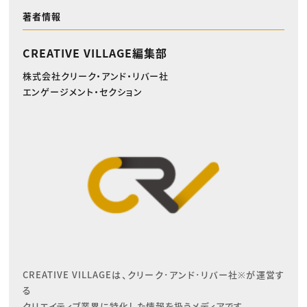
著者情報
CREATIVE VILLAGE編集部
株式会社クリーク・アンド・リバー社
エンゲージメント・セクション
CREATIVE VILLAGEは、クリーク･アンド･リバー社※が運営す
る

クリエイティブ業界に特化した情報を扱うメディアです。
