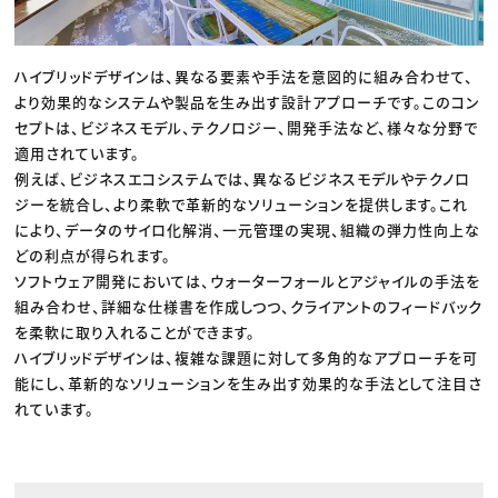
ハイブリッドデザインは、異なる要素や手法を意図的に組み合わせて、
より効果的なシステムや製品を生み出す設計アプローチです。このコン
セプトは、ビジネスモデル、テクノロジー、開発手法など、様々な分野で
適用されています。
例えば、ビジネスエコシステムでは、異なるビジネスモデルやテクノロ
ジーを統合し、より柔軟で革新的なソリューションを提供します。これ
により、データのサイロ化解消、一元管理の実現、組織の弾力性向上な
どの利点が得られます。
ソフトウェア開発においては、ウォーターフォールとアジャイルの手法を
組み合わせ、詳細な仕様書を作成しつつ、クライアントのフィードバック
を柔軟に取り入れることができます。
ハイブリッドデザインは、複雑な課題に対して多角的なアプローチを可
能にし、革新的なソリューションを生み出す効果的な手法として注目さ
れています。