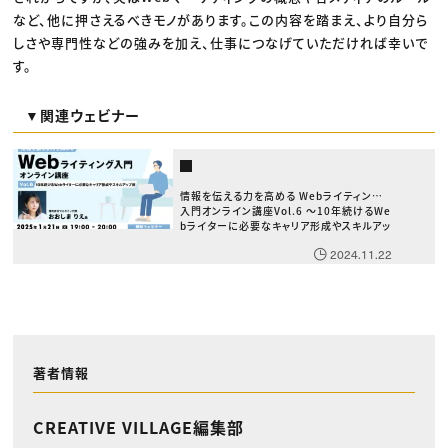
など、他に押さえるべきモノがあります。この内容を踏まえ、より自分ら
しさや専門性などの強みを加え、仕事につなげていただければ幸いで
す。
▼関連ウェビナー
情報を伝える力を高める Webライティング
入門オンライン講座Vol.6 〜10年続けるWe
bライターに必要なキャリア形成やスキルアッ
プ術〜
2024.11.22
著者情報
CREATIVE VILLAGE編集部