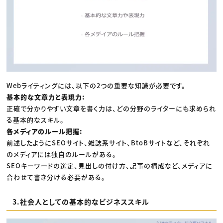
Webライティングには、以下の2つの重要な知識が必要です。
基本的な文章力と表現力:
正確で分かりやすい文章を書く力は、どの分野のライターにも求められ
る基本的なスキル。
各メディアのルール把握:
前述したようにSEOサイト、雑誌系サイト、BtoBサイトなど、それぞれ
のメディアには独自のルールがある。
SEOキーワードの選定、見出しの付け方、記事の構成など、メディアに
合わせて書き分ける必要がある。
3.社会人としての基本的なビジネススキル