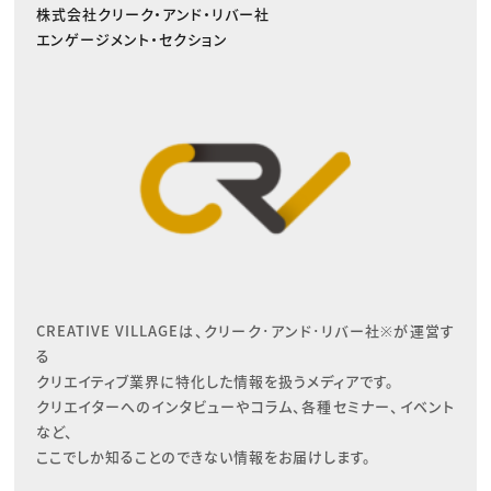
株式会社クリーク・アンド・リバー社
エンゲージメント・セクション
CREATIVE VILLAGEは、クリーク･アンド･リバー社※が運営す
る

クリエイティブ業界に特化した情報を扱うメディアです。

クリエイターへのインタビューやコラム、各種セミナー、イベント
など、

ここでしか知ることのできない情報をお届けします。