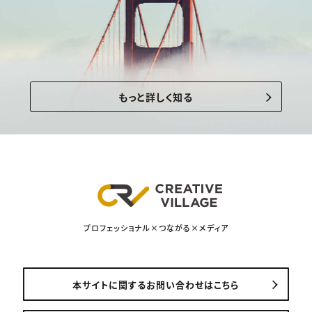
もっと詳しく知る
プロフェッショナル×つながる×メディア
本サイトに関するお問い合わせはこちら