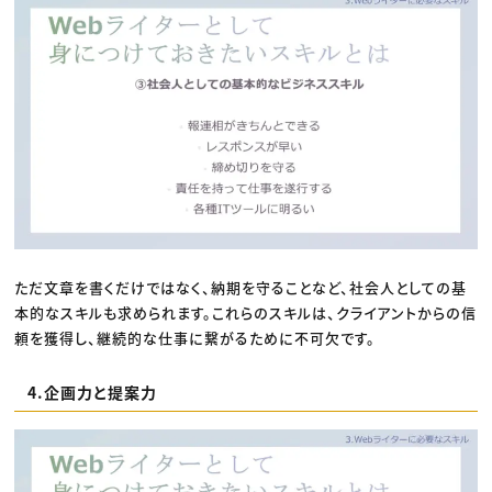
ただ文章を書くだけではなく、納期を守ることなど、社会人としての基
本的なスキルも求められます。これらのスキルは、クライアントからの信
頼を獲得し、継続的な仕事に繋がるために不可欠です。
4.企画力と提案力