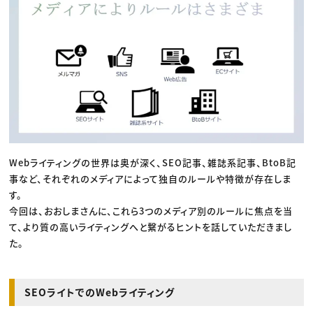
Webライティングの世界は奥が深く、SEO記事、雑誌系記事、BtoB記
事など、それぞれのメディアによって独自のルールや特徴が存在しま
す。
今回は、おおしまさんに、これら3つのメディア別のルールに焦点を当
て、より質の高いライティングへと繋がるヒントを話していただきまし
た。
SEOライトでのWebライティング