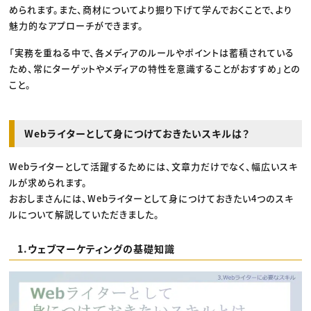
められます。また、商材についてより掘り下げて学んでおくことで、より
魅力的なアプローチができます。
「実務を重ねる中で、各メディアのルールやポイントは蓄積されている
ため、常にターゲットやメディアの特性を意識することがおすすめ」との
こと。
Webライターとして身につけておきたいスキルは？
Webライターとして活躍するためには、文章力だけでなく、幅広いスキ
ルが求められます。
おおしまさんには、Webライターとして身につけておきたい4つのスキ
ルについて解説していただきました。
1.ウェブマーケティングの基礎知識