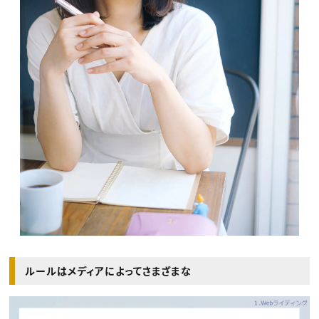
ルールはメディアによってさまざまな