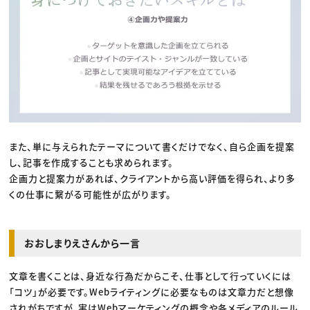
また、単に与えられたテーマについて書くだけでなく、自ら企画を提案
し、記事を作成することも求められます。
企画力と提案力があれば、クライアントから高い評価を得られ、より多
くの仕事に繋がる可能性が広がります。
おおしまりえさんから一言
文章を書くことは、身近な行為だからこそ、仕事として行っていくには
「コツ」が必要です。Webライティングに必要なものは文章力だと想像
されがちですが、実はWebマーケティングの概念や各メディアのルール