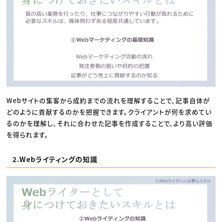
Webサイトの集客から成約までの流れを理解することで、記事自体が
どのように貢献するのかを把握できます。クライアントが何を求めてい
るのかを理解し、それに合わせた記事を作成することで、より高い評価
を得られます。
2.Webライティングの知識