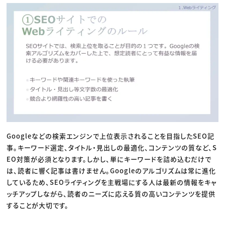
Googleなどの検索エンジンで上位表示されることを目指したSEO記
事。キーワード選定、タイトル・見出しの最適化、コンテンツの質など、S
EO対策が必須となります。しかし、単にキーワードを詰め込むだけで
は、読者に響く記事は書けません。Googleのアルゴリズムは常に進化
しているため、SEOライティングを主戦場にする人は最新の情報をキャ
ッチアップしながら、読者のニーズに応える質の高いコンテンツを提供
することが大切です。