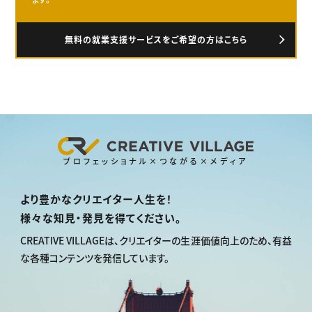
無料の就業支援サービスをご希望の方はこちら
プロフェッショナル×つながる×メディア
より豊かなクリエイター人生を！
様々な知見・発見を得てください。
CREATIVE VILLAGEは、
クリエイターの生涯価値向上のため、
有益
な各種コンテンツを発信しています。