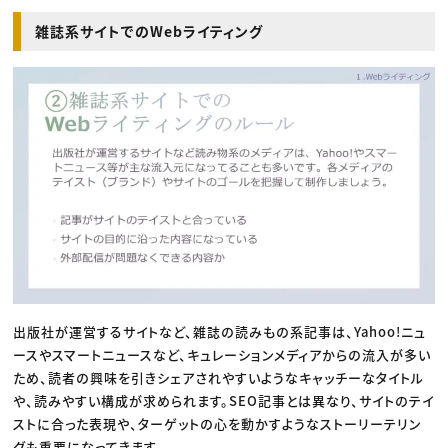
雑誌系サイトでのWebライティング
出版社が運営するサイトなど、雑誌の読みもの系記事は、Yahoo!ニュ
ースやスマートニュースなど、キュレーションメディアからの流入が多い
ため、読者の興味を引きシェアされやすいようなキャッチーなタイトル
や、読みやすい構成が求められます。SEO記事とは異なり、サイトのテイ
ストに合った表現や、ターゲットの心を動かすようなストーリーテリン
グも重要になってきます。