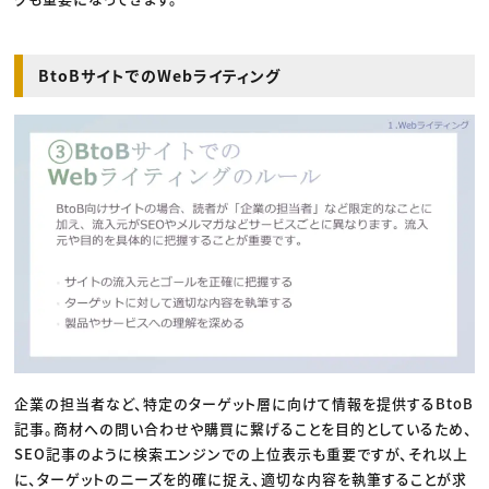
BtoBサイトでのWebライティング
企業の担当者など、特定のターゲット層に向けて情報を提供するBtoB
記事。商材への問い合わせや購買に繋げることを目的としているため、
SEO記事のように検索エンジンでの上位表示も重要ですが、それ以上
に、ターゲットのニーズを的確に捉え、適切な内容を執筆することが求