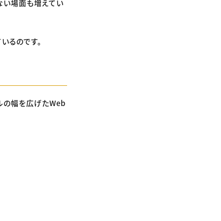
ない場面も増えてい
いるのです。
ルの幅を広げたWeb