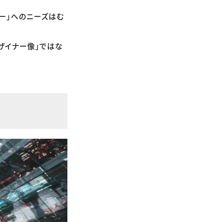
ナー」へのニーズはむ
ザイナー像」ではな