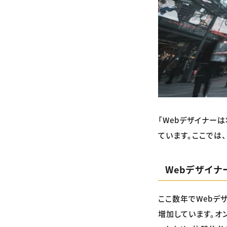
「Webデザイナー
ています。ここでは
Webデザイ
ここ数年でWebデ
増加しています。オ