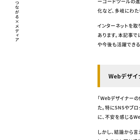
ーコードツールの進
化など、多岐にわた
インターネットを取
あります。本記事で
や今後も活躍できる
Webデザ
「Webデザイナー
た。特にSNSやブ
に、不安を感じるW
しかし、結論から言