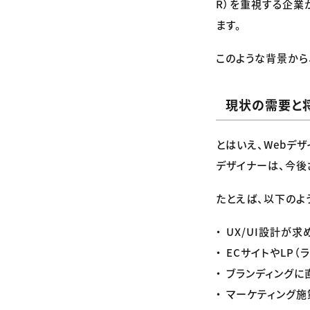
R）を重視する企業
ます。
このような背景から
現状の需要と
とはいえ、Webデ
デザイナーは、今後
たとえば、以下のよ
UX/UI設計が
ECサイトやLP
ブランディングに
マーケティング施