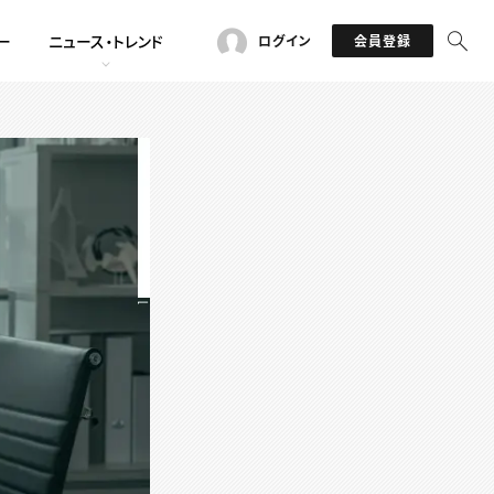
ー
ニュース・トレンド
ログイン
会員登録