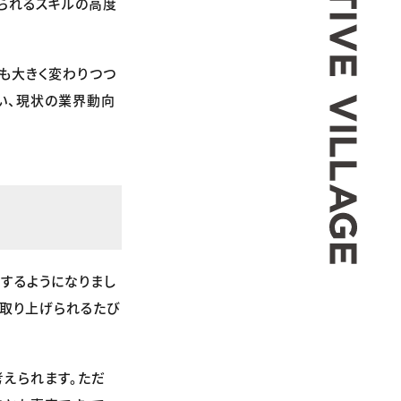
られるスキルの高度
も大きく変わりつつ
合い、現状の業界動向
にするようになりまし
が取り上げられるたび
考えられます。ただ