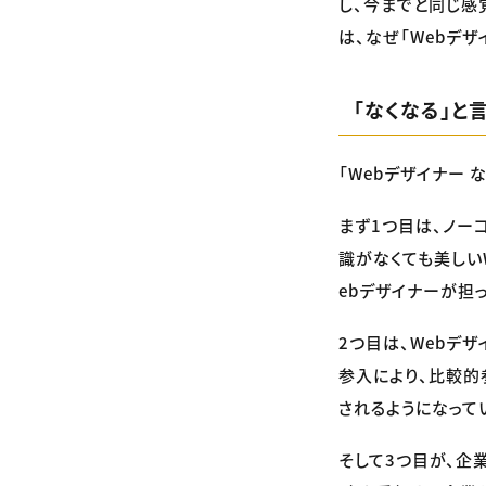
し、今までと同じ感
は、なぜ「Webデ
「なくなる」と
「Webデザイナー
まず1つ目は、ノーコー
識がなくても美しい
ebデザイナーが担
2つ目は、Webデ
参入により、比較的
されるようになって
そして3つ目が、企