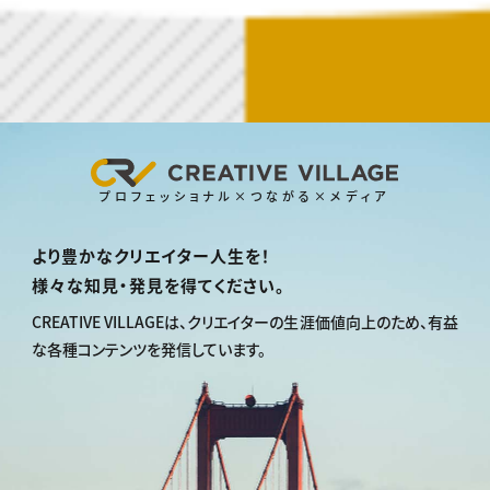
プロフェッショナル×つながる×メディア
より豊かなクリエイター人生を！
様々な知見・発見を得てください。
CREATIVE VILLAGEは、
クリエイターの生涯価値向上のため、
有益
な各種コンテンツを発信しています。