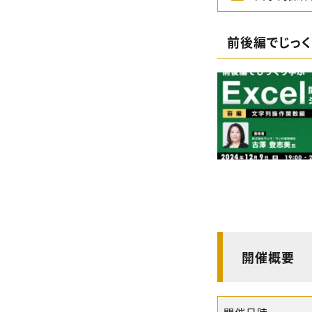
前後編でじっく
開催概要