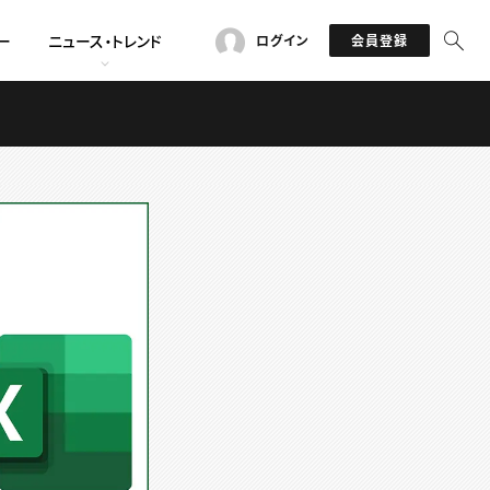
ー
ニュース・トレンド
ログイン
会員登録