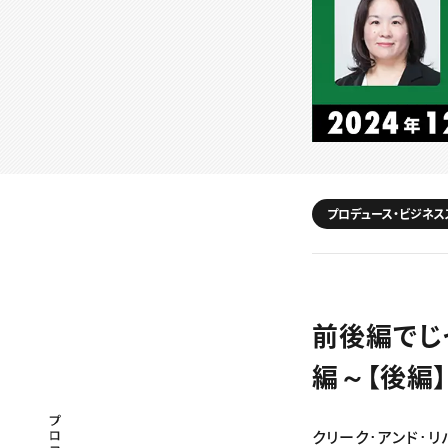
プロデュース・ビジネス
前後編でじ
編～【後編
プロフェッショナル×つながる×メディア
クリーク･アンド･リ