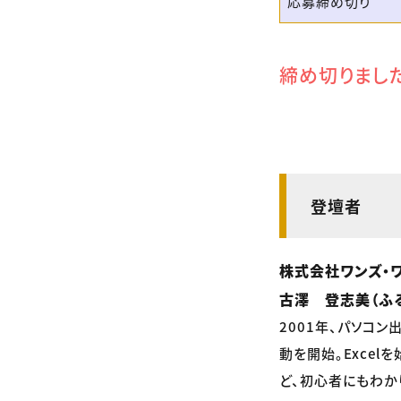
応募締め切り
締め切りまし
登壇者
株式会社ワンズ・
古澤 登志美（ふ
2001年、パソコ
動を開始。Excel
ど、初心者にもわか