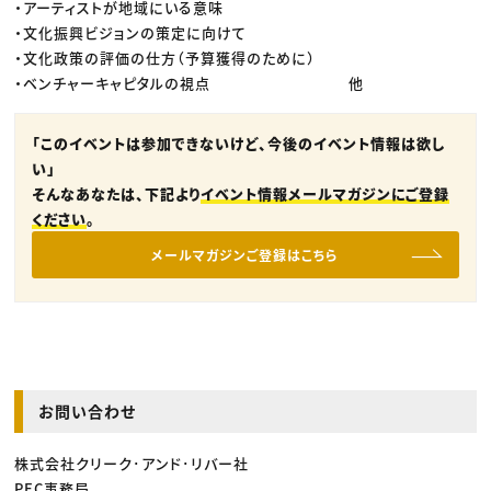
・アーティストが地域にいる意味
・文化振興ビジョンの策定に向けて
・文化政策の評価の仕方（予算獲得のために）
・ベンチャーキャピタルの視点 他
「このイベントは参加できないけど、今後のイベント情報は欲し
い」
そんなあなたは、下記より
イベント情報メールマガジンにご登録
ください
。
メールマガジンご登録はこちら
お問い合わせ
株式会社クリーク･アンド･リバー社
PEC事務局