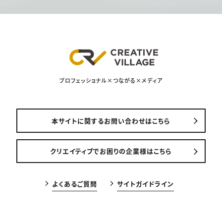
プロフェッショナル×つながる×メディア
本サイトに関するお問い合わせはこちら
クリエイティブでお困りの企業様はこちら
よくあるご質問
サイトガイドライン