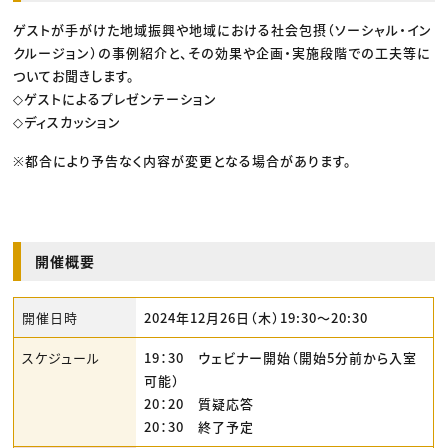
ゲストが手がけた地域振興や地域における社会包摂（ソーシャル・イン
クルージョン）の事例紹介と、その効果や企画・実施段階での工夫等に
ついてお聞きします。
◇ゲストによるプレゼンテーション
◇ディスカッション
※都合により予告なく内容が変更となる場合があります。
開催概要
開催日時
2024年12月26日（木）19:30〜20:30
スケジュール
19：30 ウェビナー開始（開始5分前から入室
可能）
20：20 質疑応答
20：30 終了予定