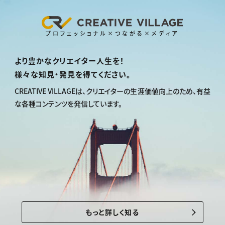
プロフェッショナル×つながる×メディア
より豊かなクリエイター人生を！
様々な知見・発見を得てください。
CREATIVE VILLAGEは、
クリエイターの生涯価値向上のため、
有益
な各種コンテンツを発信しています。
もっと詳しく知る