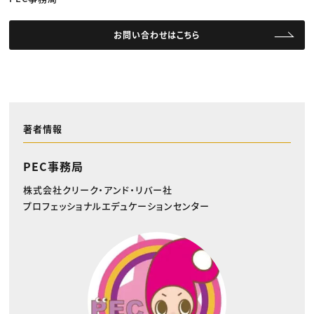
お問い合わせはこちら
著者情報
PEC事務局
株式会社クリーク・アンド・リバー社
プロフェッショナルエデュケーションセンター