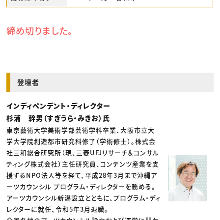
締め切りました。
登壇者
インディペンデント・ディレクター
杉浦 幹男（すぎうら・みきお）氏
東京藝術大学美術学部芸術学科卒業、大阪市立大
学大学院創造都市研究科修了（学術修士）。株式会
社三和総合研究所（現、三菱UFJリサーチ＆コンサル
ティング株式会社）主任研究員、コンテンツ産業を支
援するNPO法人等を経て、平成28年3月まで沖縄ア
ーツカウンシル プログラム・ディレクターを務める。
アーツカウンシル新潟設立とともに、プログラム・ディ
レクターに就任、令和5年3月退職。