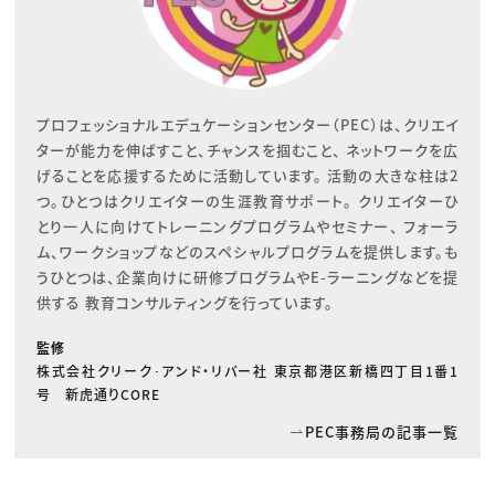
プロフェッショナルエデュケーションセンター（PEC）は、クリエイ
ターが能力を伸ばすこと、チャンスを掴むこと、 ネットワークを広
げることを応援するために活動しています。 活動の大きな柱は2
つ。ひとつはクリエイターの生涯教育サポート。 クリエイターひ
とり一人に向けてトレーニングプログラムやセミナー、 フォーラ
ム、ワークショップなどのスペシャルプログラムを提供します。も
うひとつは、企業向けに研修プログラムやE-ラーニングなどを提
供する 教育コンサルティングを行っています。
監修
株式会社クリーク･アンド・リバー社 東京都港区新橋四丁目1番1
号 新虎通りCORE
PEC事務局の記事一覧