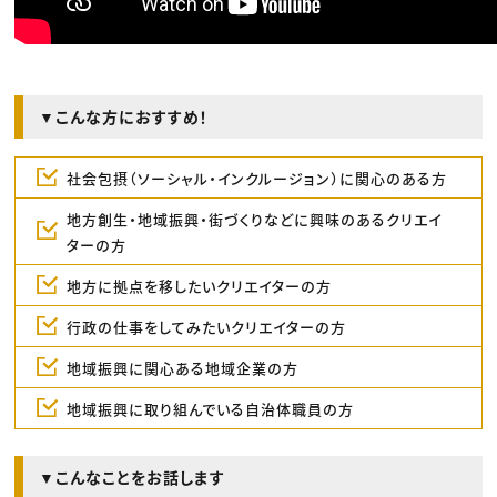
▼こんな方におすすめ！
社会包摂（ソーシャル・インクルージョン）に関心のある方
地方創生・地域振興・街づくりなどに興味のあるクリエイ
ターの方
地方に拠点を移したいクリエイターの方
行政の仕事をしてみたいクリエイターの方
地域振興に関心ある地域企業の方
地域振興に取り組んでいる自治体職員の方
▼こんなことをお話します