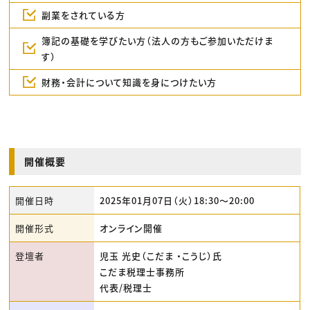
副業をされている方
簿記の基礎を学びたい方（法人の方もご参加いただけま
す）
財務・会計について知識を身につけたい方
開催概要
開催日時
2025年01月07日（火）18:30〜20:00
開催形式
オンライン開催
登壇者
児玉 光史（こだま ・こうじ）氏
こだま税理士事務所
代表/税理士