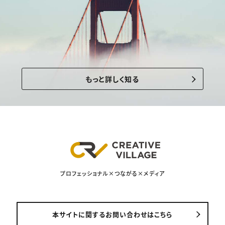
もっと詳しく知る
プロフェッショナル×つながる×メディア
本サイトに関するお問い合わせはこちら