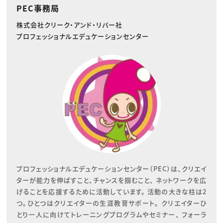
PEC事務局
株式会社クリーク・アンド・リバー社
プロフェッショナルエデュケーションセンター
プロフェッショナルエデュケーションセンター（PEC）は、クリエイ
ターが能力を伸ばすこと、チャンスを掴むこと、 ネットワークを広
げることを応援するために活動しています。 活動の大きな柱は2
つ。ひとつはクリエイターの生涯教育サポート。 クリエイターひ
とり一人に向けてトレーニングプログラムやセミナー、 フォーラ