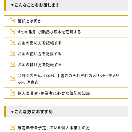
▼こんなことをお話します
簿記とは何か
４つの取引で簿記の基本を理解する
お金の集め方を記帳する
お金の使い方を記帳する
お金の儲け方を記帳する
会計システム、Excel、手書きのそれぞれのメリット・デメリ
ット、注意点
個人事業者・副業者に必要な簿記の知識
▼こんな方におすすめ
確定申告を予定している個人事業主の方