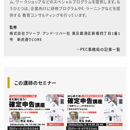
ム、ワークショップなどのスペシャルプログラムを提供します。も
うひとつは、企業向けに研修プログラムやE-ラーニングなどを提
供する 教育コンサルティングを行っています。
監修
株式会社クリーク･アンド・リバー社 東京都港区新橋四丁目1番1
号 新虎通りCORE
PEC事務局の記事一覧
この講師のセミナー
プロデュース・ビジネススキル
プロデュース・ビジネススキル