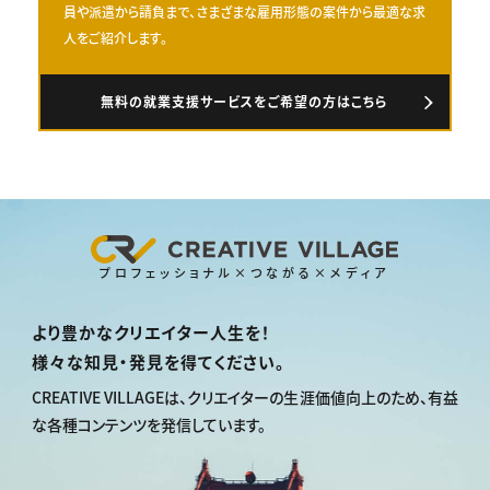
員や派遣から請負まで、さまざまな雇用形態の案件から最適な求
人をご紹介します。
無料の就業支援サービスをご希望の方はこちら
プロフェッショナル×つながる×メディア
より豊かなクリエイター人生を！
様々な知見・発見を得てください。
CREATIVE VILLAGEは、
クリエイターの生涯価値向上のため、
有益
な各種コンテンツを発信しています。