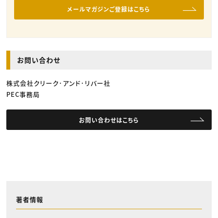
メールマガジンご登録はこちら
お問い合わせ
株式会社クリーク･アンド･リバー社
PEC事務局
お問い合わせはこちら
著者情報