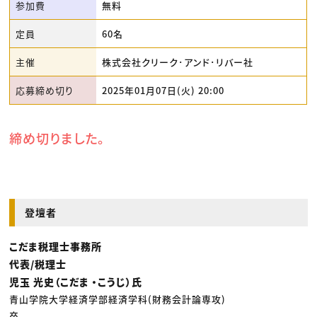
参加費
無料
定員
60名
主催
株式会社クリーク･アンド･リバー社
応募締め切り
2025年01月07日(火) 20:00
締め切りました。
登壇者
こだま税理士事務所
代表/税理士
児玉 光史（こだま ・こうじ）氏
青山学院大学経済学部経済学科(財務会計論専攻)
卒