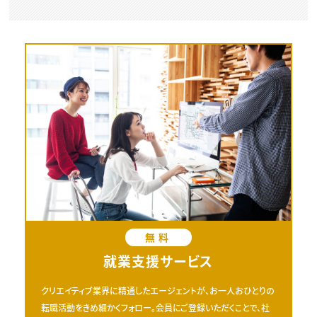
無料
就業支援サービス
クリエイティブ業界に精通したエージェントが、お一人おひとりの
転職活動をきめ細かくフォロー。会員にご登録いただくことで、社