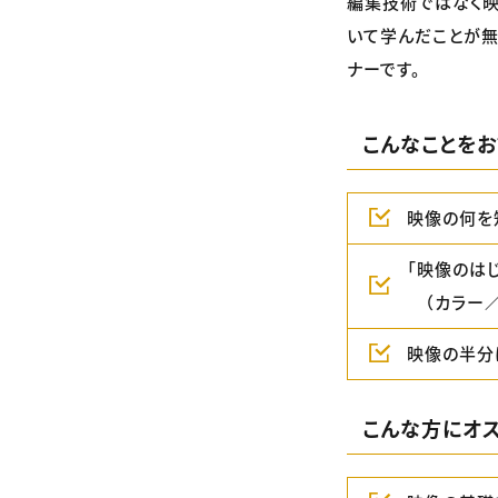
編集技術ではなく
いて学んだことが無
ナーです。
こんなことをお
映像の何を
「映像のは
（カラー／
映像の半分
こんな方にオス