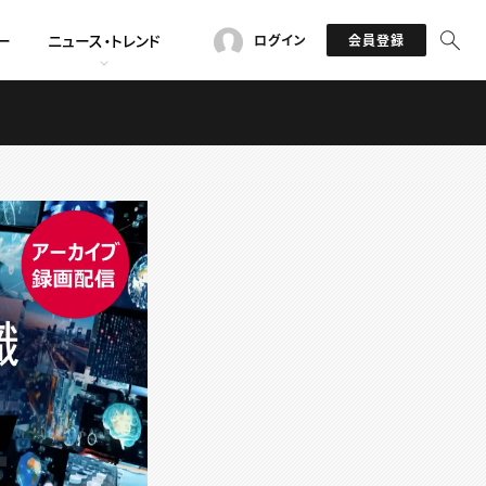
ー
ニュース・トレンド
ログイン
会員登録