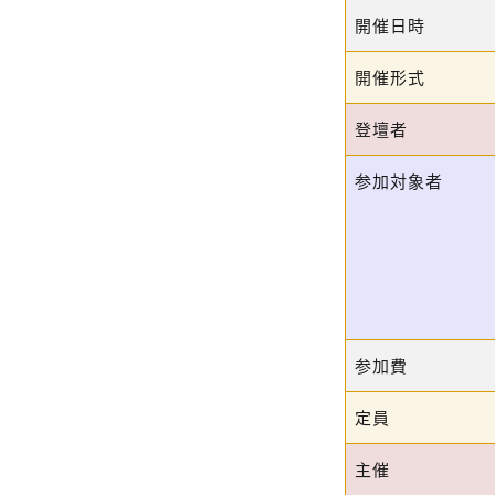
開催日時
開催形式
登壇者
参加対象者
参加費
定員
主催