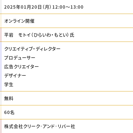
2025年01月20日（月）12:00〜13:00
オンライン開催
平岩 モトイ（ひらいわ・もとい）氏
クリエイティブ・ディレクター
プロデューサー
広告クリエイター
デザイナー
学生
無料
60名
株式会社クリーク･アンド･リバー社