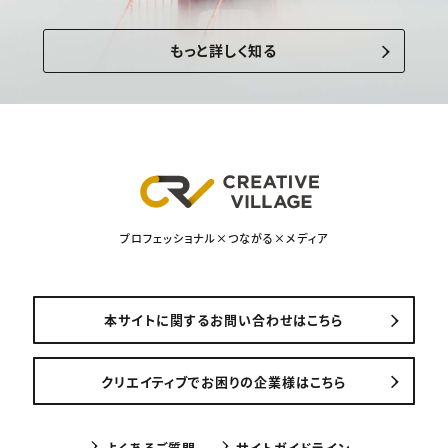
もっと詳しく知る
プロフェッショナル×つながる×メディア
本サイトに関するお問い合わせはこちら
クリエイティブでお困りの企業様はこちら
よくあるご質問
サイトガイドライン