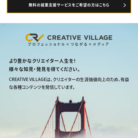
無料の就業支援サービスをご希望の方はこちら
プロフェッショナル×つながる×メディア
より豊かなクリエイター人生を！
様々な知見・発見を得てください。
CREATIVE VILLAGEは、
クリエイターの生涯価値向上のため、
有益
な各種コンテンツを発信しています。