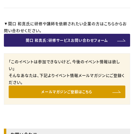
▼関口 和真氏に研修や講師を依頼されたい企業の方はこちらからお
問い合わせください。
関口 和真氏：研修サービスお問い合わせフォーム
「このイベントは参加できないけど、今後のイベント情報は欲し
い」
そんなあなたは、下記よりイベント情報メールマガジンにご登録く
ださい。
メールマガジンご登録はこちら