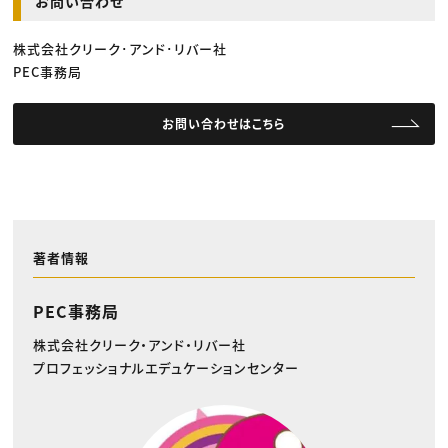
お問い合わせ
株式会社クリーク･アンド･リバー社
PEC事務局
お問い合わせはこちら
著者情報
PEC事務局
株式会社クリーク・アンド・リバー社
プロフェッショナルエデュケーションセンター