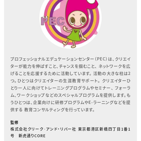
プロフェッショナルエデュケーションセンター（PEC）は、クリエイ
ターが能力を伸ばすこと、チャンスを掴むこと、 ネットワークを広
げることを応援するために活動しています。 活動の大きな柱は2
つ。ひとつはクリエイターの生涯教育サポート。 クリエイターひ
とり一人に向けてトレーニングプログラムやセミナー、 フォーラ
ム、ワークショップなどのスペシャルプログラムを提供します。も
うひとつは、企業向けに研修プログラムやE-ラーニングなどを提
供する 教育コンサルティングを行っています。
監修
株式会社クリーク･アンド・リバー社 東京都港区新橋四丁目1番1
号 新虎通りCORE