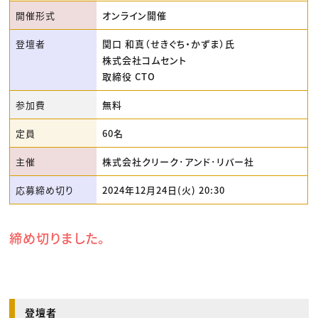
開催形式
オンライン開催
登壇者
関口 和真（せきぐち・かずま）氏
株式会社コムセント
取締役 CTO
参加費
無料
定員
60名
主催
株式会社クリーク･アンド･リバー社
応募締め切り
2024年12月24日(火) 20:30
締め切りました。
登壇者