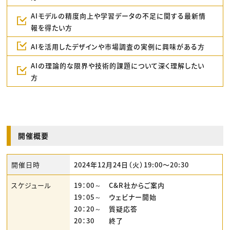
AIモデルの精度向上や学習データの不足に関する最新情
報を得たい方
AIを活用したデザインや市場調査の実例に興味がある方
AIの理論的な限界や技術的課題について深く理解したい
方
開催概要
開催日時
2024年12月24日（火）19:00〜20:30
スケジュール
19：00～ C&R社からご案内
19：05～ ウェビナー開始
20：20～ 質疑応答
20：30 終了