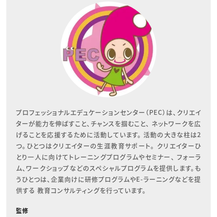
プロフェッショナルエデュケーションセンター（PEC）は、クリエイ
ターが能力を伸ばすこと、チャンスを掴むこと、 ネットワークを広
げることを応援するために活動しています。 活動の大きな柱は2
つ。ひとつはクリエイターの生涯教育サポート。 クリエイターひ
とり一人に向けてトレーニングプログラムやセミナー、 フォーラ
ム、ワークショップなどのスペシャルプログラムを提供します。も
うひとつは、企業向けに研修プログラムやE-ラーニングなどを提
供する 教育コンサルティングを行っています。
監修