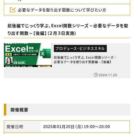
必要なデータを取り出す関数について学びたい方
前後編でじっくり学ぶ、Excel関数シリーズ～必要なデータを取
り出す関数～【後編】（２月３日実施）
プロデュース・ビジネススキル
前後編でじっくり学ぶ、Excel関数シリーズ～
必要なデータを取り出す関数編～【後編】
2024.11.25
開催概要
開催日時
2025年01月20日（月）19:00〜20:00