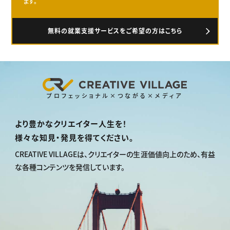
ます。
無料の就業支援サービスをご希望の方はこちら
プロフェッショナル×つながる×メディア
より豊かなクリエイター人生を！
様々な知見・発見を得てください。
CREATIVE VILLAGEは、
クリエイターの生涯価値向上のため、
有益
な各種コンテンツを発信しています。