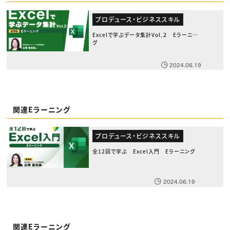
プロデュース・ビジネススキル
Excelで学ぶデータ集計Vol.２ Eラーニン
グ
2024.06.19
関連Eラーニング
プロデュース・ビジネススキル
全12回で学ぶ Excel入門 Eラーニング
2024.06.19
関連Eラーニング