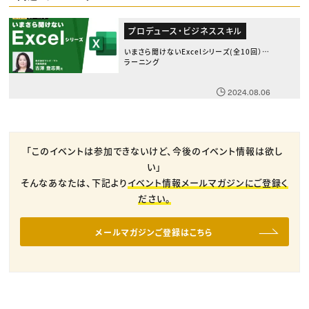
プロデュース・ビジネススキル
いまさら聞けないExcelシリーズ(全10回） E
ラーニング
2024.08.06
「このイベントは参加できないけど、今後のイベント情報は欲し
い」
そんなあなたは、下記より
イベント情報メールマガジンにご登録く
ださい。
メールマガジンご登録はこちら