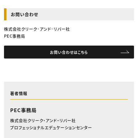
お問い合わせ
株式会社クリーク･アンド･リバー社
PEC事務局
お問い合わせはこちら
著者情報
PEC事務局
株式会社クリーク・アンド・リバー社
プロフェッショナルエデュケーションセンター