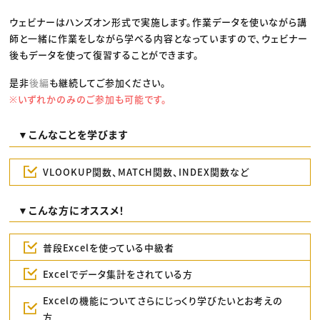
ウェビナーはハンズオン形式で実施します。作業データを使いながら講
師と一緒に作業をしながら学べる内容となっていますので、ウェビナー
後もデータを使って復習することができます。
是非
後編
も継続してご参加ください。
※いずれかのみのご参加も可能です。
▼こんなことを学びます
VLOOKUP関数、MATCH関数、INDEX関数など
▼こんな方にオススメ！
普段Excelを使っている中級者
Excelでデータ集計をされている方
Excelの機能についてさらにじっくり学びたいとお考えの
方