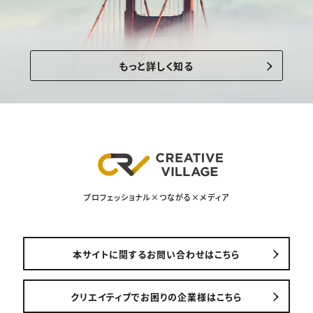
もっと詳しく知る
プロフェッショナル×つながる×メディア
本サイトに関するお問い合わせはこちら
クリエイティブでお困りの企業様はこちら