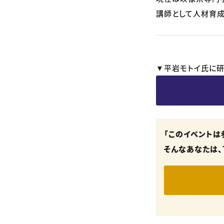
講師として人材育成
▼平岩モトイ氏に研
「このイベントは
そんなあなたは、