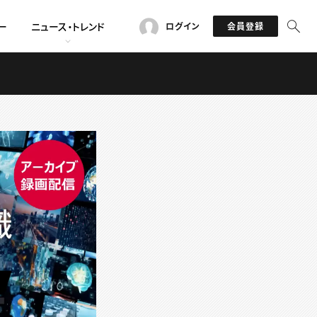
ー
ニュース・トレンド
ログイン
会員登録