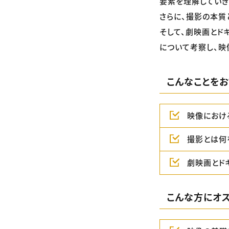
要素を理解していき
さらに、撮影の本質
そして、劇映画とド
について考察し、映
こんなことをお
映像におけ
撮影とは何
劇映画とド
こんな方にオス