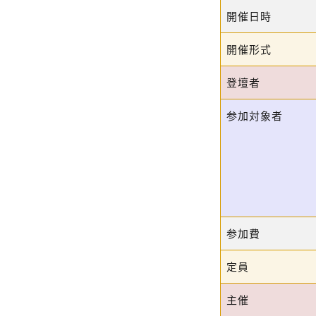
開催日時
開催形式
登壇者
参加対象者
参加費
定員
主催