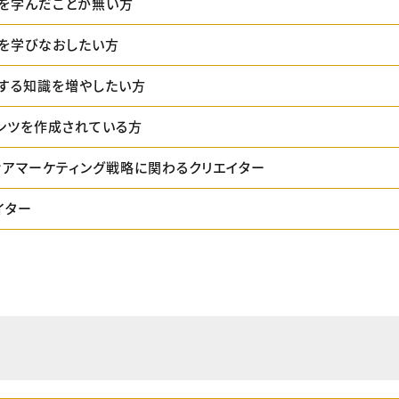
を学んだことが無い方
を学びなおしたい方
する知識を増やしたい方
ンツを作成されている方
ィアマーケティング戦略に関わるクリエイター
イター