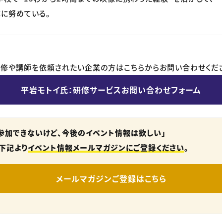
に努めている。
修や講師を依頼されたい企業の方はこちらからお問い合わせくだ
平岩モトイ氏：研修サービスお問い合わせフォーム
参加できないけど、今後のイベント情報は欲しい」
下記より
イベント情報メールマガジンにご登録ください
。
メールマガジンご登録はこちら