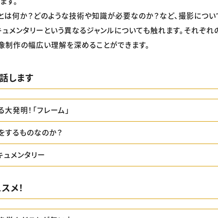
ます。
とは何か？どのような技術や知識が必要なのか？など、撮影につい
キュメンタリーという異なるジャンルについても触れます。それぞ
像制作の幅広い理解を深めることができます。
話します
る大発明！「フレーム」
をするものなのか？
キュメンタリー
スメ！