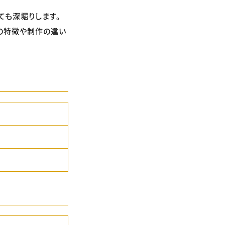
ても深堀りします。
れの特徴や制作の違い