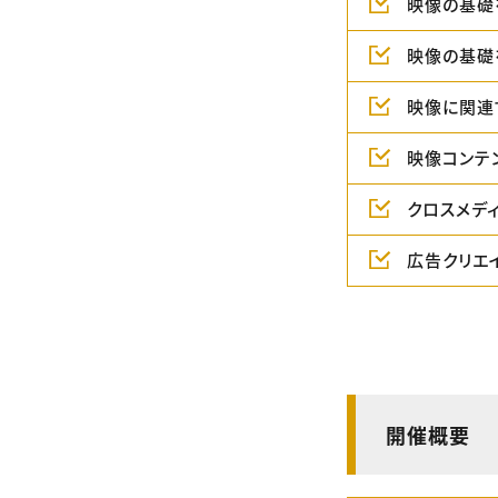
映像の基礎
映像の基礎
映像に関連
映像コンテ
クロスメデ
広告クリエ
開催概要