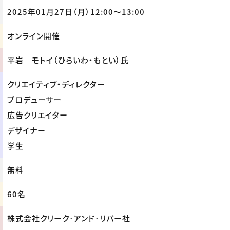
2025年01月27日（月）12:00〜13:00
オンライン開催
平岩 モトイ（ひらいわ・もとい）氏
クリエイティブ・ディレクター
プロデューサー
広告クリエイター
デザイナー
学生
無料
60名
株式会社クリーク･アンド･リバー社