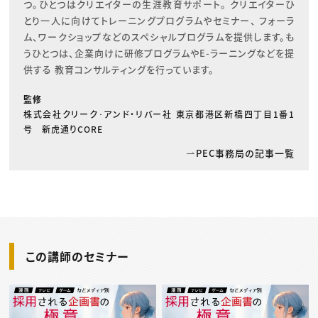
つ。ひとつはクリエイターの生涯教育サポート。 クリエイターひ
とり一人に向けてトレーニングプログラムやセミナー、 フォーラ
ム、ワークショップなどのスペシャルプログラムを提供します。も
うひとつは、企業向けに研修プログラムやE-ラーニングなどを提
供する 教育コンサルティングを行っています。
監修
株式会社クリーク･アンド・リバー社 東京都港区新橋四丁目1番1
号 新虎通りCORE
PEC事務局の記事一覧
この講師のセミナー