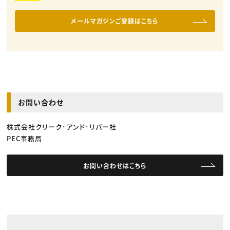
メールマガジンご登録はこちら
お問い合わせ
株式会社クリーク･アンド･リバー社
PEC事務局
お問い合わせはこちら