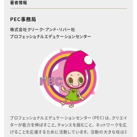
著者情報
PEC事務局
株式会社クリーク・アンド・リバー社
プロフェッショナルエデュケーションセンター
プロフェッショナルエデュケーションセンター（PEC）は、クリエイ
ターが能力を伸ばすこと、チャンスを掴むこと、 ネットワークを広
げることを応援するために活動しています。 活動の大きな柱は2