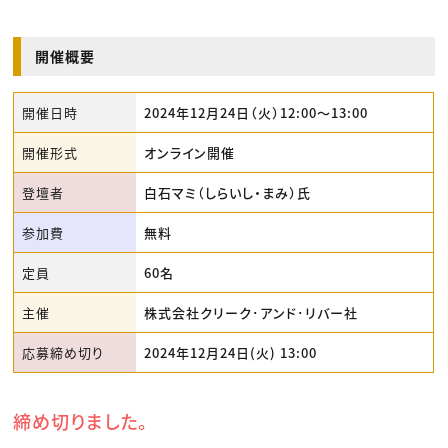
開催概要
開催日時
2024年12月24日（火）12:00〜13:00
開催形式
オンライン開催
登壇者
白石マミ（しらいし・まみ）氏
参加費
無料
定員
60名
主催
株式会社クリーク･アンド･リバー社
応募締め切り
2024年12月24日(火) 13:00
締め切りました。