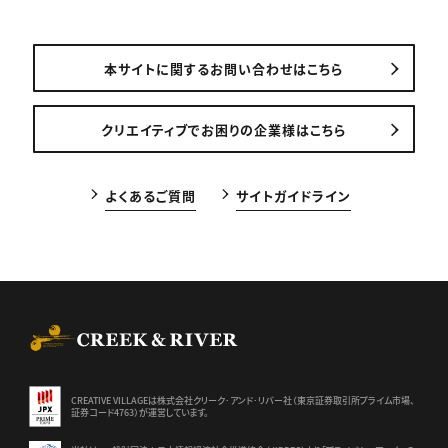
本サイトに関するお問い合わせはこちら
クリエイティブでお困りの企業様はこちら
よくあるご質問
サイトガイドライン
CREEK & RIVER Co., Ltd.
CREATIVE VILLAGEは株式会社クリーク･アンド･リバー社（東京証券
取引所プライム市場、
証券コード4763）が運営しています。