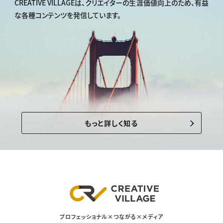
CREATIVE VILLAGEは、
クリエイターの生涯価値向上のため、
有益
な各種コンテンツを発信しています。
もっと詳しく知る
プロフェッショナル×つながる×メディア