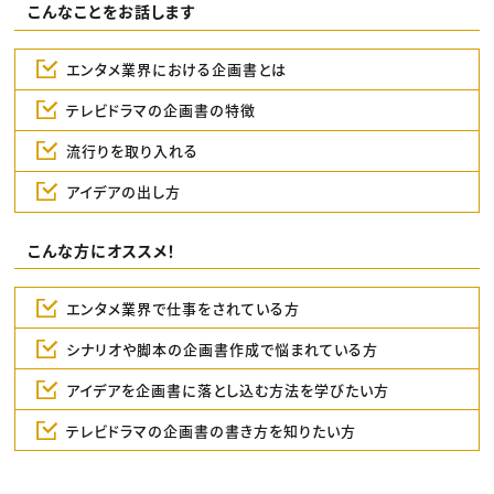
こんなことをお話します
エンタメ業界における企画書とは
テレビドラマの企画書の特徴
流行りを取り入れる
アイデアの出し方
こんな方にオススメ！
エンタメ業界で仕事をされている方
シナリオや脚本の企画書作成で悩まれている方
アイデアを企画書に落とし込む方法を学びたい方
テレビドラマの企画書の書き方を知りたい方