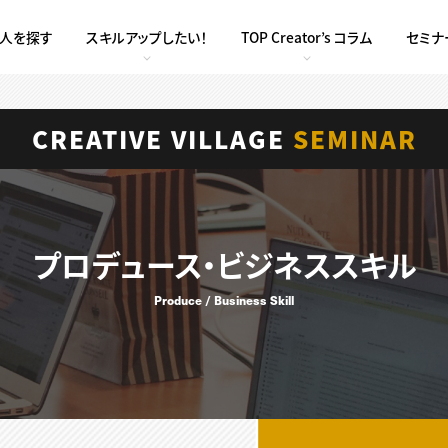
求人を探す
スキルアップしたい！
TOP Creator’s コラム
セミナ
CREATIVE VILLAGE
SEMINAR
プロデュース・ビジネススキル
Produce / Business Skill