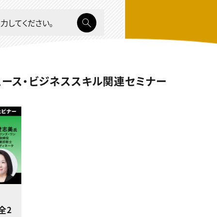
ュース・ビジネススキル関連セミナー
全2