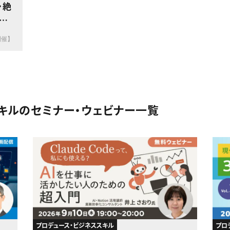
・絶
る
開催】
キルのセミナー・ウェビナー一覧
プロデュース・ビジネススキル
プロ