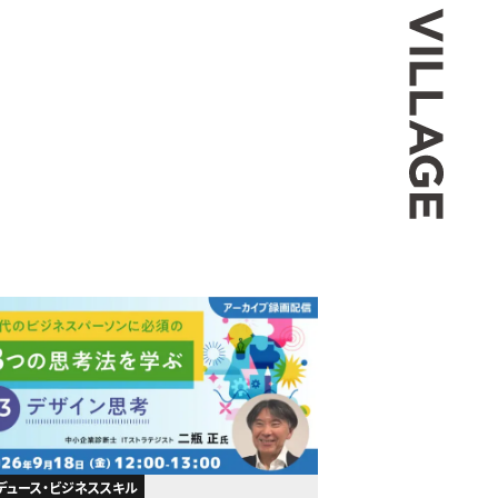
デュース・ビジネススキル