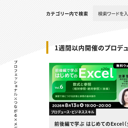
カテゴリー内で検索
1週間以内開催のプロデ
プロフェッショナル×つながる×メディア
プロデュース・ビジネススキル
前後編で学ぶ はじめてのExcel（