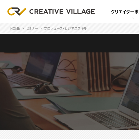
クリエイター
HOME
セミナー
プロデュース・ビジネススキル