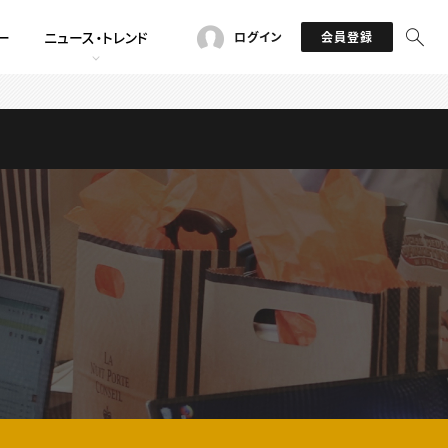
ー
ニュース・トレンド
ログイン
会員登録