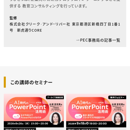
供する 教育コンサルティングを行っています。
監修
株式会社クリーク･アンド・リバー社 東京都港区新橋四丁目1番1
号 新虎通りCORE
PEC事務局の記事一覧
この講師のセミナー
プロデュース・ビジネススキル
プロデュース・ビジネススキル