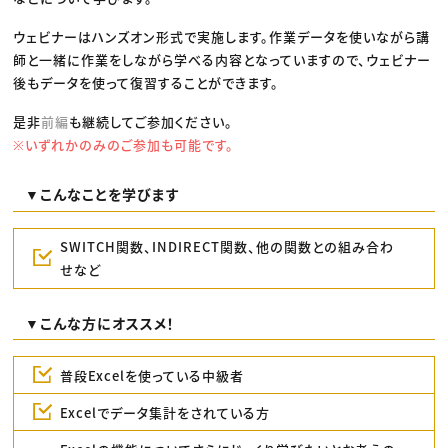
ウェビナーはハンズオン形式で実施します。作業データを使いながら講
師と一緒に作業をしながら学べる内容となっていますので、ウェビナー
後もデータを使って復習することができます。
是非
前編
も継続してご参加ください。
※いずれかのみのご参加も可能です。
▼こんなことを学びます
SWITCH関数、INDIRECT関数、他の関数との組み合わ
せなど
▼こんな方にオススメ！
普段Excelを使っている中級者
Excelでデータ集計をされている方