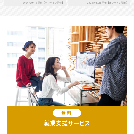
2026/09/18 開催【オンライン開催】
2026/08/26 開催【オンライン開催】
無料
就業支援サービス