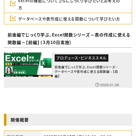
Excelの機能についてさらにじっくり学びたいとお考えの
方
データベースや表作成に使える関数について学びたい方
前後編でじっくり学ぶ、Excel関数シリーズ～表の作成に使える
関数編～【前編】（３月10日実施）
プロデュース・ビジネススキル
前後編でじっくり学ぶ、Excel関数シリーズ～
データベースや表作成に使える関数編～【前
編】
2025.01.28
開催概要