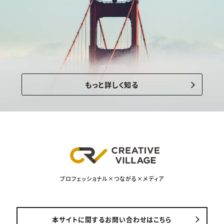
もっと詳しく知る
プロフェッショナル×つながる×メディア
本サイトに関するお問い合わせはこちら