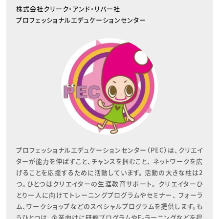
株式会社クリーク・アンド・リバー社
プロフェッショナルエデュケーションセンター
プロフェッショナルエデュケーションセンター（PEC）は、クリエイ
ターが能力を伸ばすこと、チャンスを掴むこと、 ネットワークを広
げることを応援するために活動しています。 活動の大きな柱は2
つ。ひとつはクリエイターの生涯教育サポート。 クリエイターひ
とり一人に向けてトレーニングプログラムやセミナー、 フォーラ
ム、ワークショップなどのスペシャルプログラムを提供します。も
うひとつは、企業向けに研修プログラムやE-ラーニングなどを提