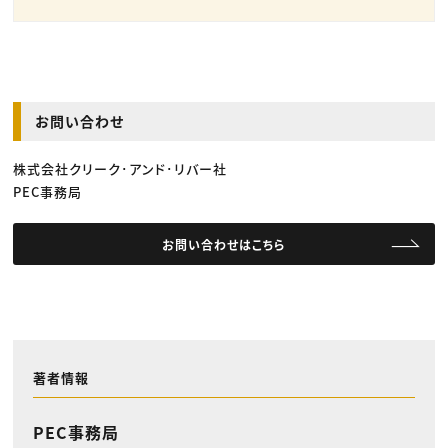
お問い合わせ
株式会社クリーク･アンド･リバー社
PEC事務局
お問い合わせはこちら
著者情報
PEC事務局