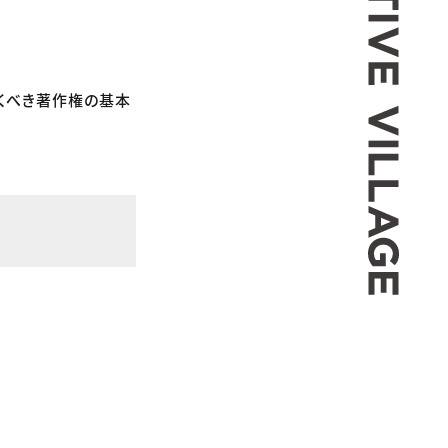
くべき著作権の基本