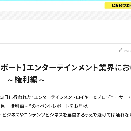
202
レポート】エンターテインメント業界に
働 ～権利編～
月23日に行われた“エンターテインメントロイヤー&プロデューサー
労働 権利編～”のイベントレポートをお届け。
トビジネスやコンテンツビジネスを展開するうえで避けては通れな