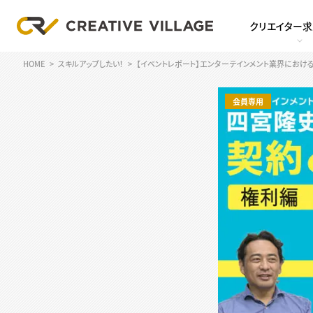
クリエイター
HOME
スキルアップしたい！
【イベントレポート】エンターテインメント業界にお
会員専用