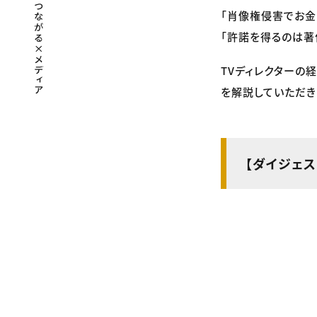
「肖像権侵害でお金
「許諾を得るのは著
TVディレクターの
を解説していただき
【ダイジェス