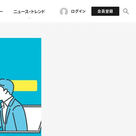
ー
ニュース・トレンド
ログイン
会員登録