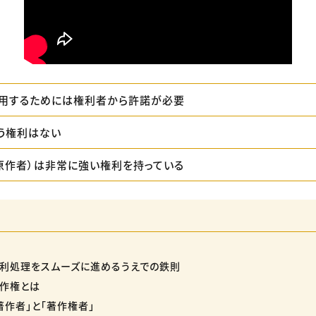
用するためには権利者から許諾が必要
う権利はない
原作者）は非常に強い権利を持っている
利処理をスムーズに進めるうえでの鉄則
作権とは
著作者」と「著作権者」