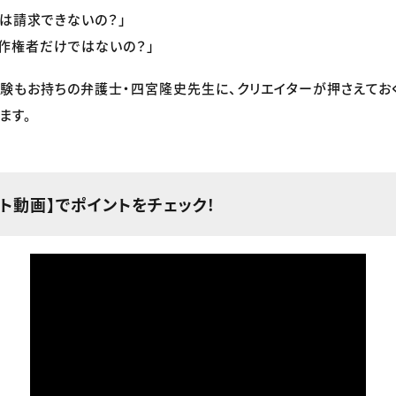
は請求できないの？」
作権者だけではないの？」
経験もお持ちの弁護士・四宮隆史先生に、クリエイターが押さえてお
ます。
ト動画】でポイントをチェック!