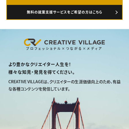
無料の就業支援サービスをご希望の方はこちら
プロフェッショナル×つながる×メディア
より豊かなクリエイター人生を！
様々な知見・発見を得てください。
CREATIVE VILLAGEは、
クリエイターの生涯価値向上のため、
有益
な各種コンテンツを発信しています。