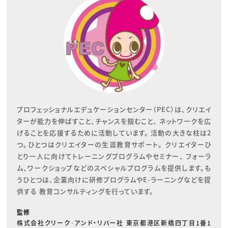
プロフェッショナルエデュケーションセンター（PEC）は、クリエイ
ターが能力を伸ばすこと、チャンスを掴むこと、 ネットワークを広
げることを応援するために活動しています。 活動の大きな柱は2
つ。ひとつはクリエイターの生涯教育サポート。 クリエイターひ
とり一人に向けてトレーニングプログラムやセミナー、 フォーラ
ム、ワークショップなどのスペシャルプログラムを提供します。も
うひとつは、企業向けに研修プログラムやE-ラーニングなどを提
供する 教育コンサルティングを行っています。
監修
株式会社クリーク･アンド・リバー社 東京都港区新橋四丁目1番1