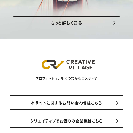
もっと詳しく知る
プロフェッショナル×つながる×メディア
本サイトに関するお問い合わせはこちら
クリエイティブでお困りの企業様はこちら