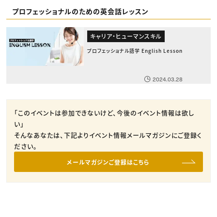
プロフェッショナルのための英会話レッスン
キャリア・ヒューマンスキル
プロフェッショナル語学 English Lesson
2024.03.28
「このイベントは参加できないけど、今後のイベント情報は欲し
い」
そんなあなたは、下記よりイベント情報メールマガジンにご登録く
ださい。
メールマガジンご登録はこちら