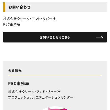
お問い合わせ
株式会社クリーク･アンド･リバー社
PEC事務局
お問い合わせはこちら
著者情報
PEC事務局
株式会社クリーク・アンド・リバー社
プロフェッショナルエデュケーションセンター