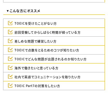
▼こんな方にオススメ
TOEICを受けたことがない方
前回受験してからしばらく時間が経っている方
易しめな問題で練習したい方
TOEICで点数をとるためのコツが知りたい方
TOEICでどんな問題が出題されるのか知りたい方
海外で働きたいと思っている方
社内で英語でコミュニケーションを取りたい方
TOEIC Part7の対策をしたい方