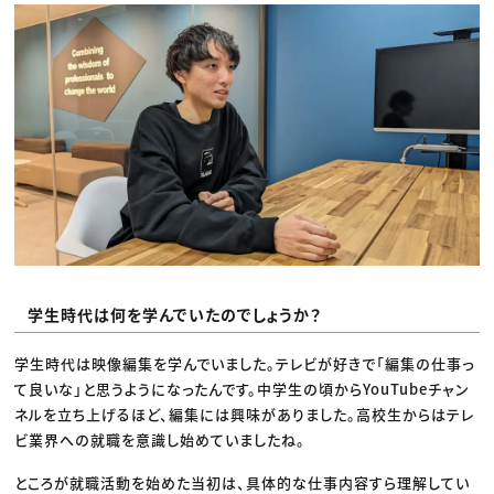
学生時代は何を学んでいたのでしょうか？
学生時代は映像編集を学んでいました。テレビが好きで「編集の仕事っ
て良いな」と思うようになったんです。中学生の頃からYouTubeチャン
ネルを立ち上げるほど、編集には興味がありました。高校生からはテレ
ビ業界への就職を意識し始めていましたね。
ところが就職活動を始めた当初は、具体的な仕事内容すら理解してい