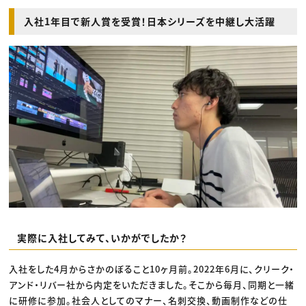
入社1年目で新人賞を受賞！日本シリーズを中継し大活躍
実際に入社してみて、いかがでしたか？
入社をした4月からさかのぼること10ヶ月前。2022年6月に、クリーク・
アンド・リバー社から内定をいただきました。そこから毎月、同期と一緒
に研修に参加。社会人としてのマナー、名刺交換、動画制作などの仕