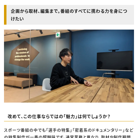
企画から取材、編集まで。番組のすべてに携わる力を身につ
けたい
改めて、この仕事ならではの「魅力」は何でしょうか？
スポーツ番組の中でも「選手の特集」「密着系のドキュメンタリー」など
の特集制作が一番の醍醐味です。通常業務と異なり、取材や制作期間