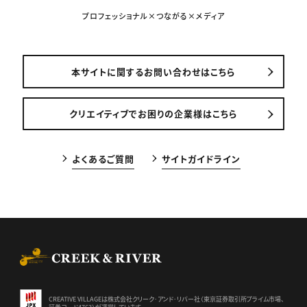
プロフェッショナル×つながる×メディア
本サイトに関するお問い合わせはこちら
クリエイティブでお困りの企業様はこちら
よくあるご質問
サイトガイドライン
CREEK & RIVER Co., Ltd.
CREATIVE VILLAGEは株式会社クリーク･アンド･リバー社（東京証券
取引所プライム市場、