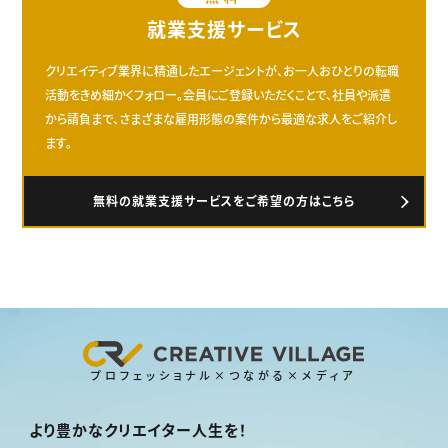
就業支援サービス
クリエイティブ業界に精通したエージェントが、お一人おひとりの転職
活動をきめ細かくフォロー。会員にご登録いただくことで、社員や派遣
から請負まで、さまざまな雇用形態の案件から最適な求人をご紹介し
ます。
無料の就業支援サービスをご希望の方はこちら
プロフェッショナル×つながる×メディア
より豊かなクリエイター人生を！