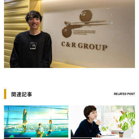
関連記事
RELATED POST