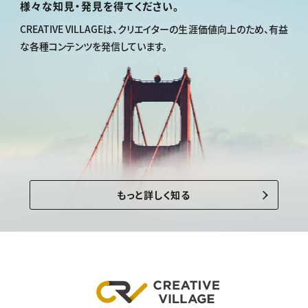
様々な知見・発見を得てください。
CREATIVE VILLAGEは、
クリエイターの生涯価値向上のため、
有益
な各種コンテンツを発信しています。
もっと詳しく知る