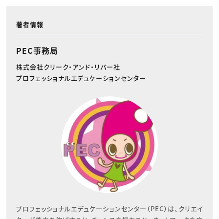
著者情報
PEC事務局
株式会社クリーク・アンド・リバー社
プロフェッショナルエデュケーションセンター
プロフェッショナルエデュケーションセンター（PEC）は、クリエイ