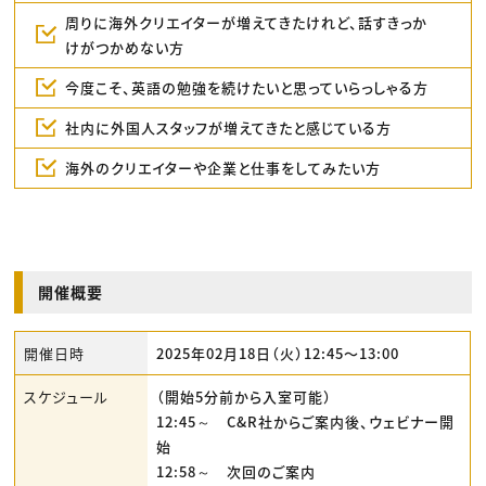
周りに海外クリエイターが増えてきたけれど、話すきっか
けがつかめない方
今度こそ、英語の勉強を続けたいと思っていらっしゃる方
社内に外国人スタッフが増えてきたと感じている方
海外のクリエイターや企業と仕事をしてみたい方
開催概要
開催日時
2025年02月18日（火）12:45〜13:00
スケジュール
（開始5分前から入室可能）
12:45～ C&R社からご案内後、ウェビナー開
始
12:58～ 次回のご案内