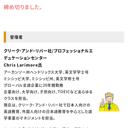
締め切りました。
登壇者
クリーク・アンド・リバー社/プロフェッショナルエ
デュケーションセンター
Chris Larimore氏
アーカンソー州ヘンドリックス大学、英文学学士号
ミシシッピ大学、ミシシッピ州、英文学修士号
グローバル言語企業に20年間勤務
企業向け、大学向け、子供向け、TOEICなどあらゆる
クラスを担当。
現在は、クリーク・アンド・リバー社で日本人向けの
英語教育、外国人向けの日本語教育を中心とした語
学事業のマネジメントを担当。