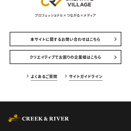
プロフェッショナル×つながる×メディア
本サイトに関するお問い合わせはこちら
クリエイティブでお困りの企業様はこちら
よくあるご質問
サイトガイドライン
CREEK & RIVER Co., Ltd.