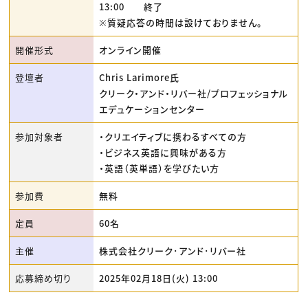
13:00 終了
※質疑応答の時間は設けておりません。
開催形式
オンライン開催
登壇者
Chris Larimore氏
クリーク・アンド・リバー社/プロフェッショナル
エデュケーションセンター
参加対象者
・クリエイティブに携わるすべての方
・ビジネス英語に興味がある方
・英語（英単語）を学びたい方
参加費
無料
定員
60名
主催
株式会社クリーク･アンド･リバー社
応募締め切り
2025年02月18日(火) 13:00