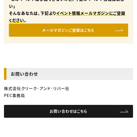
い」
そんなあなたは、下記より
イベント情報メールマガジンにご登録
ください
。
メールマガジンご登録はこちら
お問い合わせ
株式会社クリーク･アンド･リバー社
PEC事務局
お問い合わせはこちら