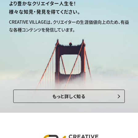
より豊かなクリエイター人生を！
様々な知見・発見を得てください。
CREATIVE VILLAGEは、
クリエイターの生涯価値向上のため、
有益
な各種コンテンツを発信しています。
もっと詳しく知る