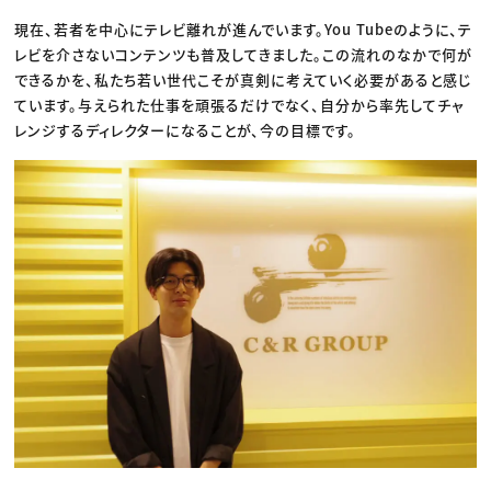
現在、若者を中心にテレビ離れが進んでいます。You Tubeのように、テ
レビを介さないコンテンツも普及してきました。この流れのなかで何が
できるかを、私たち若い世代こそが真剣に考えていく必要があると感じ
ています。与えられた仕事を頑張るだけでなく、自分から率先してチャ
レンジするディレクターになることが、今の目標です。