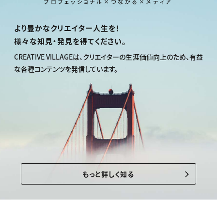
プロフェッショナル×つながる×メディア
より豊かなクリエイター人生を！
様々な知見・発見を得てください。
CREATIVE VILLAGEは、
クリエイターの生涯価値向上のため、
有益
な各種コンテンツを発信しています。
もっと詳しく知る