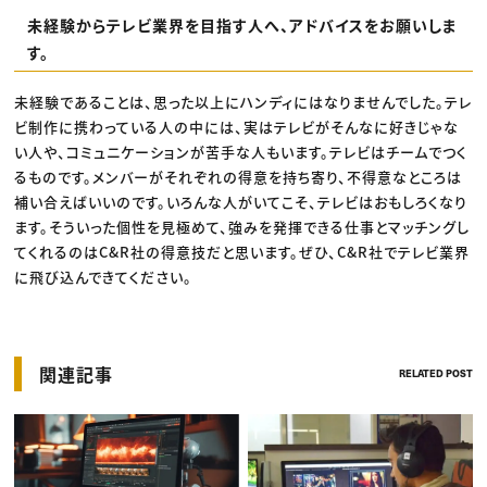
未経験からテレビ業界を目指す人へ、アドバイスをお願いしま
す。
未経験であることは、思った以上にハンディにはなりませんでした。テレ
ビ制作に携わっている人の中には、実はテレビがそんなに好きじゃな
い人や、コミュニケーションが苦手な人もいます。テレビはチームでつく
るものです。メンバーがそれぞれの得意を持ち寄り、不得意なところは
補い合えばいいのです。いろんな人がいてこそ、テレビはおもしろくなり
ます。そういった個性を見極めて、強みを発揮できる仕事とマッチングし
てくれるのはC&R社の得意技だと思います。ぜひ、C&R社でテレビ業界
に飛び込んできてください。
関連記事
RELATED POST