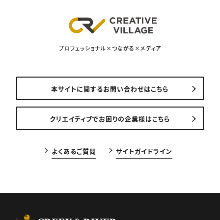
プロフェッショナル×つながる×メディア
本サイトに関するお問い合わせはこちら
クリエイティブでお困りの企業様はこちら
よくあるご質問
サイトガイドライン
CREEK & RIVER Co., Ltd.