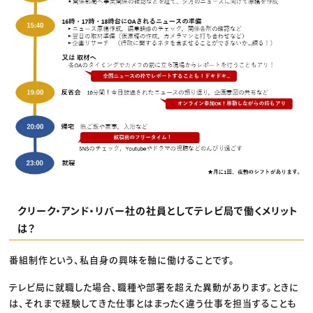
クリーク・アンド・リバー社の社員としてテレビ局で働くメリット
は？
番組制作という、私自身の興味を軸に働けることです。
テレビ局に就職した場合、職種や部署を超えた異動があります。ときに
は、それまで経験してきた仕事とはまったく違う仕事を担当することも