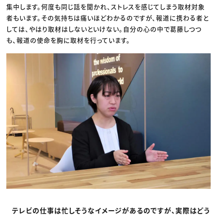
集中します。何度も同じ話を聞かれ、ストレスを感じてしまう取材対象
者もいます。その気持ちは痛いほどわかるのですが、報道に携わる者と
しては、やはり取材はしないといけない。自分の心の中で葛藤しつつ
も、報道の使命を胸に取材を行っています。
テレビの仕事は忙しそうなイメージがあるのですが、実際はどう