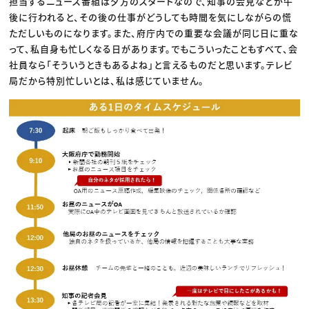
担当するニュース番組は夕方のスタートなので、知事の会見などが午
後に行われると、その後の仕事がどうしても時間を気にしながらの慌
ただしいものになります。また、府庁内での重要な会議が同じ日に重な
って、私自身も忙しくなる日があります。でもこういったこともすべて、会
社員なら「そういうときもあるよね」と言えるものだと思います。テレビ
局だから特別忙しいとは、私は感じていません。