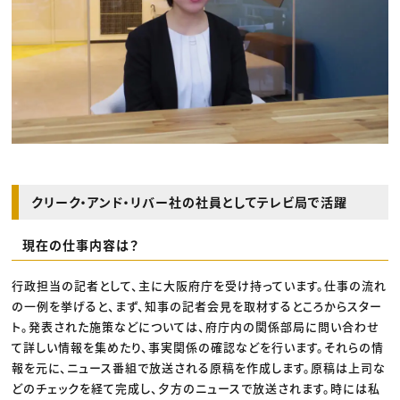
クリーク・アンド・リバー社の社員としてテレビ局で活躍
現在の仕事内容は？
行政担当の記者として、主に大阪府庁を受け持っています。仕事の流れ
の一例を挙げると、まず、知事の記者会見を取材するところからスター
ト。発表された施策などについては、府庁内の関係部局に問い合わせ
て詳しい情報を集めたり、事実関係の確認などを行います。それらの情
報を元に、ニュース番組で放送される原稿を作成します。原稿は上司な
どのチェックを経て完成し、夕方のニュースで放送されます。時には私