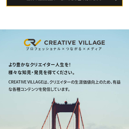
プロフェッショナル×つながる×メディア
より豊かなクリエイター人生を！
様々な知見・発見を得てください。
CREATIVE VILLAGEは、
クリエイターの生涯価値向上のため、
有益
な各種コンテンツを発信しています。