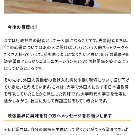
今後の目標は？
まずは行政担当の記者として一人前になることです。先輩記者たちは、
「この話題についてはあの人に聞けばいい」という人的ネットワークを
たくさん持っています。私も同じようになりたいと思い、府庁の職員や府
議会議員としっかりコミュニケーションをとって信頼関係を築けるよう
にしているところです。
その先は、外国人労働者の受け入れ態勢や働く環境について掘り下げ
ていきたいと考えています。これは、大学で外国人に対する日本語教育
を専攻していたことから派生した興味です。大学時代の学びを仕事に
活かしながら、社会に対して問題提起をしていきたいです。
映像業界に興味を持つ方へメッセージをお願いします
テレビ業界は、自分の興味を主体にして動くことができる業界です。政