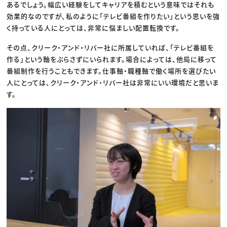
あるでしょう。幅広い経験をしてキャリアを積むという意味ではそれも
効果的なのですが、私のように「テレビ番組を作りたい」という思いを強
く持っている人にとっては、非常に悩ましい配置転換です。
その点、クリーク・アンド・リバー社に所属していれば、「テレビ番組を
作る」という軸をぶらさずにいられます。場合によっては、他局に移って
番組制作を行うこともできます。仕事軸・職種軸で働く場所を選びたい
人にとっては、クリーク・アンド・リバー社は非常にいい環境だと思いま
す。