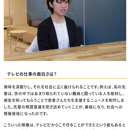
テレビの仕事の面白さは？
興味を深掘りし、それを社会に広く届けられることです。例えば、局の先
輩は、世の中ではあまり知られていない難病と闘っている人を取材し、
病気を知ってもらうことで患者さんたちを支援するニュースを制作しま
した。先輩の問題意識を突き詰めていくことが、番組になり、社会への
情報発信になったのです。
こういった映像は、テレビだからこそ作ることができたという面もあると