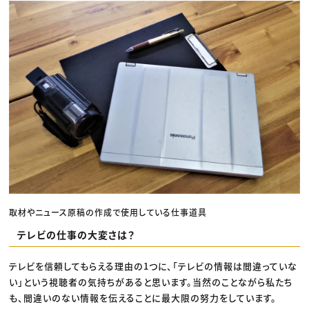
取材やニュース原稿の作成で使用している仕事道具
テレビの仕事の大変さは？
テレビを信頼してもらえる理由の1つに、「テレビの情報は間違っていな
い」という視聴者の気持ちがあると思います。当然のことながら私たち
も、間違いのない情報を伝えることに最大限の努力をしています。