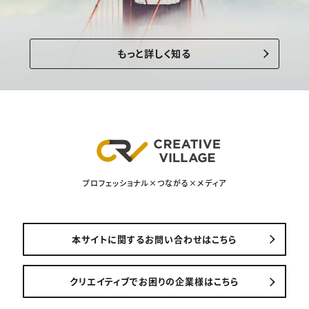
もっと詳しく知る
プロフェッショナル×つながる×メディア
本サイトに関するお問い合わせはこちら
クリエイティブでお困りの企業様はこちら