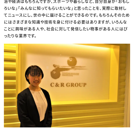
治や経済はもちろんですが、スポーツや暮らしなど、自分自身が「おもし
ろいな」「みんなに知ってもらいたいな」と思ったことを、実際に取材し
てニュースにし、世の中に届けることができるのです。もちろんそのため
にはさまざまな知識や技術を身に付ける必要はありますが、いろんな
ことに興味がある人や、社会に対して発信したい物事がある人にはぴ
ったりな業界です。