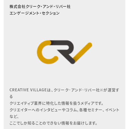
株式会社クリーク・アンド・リバー社
エンゲージメント・セクション
CREATIVE VILLAGEは、クリーク･アンド･リバー社※が運営す
る

クリエイティブ業界に特化した情報を扱うメディアです。

クリエイターへのインタビューやコラム、各種セミナー、イベント
など、

ここでしか知ることのできない情報をお届けします。