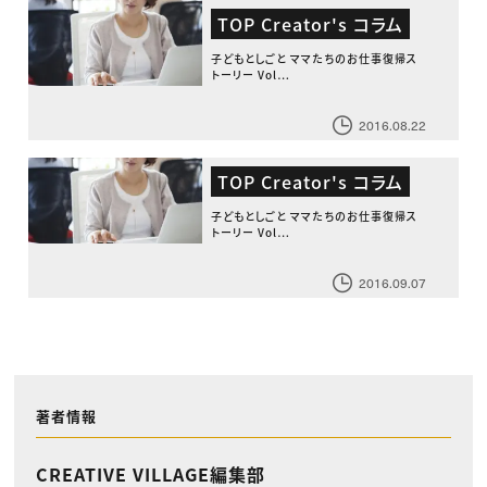
TOP Creator's コラム
子どもとしごと ママたちのお仕事復帰ス
トーリー Vol…
2016.08.22
TOP Creator's コラム
子どもとしごと ママたちのお仕事復帰ス
トーリー Vol…
2016.09.07
著者情報
CREATIVE VILLAGE編集部