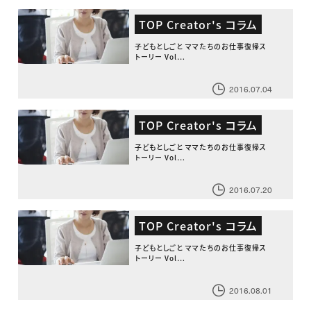
TOP Creator's コラム
子どもとしごと ママたちのお仕事復帰ス
トーリー Vol…
2016.07.04
TOP Creator's コラム
子どもとしごと ママたちのお仕事復帰ス
トーリー Vol…
2016.07.20
TOP Creator's コラム
子どもとしごと ママたちのお仕事復帰ス
トーリー Vol…
2016.08.01