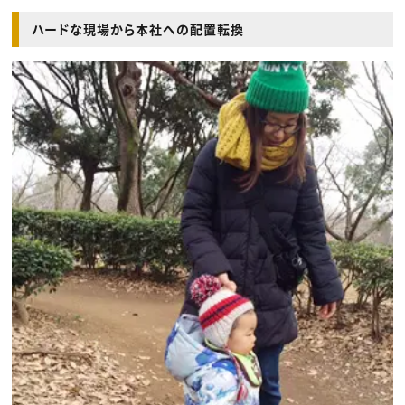
ハードな現場から本社への配置転換