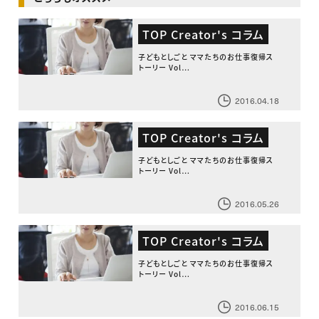
TOP Creator's コラム
子どもとしごと ママたちのお仕事復帰ス
トーリー Vol…
2016.04.18
TOP Creator's コラム
子どもとしごと ママたちのお仕事復帰ス
トーリー Vol…
2016.05.26
TOP Creator's コラム
子どもとしごと ママたちのお仕事復帰ス
トーリー Vol…
2016.06.15