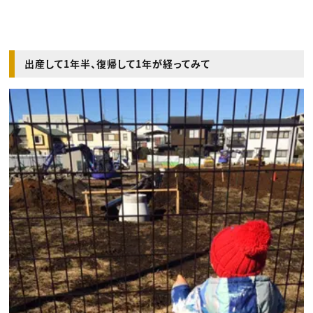
出産して1年半、復帰して1年が経ってみて