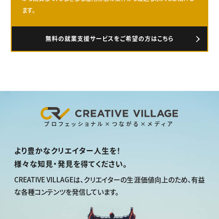
ます。
無料の就業支援サービスをご希望の方はこちら
プロフェッショナル×つながる×メディア
より豊かなクリエイター人生を！
様々な知見・発見を得てください。
CREATIVE VILLAGEは、
クリエイターの生涯価値向上のため、
有益
な各種コンテンツを発信しています。