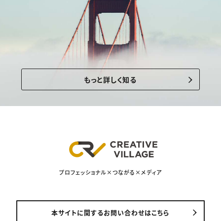
もっと詳しく知る
プロフェッショナル×つながる×メディア
本サイトに関するお問い合わせはこちら