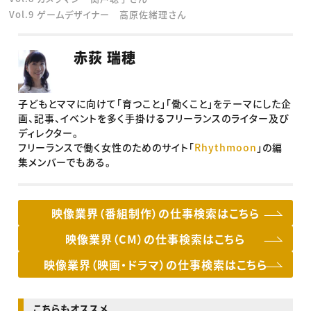
Vol.9 ゲームデザイナー 高原佐緒理さん
赤荻 瑞穂
子どもとママに向けて「育つこと」「働くこと」をテーマにした企
画、記事、イベントを多く手掛けるフリーランスのライター及び
ディレクター。
フリーランスで働く女性のためのサイト「
Rhythmoon
」の編
集メンバーでもある。
映像業界（番組制作）の仕事検索はこちら
映像業界（CM）の仕事検索はこちら
映像業界（映画・ドラマ）の仕事検索はこちら
こちらもオススメ