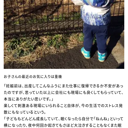
お子さんの最近のお気に入りは重機
「妊娠前は、出産してこんなふうにまた仕事に復帰できるか不安があっ
たのですが、思っていた以上に会社にも現場にも良くしてもらっていて、
本当にありがたい思いです。」
楽しくて刺激ある現場にいられること自体が、今の生活でのストレス発
散にもなっているという。
「子どももどんどん成長していて、眠くなったら自分で「ねんね」といって
横になったり、夜中何回か起きてもさほど大泣きすることもなくまた眠