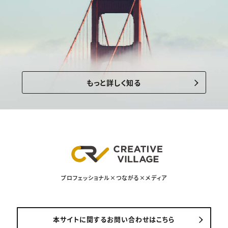
もっと詳しく知る
プロフェッショナル×つながる×メディア
本サイトに関するお問い合わせはこちら