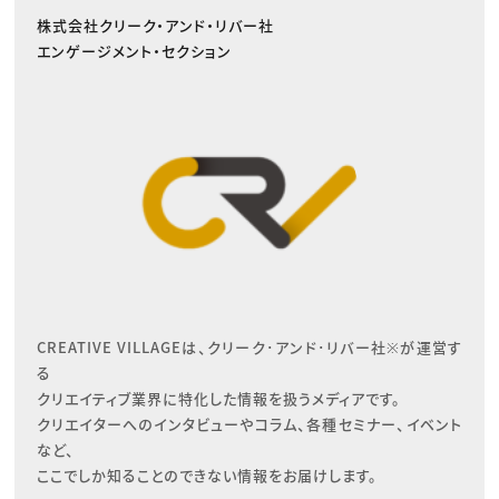
株式会社クリーク・アンド・リバー社
エンゲージメント・セクション
CREATIVE VILLAGEは、クリーク･アンド･リバー社※が運営す
る

クリエイティブ業界に特化した情報を扱うメディアです。

クリエイターへのインタビューやコラム、各種セミナー、イベント
など、

ここでしか知ることのできない情報をお届けします。