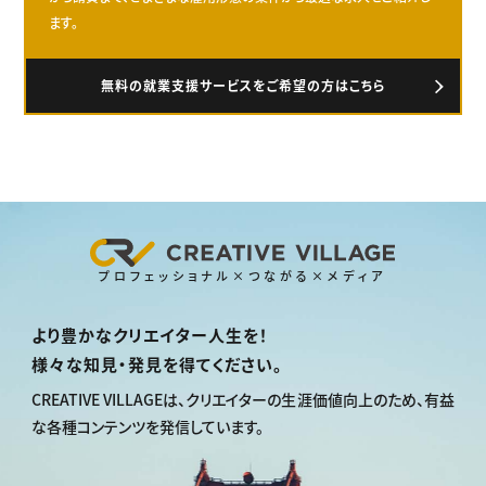
ます。
無料の就業支援サービスをご希望の方はこちら
プロフェッショナル×つながる×メディア
より豊かなクリエイター人生を！
様々な知見・発見を得てください。
CREATIVE VILLAGEは、
クリエイターの生涯価値向上のため、
有益
な各種コンテンツを発信しています。