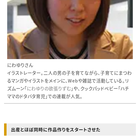
にわゆりさん
イラストレーター。二人の男の子を育てながら、子育てにまつわ
るマンガやイラストをメインに、Webや雑誌で活動している。リ
ズムーン「
にわゆりの欲張りずむ
」や、クックパッドベビー「ハチ
ママのドタバタ育児」での連載が人気。
出産とほぼ同時に作品作りをスタートさせた