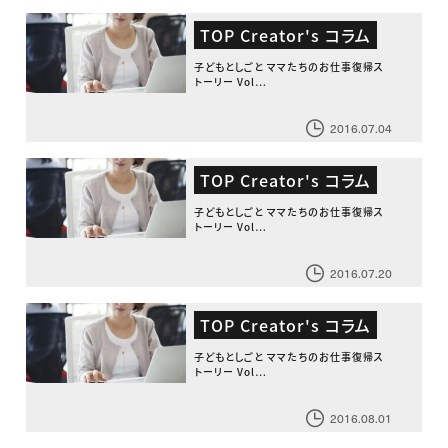
TOP Creator's コラム
子どもとしごと ママたちのお仕事復帰ス
トーリー Vol…
2016.07.04
TOP Creator's コラム
子どもとしごと ママたちのお仕事復帰ス
トーリー Vol…
2016.07.20
TOP Creator's コラム
子どもとしごと ママたちのお仕事復帰ス
トーリー Vol…
2016.08.01