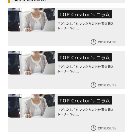
TOP Creator's コラム
子どもとしごと ママたちのお仕事復帰ス
トーリー Vol…
2016.04.18
TOP Creator's コラム
子どもとしごと ママたちのお仕事復帰ス
トーリー Vol…
2016.05.17
TOP Creator's コラム
子どもとしごと ママたちのお仕事復帰ス
トーリー Vol…
2016.06.15