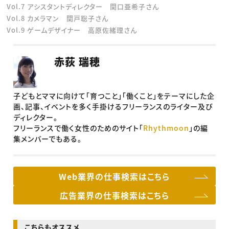
Vol.7 アシスタントディレクター 関口亜希子さん
Vol.8 カメラマン 関戸聡子さん
Vol.9 ゲームデザイナー 高原佐緒理さん
赤荻 瑞穂
子どもとママに向けて「育つこと」「働くこと」をテーマにした企
画、記事、イベントを多く手掛けるフリーランスのライター及び
ディレクター。
フリーランスで働く女性のためのサイト「
Rhythmoon
」の編
集メンバーでもある。
Web業界の仕事検索はこちら
広告業界の仕事検索はこちら
こちらもオススメ