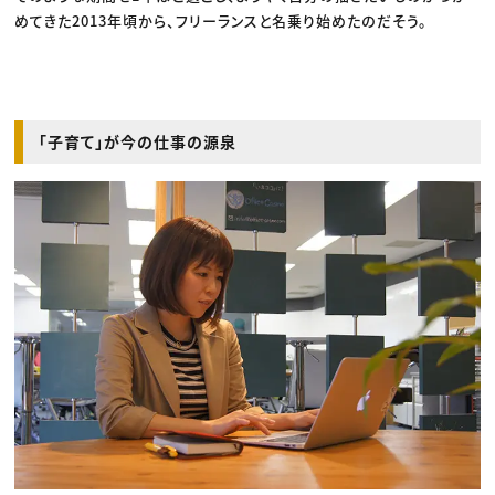
めてきた2013年頃から、フリーランスと名乗り始めたのだそう。
「子育て」が今の仕事の源泉