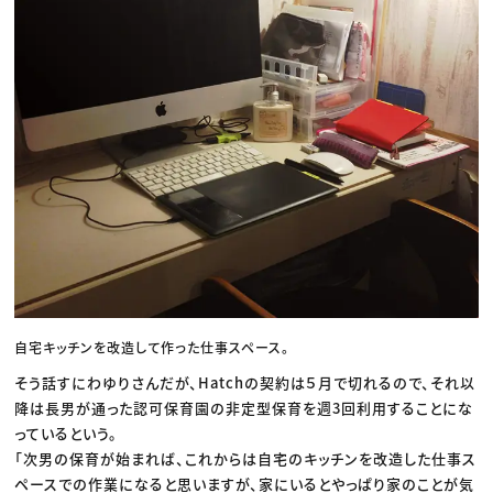
自宅キッチンを改造して作った仕事スペース。
そう話すにわゆりさんだが、Hatchの契約は５月で切れるので、それ以
降は長男が通った認可保育園の非定型保育を週3回利用することにな
っているという。
「次男の保育が始まれば、これからは自宅のキッチンを改造した仕事ス
ペースでの作業になると思いますが、家にいるとやっぱり家のことが気