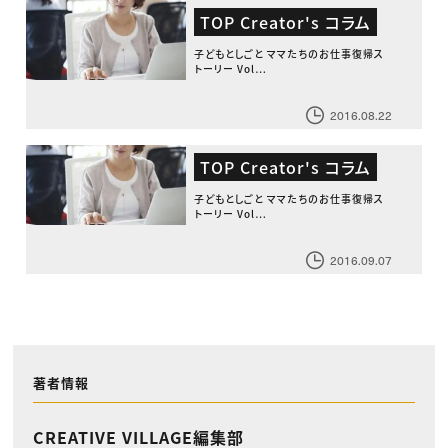
TOP Creator's コラム
子どもとしごと ママたちのお仕事復帰ス
トーリー Vol…
2016.08.22
TOP Creator's コラム
子どもとしごと ママたちのお仕事復帰ス
トーリー Vol…
2016.09.07
著者情報
CREATIVE VILLAGE編集部