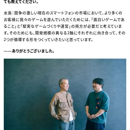
ても教えてください。
水島：競争の激しい現在のスマートフォンの市場において、より多くの
お客様に我々のゲームを遊んでいただくためには、「面白いゲームであ
ること」と「堅実なゲームづくりや運営」の両方が必要だと考えていま
す。そのためにも、開発規模の異なる2軸にそれぞれに向き合って、その
2つが循環する形をつくっていきたいと思っています。
――ありがとうございました。