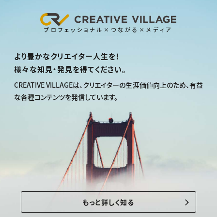
プロフェッショナル×つながる×メディア
より豊かなクリエイター人生を！
様々な知見・発見を得てください。
CREATIVE VILLAGEは、
クリエイターの生涯価値向上のため、
有益
な各種コンテンツを発信しています。
もっと詳しく知る