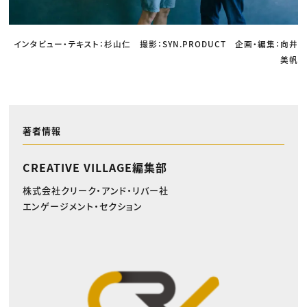
インタビュー・テキスト：杉山仁 撮影：SYN.PRODUCT 企画・編集：向井
美帆
著者情報
CREATIVE VILLAGE編集部
株式会社クリーク・アンド・リバー社
エンゲージメント・セクション