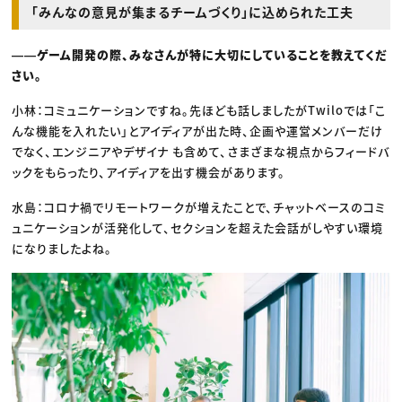
「みんなの意見が集まるチームづくり」に込められた工夫
――ゲーム開発の際、みなさんが特に大切にしていることを教えてくだ
さい。
小林：コミュニケーションですね。先ほども話しましたがTwiloでは「こ
んな機能を入れたい」とアイディアが出た時、企画や運営メンバーだけ
でなく、エンジニアやデザイナ も含めて、さまざまな視点からフィードバ
ックをもらったり、アイディアを出す機会があります。
水島：コロナ禍でリモートワークが増えたことで、チャットベースのコミ
ュニケーションが活発化して、セクションを超えた会話がしやすい環境
になりましたよね。