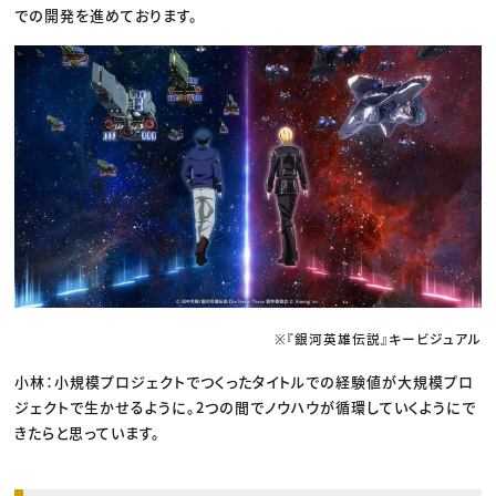
での開発を進めております。
※『銀河英雄伝説』キービジュアル
小林：小規模プロジェクトでつくったタイトルでの経験値が大規模プロ
ジェクトで生かせるように。2つの間でノウハウが循環していくようにで
きたらと思っています。