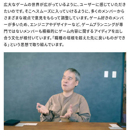
広大なゲームの世界が広がっているように、ユーザーに感じていただき
たいのです。そこへスムーズに入っていけるように、多くのメンバーから
さまざまな視点で意見をもらって調整しています。ゲーム好きのメンバ
ーが多いため、エンジニアやデザイナーなど、ゲームプランニングが専
門ではないメンバーも積極的にゲーム内容に関するアイディアを出し
合う文化が根付いています。「職種の垣根を超えた先に良いものができ
る」という思想で取り組んでいます。