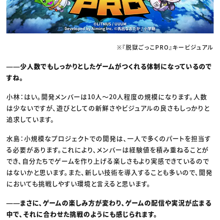
※『脱獄ごっこPRO』キービジュアル
――少人数でもしっかりとしたゲームがつくれる体制になっているので
すね。
小林：はい。開発メンバーは10人〜20人程度の規模になります。人数
は少ないですが、遊びとしての新鮮さやビジュアルの良さもしっかりと
追求しています。
水島：小規模なプロジェクトでの開発は、一人で多くのパートを担当す
る必要があります。これにより、メンバーは経験値を積み重ねることが
でき、自分たちでゲームを作り上げる楽しさもより実感できているので
はないかと思います。また、新しい技術を導入することも多いので、開発
においても挑戦しやすい環境と言えると思います。
――まさに、ゲームの楽しみ方が変わり、ゲームの配信や実況が広まる
中で、それに合わせた挑戦のようにも感じられます。