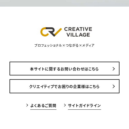
プロフェッショナル×つながる×メディア
本サイトに関するお問い合わせはこちら
クリエイティブでお困りの企業様はこちら
よくあるご質問
サイトガイドライン