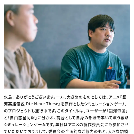
水島： ありがとうございます。一方、大きめのものとしては、アニメ『銀
河英雄伝説 Die Neue These』を原作としたシミュレーションゲーム
のプロジェクトも進行中です。このタイトルは、ユーザーが「銀河帝国」
と「自由惑星同盟」に分かれ、提督として自身の部隊を率いて戦う戦略
シミュレーションゲームです。弊社はアニメの製作委員会にも参加させ
ていただいておりまして、委員会の全面的なご協力のもと、大きな規模