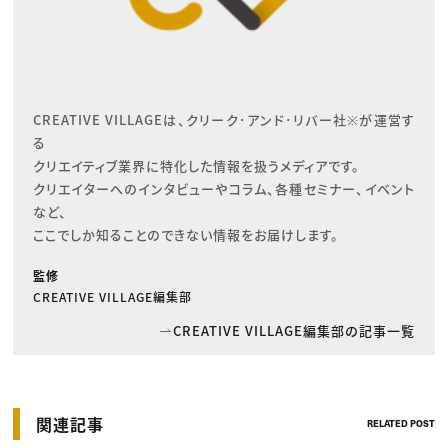
CREATIVE VILLAGEは、クリーク･アンド･リバー社※が運営す
る

クリエイティブ業界に特化した情報を扱うメディアです。

クリエイターへのインタビューやコラム、各種セミナー、イベント
など、

ここでしか知ることのできない情報をお届けします。
監修
CREATIVE VILLAGE編集部
CREATIVE VILLAGE編集部の記事一覧
関連記事
RELATED POST