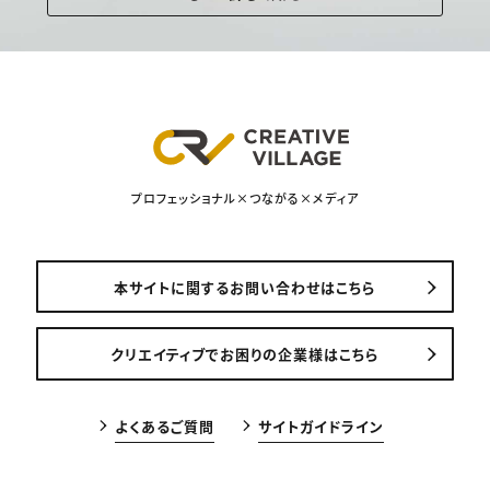
プロフェッショナル×つながる×メディア
本サイトに関するお問い合わせはこちら
クリエイティブでお困りの企業様はこちら
よくあるご質問
サイトガイドライン