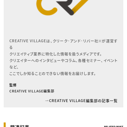
CREATIVE VILLAGEは、クリーク･アンド･リバー社※が運営す
る

クリエイティブ業界に特化した情報を扱うメディアです。

クリエイターへのインタビューやコラム、各種セミナー、イベント
など、

ここでしか知ることのできない情報をお届けします。
監修
CREATIVE VILLAGE編集部
CREATIVE VILLAGE編集部の記事一覧
関連記事
RELATED POST