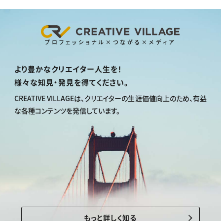
プロフェッショナル×つながる×メディア
より豊かなクリエイター人生を！
様々な知見・発見を得てください。
CREATIVE VILLAGEは、
クリエイターの生涯価値向上のため、
有益
な各種コンテンツを発信しています。
もっと詳しく知る