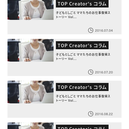
TOP Creator's コラム
子どもとしごと ママたちのお仕事復帰ス
トーリー Vol…
2016.07.04
TOP Creator's コラム
子どもとしごと ママたちのお仕事復帰ス
トーリー Vol…
2016.07.20
TOP Creator's コラム
子どもとしごと ママたちのお仕事復帰ス
トーリー Vol…
2016.08.22
TOP Creator's コラム