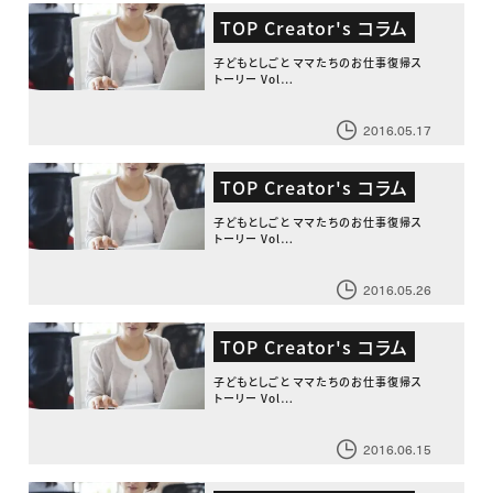
TOP Creator's コラム
子どもとしごと ママたちのお仕事復帰ス
トーリー Vol…
2016.05.17
TOP Creator's コラム
子どもとしごと ママたちのお仕事復帰ス
トーリー Vol…
2016.05.26
TOP Creator's コラム
子どもとしごと ママたちのお仕事復帰ス
トーリー Vol…
2016.06.15