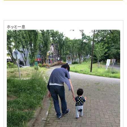
ホッと一息