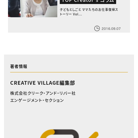
子どもとしごと ママたちのお仕事復帰ス
トーリー Vol…
2016.09.07
著者情報
CREATIVE VILLAGE編集部
株式会社クリーク・アンド・リバー社
エンゲージメント・セクション