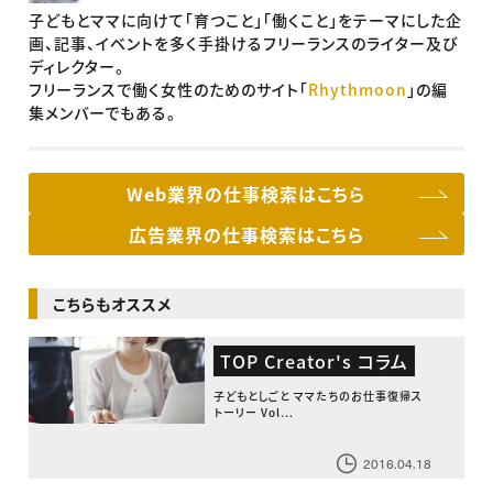
子どもとママに向けて「育つこと」「働くこと」をテーマにした企
画、記事、イベントを多く手掛けるフリーランスのライター及び
ディレクター。
フリーランスで働く女性のためのサイト「
Rhythmoon
」の編
集メンバーでもある。
Web業界の仕事検索はこちら
広告業界の仕事検索はこちら
こちらもオススメ
TOP Creator's コラム
子どもとしごと ママたちのお仕事復帰ス
トーリー Vol…
2016.04.18