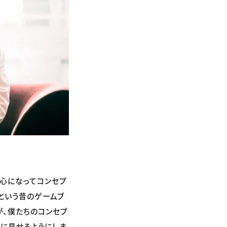
中心になってコンセプ
という昔のゲームブ
が、僕たちのコンセプ
的に見せるようにしま