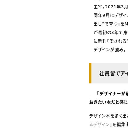
主宰。2021年
同年9月にデザイ
出し”で育つ』をM
が最初の3年で身
に新刊『愛される
デザインが強み。
社員皆でア
——『デザイナーが
おきたい本だと感じ
デザイン本を多く出
るデザイン』
を編集