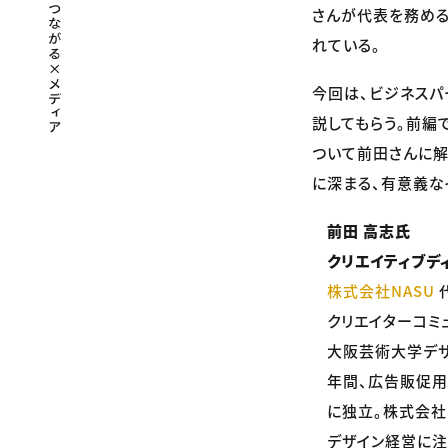
さんが代表を務める
れている。
今回は、ビジネスパ
説してもらう。前編
ついて前田さんに解
に深まる、有意義な
前田 高志氏
クリエイティブデ
株式会社NASU
クリエイターコミ
大阪芸術大学デザ
年間、広告販促用
に独立。株式会社
デザイン経営に注