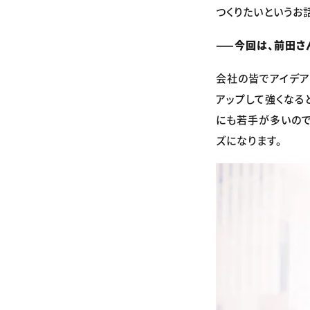
つくりたいというお
——今回は、前田さ
会社の皆でアイデア
アップして強くなる
にも若手が多いので
ズになります。