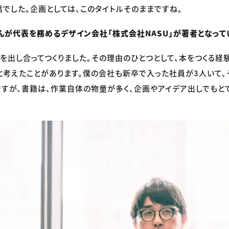
話でした。企画としては、このタイトルそのままですね。
んが代表を務めるデザイン会社「株式会社NASU」が著者となって
を出し合ってつくりました。その理由のひとつとして、本をつくる経
と考えたことがあります。僕の会社も新卒で入った社員が3人いて
すが、書籍は、作業自体の物量が多く、企画やアイデア出しでもと