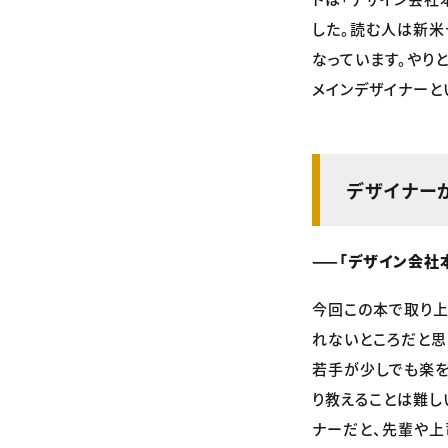
した。読む人は新米
なっています。やり
メインデザイナーと
デザイナー
——「デザイン会社
今回この本で取り上
れないところだと思
若手が少しでも楽を
り教えることは難し
ナーだと、先輩や上