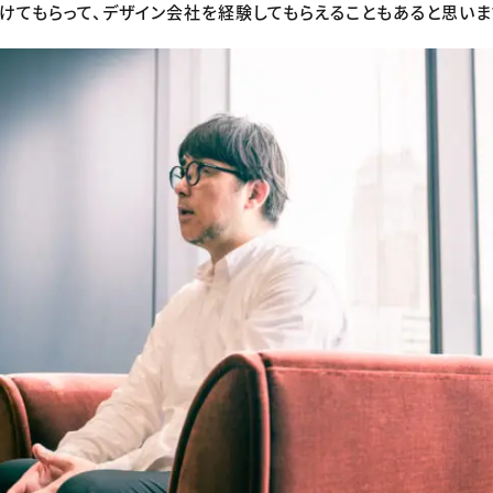
けてもらって、デザイン会社を経験してもらえることもあると思いま