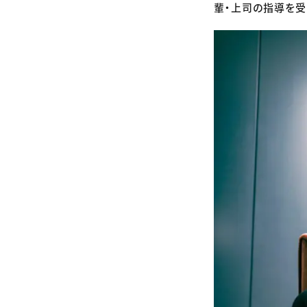
輩・上司の指導を受