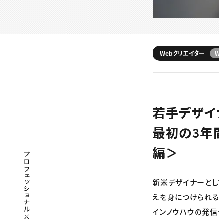
Webクリエイター
若手デザイ
最初の3年
編＞
プロフェッショナル×つながる×メディア
新米デザイナーとし
えを身につけられる
インノウハウの発信