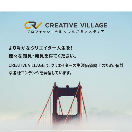
プロフェッショナル×つながる×メディア
より豊かなクリエイター人生を！
様々な知見・発見を得てください。
CREATIVE VILLAGEは、
クリエイターの生涯価値向上のため、
有益
な各種コンテンツを発信しています。