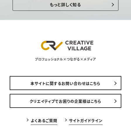
もっと詳しく知る
プロフェッショナル×つながる×メディア
本サイトに関するお問い合わせはこちら
クリエイティブでお困りの企業様はこちら
よくあるご質問
サイトガイドライン