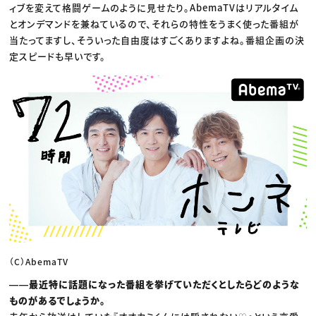
ィブを変えて格闘ゲームのように見せたり。AbemaTVはリアルタイム
とオンデマンドを兼ねているので、それらの特性をうまく使った番組が
当たってますし、そういった自由度はすごくありますよね。番組企画の決
定スピードも早いです。
（C）AbemaTV
――最近特に話題になった番組を挙げていただくとしたらどのような
ものがあるでしょうか。