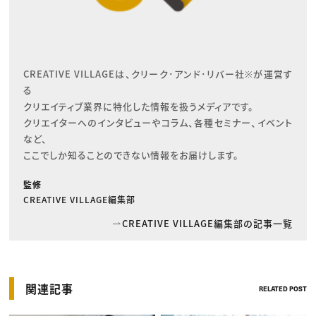
CREATIVE VILLAGEは、クリーク･アンド･リバー社※が運営す
る

クリエイティブ業界に特化した情報を扱うメディアです。

クリエイターへのインタビューやコラム、各種セミナー、イベント
など、

ここでしか知ることのできない情報をお届けします。
監修
CREATIVE VILLAGE編集部
CREATIVE VILLAGE編集部の記事一覧
関連記事
RELATED POST