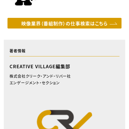
映像業界（番組制作）の仕事検索はこちら
著者情報
CREATIVE VILLAGE編集部
株式会社クリーク・アンド・リバー社
エンゲージメント・セクション