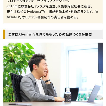
プロモーションDiv ゼネラルマネージャー。
2013年に株式会社アメスタを設立、代表取締役社長に就任。
現在は株式会社AbemaTV 編成制作本部・制作局長として、「A
bemaTV」オリジナル番組制作の責任者を務める。
まずはAbemaTVを見てもらうための話題づくりが重要