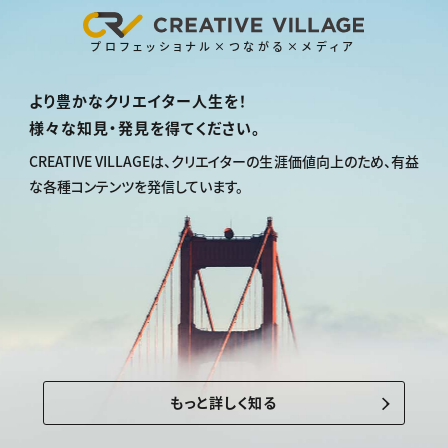
プロフェッショナル×つながる×メディア
より豊かなクリエイター人生を！
様々な知見・発見を得てください。
CREATIVE VILLAGEは、
クリエイターの生涯価値向上のため、
有益
な各種コンテンツを発信しています。
もっと詳しく知る