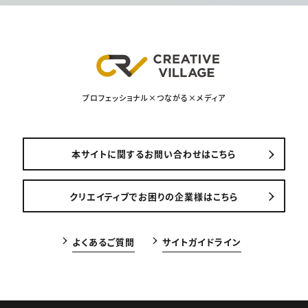
プロフェッショナル×つながる×メディア
本サイトに関するお問い合わせはこちら
クリエイティブでお困りの企業様はこちら
よくあるご質問
サイトガイドライン