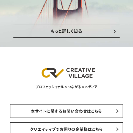
もっと詳しく知る
プロフェッショナル×つながる×メディア
本サイトに関するお問い合わせはこちら
クリエイティブでお困りの企業様はこちら