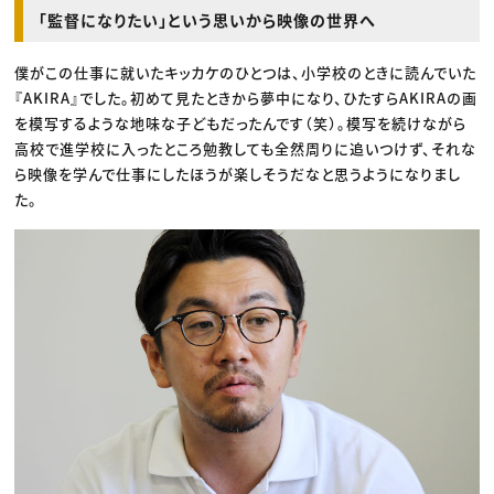
「監督になりたい」という思いから映像の世界へ
僕がこの仕事に就いたキッカケのひとつは、小学校のときに読んでいた
『AKIRA』でした。初めて見たときから夢中になり、ひたすらAKIRAの画
を模写するような地味な子どもだったんです（笑）。模写を続けながら
高校で進学校に入ったところ勉教しても全然周りに追いつけず、それな
ら映像を学んで仕事にしたほうが楽しそうだなと思うようになりまし
た。