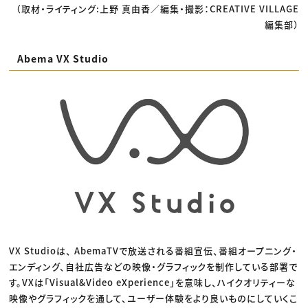
（取材・ライティング:上野 真由香／編集・撮影：CREATIVE VILLAGE
編集部）
Abema VX Studio
VX Studioは、 AbemaTVで放送される番組宣伝、番組オープニング・
エンディング、自社広告などの映像・グラフィックを制作している部署で
す。VXは「Visual&Video eXperience」を意味し、ハイクオリティーな
映像やグラフィックを通して、ユーザー体験をより良いものにしていくこ