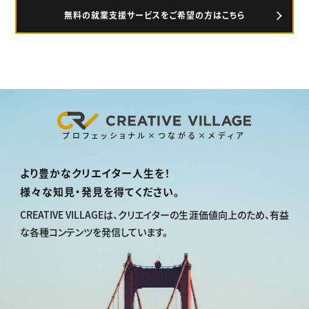
無料の就業支援サービスをご希望の方はこちら
プロフェッショナル×つながる×メディア
より豊かなクリエイター人生を！
様々な知見・発見を得てください。
CREATIVE VILLAGEは、
クリエイターの生涯価値向上のため、
有益
な各種コンテンツを発信しています。