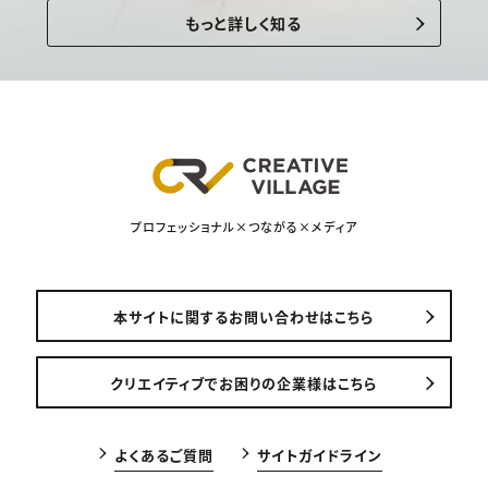
もっと詳しく知る
プロフェッショナル×つながる×メディア
本サイトに関するお問い合わせはこちら
クリエイティブでお困りの企業様はこちら
よくあるご質問
サイトガイドライン