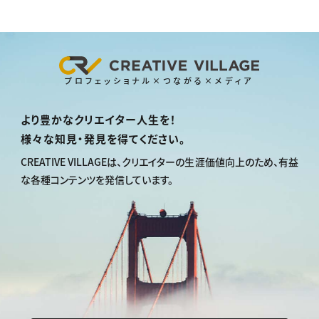
プロフェッショナル×つながる×メディア
より豊かなクリエイター人生を！
様々な知見・発見を得てください。
CREATIVE VILLAGEは、
クリエイターの生涯価値向上のため、
有益
な各種コンテンツを発信しています。