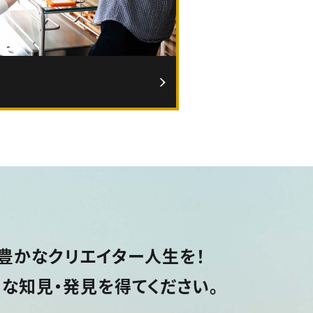
豊かなクリエイター人生を！
な知見・発見を得てください。