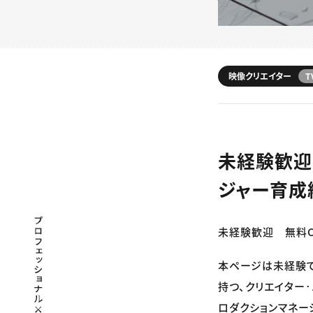
映像クリエイター
T
未経験歓迎
ジャー育成
プロフェッショナル×つながる×メディア
未経験歓迎 無料C
本ページは未経験
持つ、クリエイター
ロダクションマネー