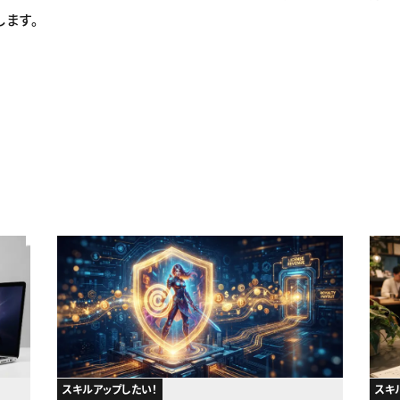
します。
スキルアップしたい！
スキ