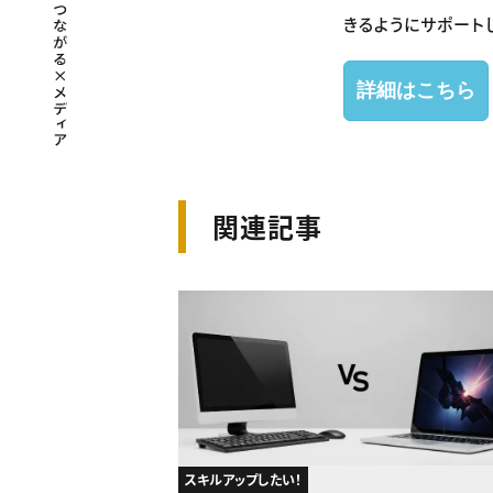
きるようにサポート
詳細はこちら
関連記事
スキルアップしたい！