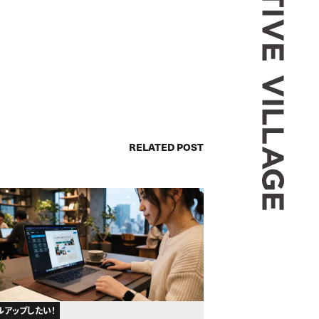
RELATED POST
ルアップしたい！