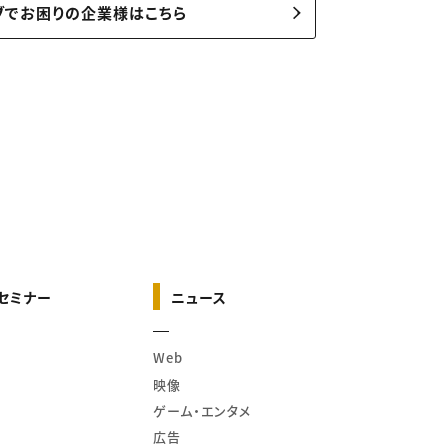
ブでお困りの企業様はこちら
セミナー
ニュース
Web
映像
ゲーム・エンタメ
広告