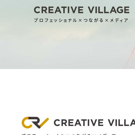
プロフェッショナル×つながる×メディア