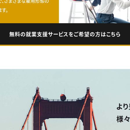
で、さまざまな雇用形態の
す。
無料の就業支援サービスをご希望の方はこちら
より
様々