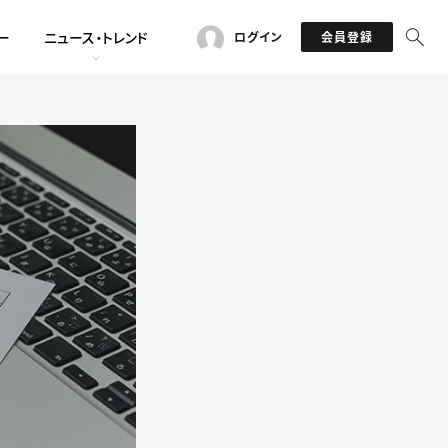
ー
ニュース・トレンド
ログイン
会員登録