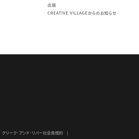
出版
CREATIVE VILLAGEからのお知らせ
クリーク･アンド･リバー社会員規約