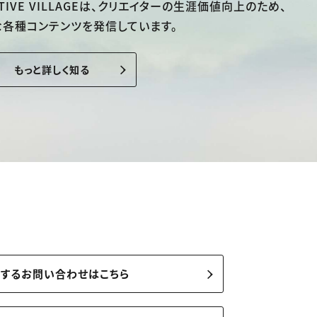
TIVE VILLAGEは、
クリエイターの生涯価値向上のため、
な各種コンテンツを発信しています。
もっと詳しく知る
関するお問い合わせはこちら